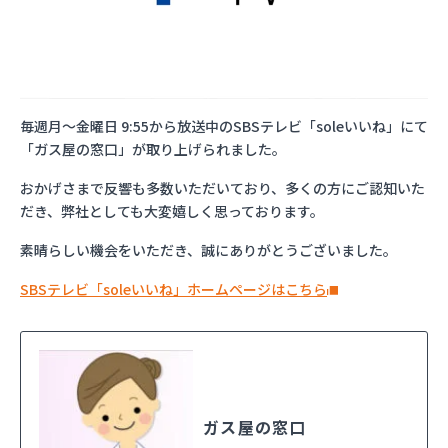
毎週月～金曜日 9:55から放送中のSBSテレビ「soleいいね」にて
「ガス屋の窓口」が取り上げられました。
おかげさまで反響も多数いただいており、多くの方にご認知いた
だき、弊社としても大変嬉しく思っております。
素晴らしい機会をいただき、誠にありがとうございました。
SBSテレビ「soleいいね」ホームページはこちら
ガス屋の窓口