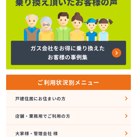
ご利用状況別メニュー
戸建住居にお住まいの方
店舗・業務用でご利用の方
大家様・管理会社 様