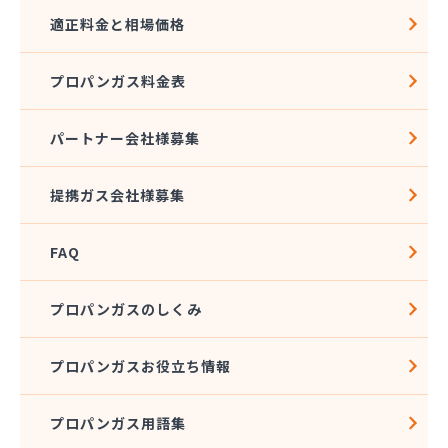
適正料金と相場価格
プロパンガス料金表
パートナー会社様募集
提携ガス会社様募集
FAQ
プロパンガスのしくみ
プロパンガスお役立ち情報
プロパンガス用語集