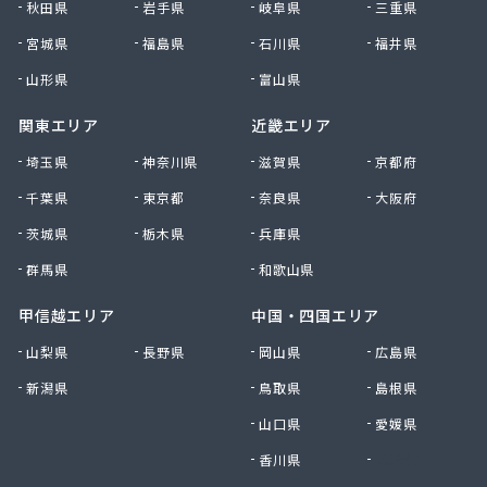
秋田県
岩手県
岐阜県
三重県
宮城県
福島県
石川県
福井県
山形県
富山県
関東エリア
近畿エリア
埼玉県
神奈川県
滋賀県
京都府
千葉県
東京都
奈良県
大阪府
茨城県
栃木県
兵庫県
群馬県
和歌山県
甲信越エリア
中国・四国エリア
山梨県
長野県
岡山県
広島県
新潟県
鳥取県
島根県
山口県
愛媛県
香川県
徳島県