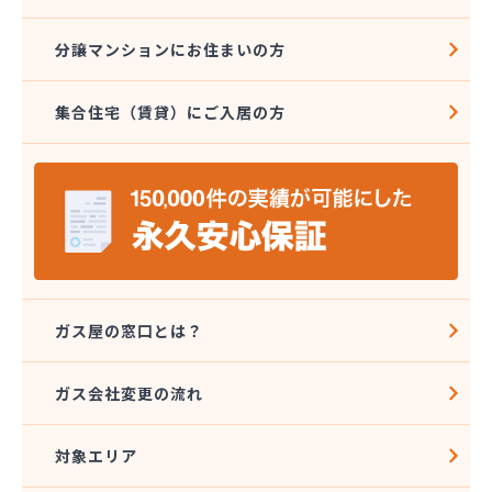
分譲マンションにお住まいの方
集合住宅（賃貸）にご入居の方
ガス屋の窓口とは？
ガス会社変更の流れ
対象エリア