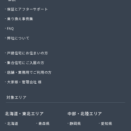
保証とアフターサポート
乗り換え事例集
FAQ
弊社について
戸建住宅にお住まいの方
集合住宅にご入居の方
店舗・業務用でご利用の方
大家様・管理会社 様
対象エリア
北海道・東北エリア
中部・北陸エリア
北海道
青森県
静岡県
愛知県