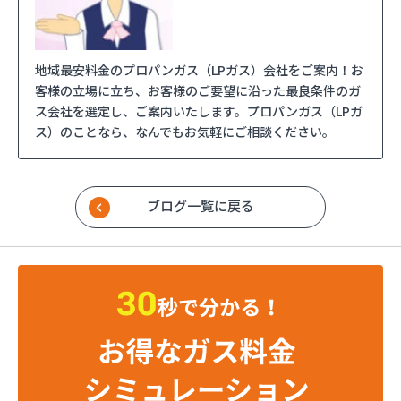
地域最安料金のプロパンガス（LPガス）会社をご案内！お
客様の立場に立ち、お客様のご要望に沿った最良条件のガ
ス会社を選定し、ご案内いたします。プロパンガス（LPガ
ス）のことなら、なんでもお気軽にご相談ください。
ブログ一覧に戻る