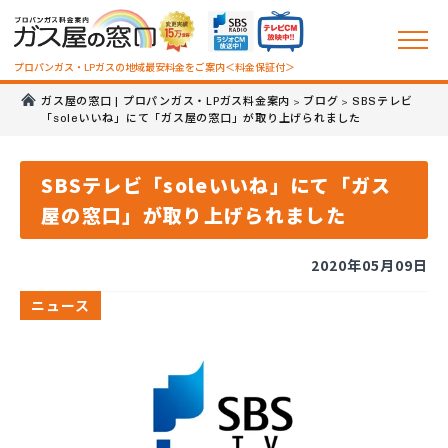
プロパンガス・LPガスの地域最安料金をご案内＜料金保証付＞
ガス屋の窓口 | プロパンガス・LPガス料金案内
ブログ
SBSテレビ
>
>
「soleいいね」にて「ガス屋の窓口」が取り上げられました
SBSテレビ「soleいいね」にて「ガス
屋の窓口」が取り上げられました
2020年05月09日
ニュース