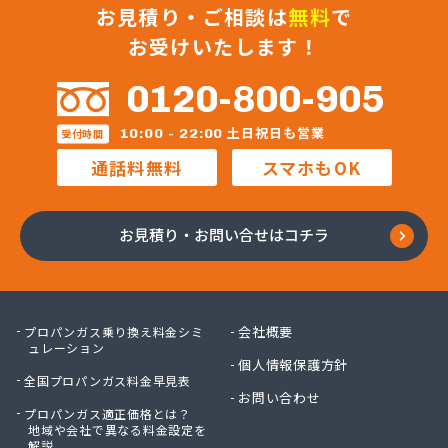
お見積り・ご相談は
無料
で
お受けいたします！
0120-800-905
土日祝日も営業
10:00 - 22:00
受付時間
通話料無料
スマホもOK
お見積り・お問い合せはコチラ
会社概要
プロパンガス乗り換え料金シミ
ュレーション
個人情報保護方針
全国プロパンガス料金早見表
お問い合わせ
プロパンガス適正価格とは？
地域や会社で異なる料金設定を
解説