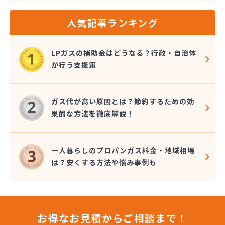
人気記事ランキング
LPガスの補助金はどうなる？行政・自治体
が行う支援策
ガス代が高い原因とは？節約するための効
果的な方法を徹底解説！
一人暮らしのプロパンガス料金・地域相場
は？安くする方法や悩み事例も
お得なお見積からご相談まで！