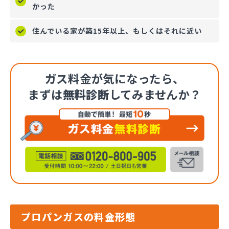
かった
住んでいる家が築15年以上、もしくはそれに近い
ガス料金が気になったら、
まずは
無料診断
してみませんか？
プロパンガスの料金形態