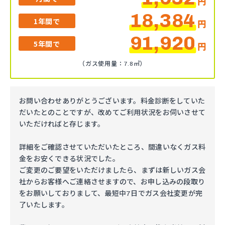
円
18,384
1年間で
円
91,920
5年間で
円
（ガス使用量：7.8㎥）
お問い合わせありがとうございます。料金診断をしていた
だいたとのことですが、改めてご利用状況をお伺いさせて
いただければと存じます。
詳細をご確認させていただいたところ、間違いなくガス料
金をお安くできる状況でした。
ご変更のご要望をいただけましたら、まずは新しいガス会
社からお客様へご連絡させますので、お申し込みの段取り
をお願いしておりまして、最短中7日でガス会社変更が完
了いたします。