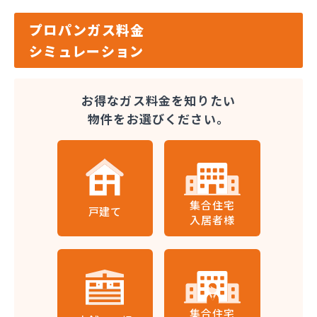
プロパンガス料金
シミュレーション
お得なガス料金を知りたい
物件をお選びください。
集合住宅
戸建て
入居者様
集合住宅