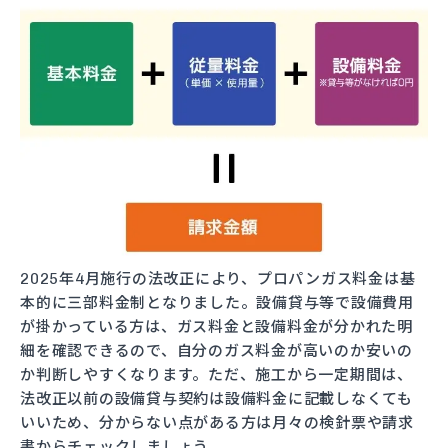
2025年4月施行の法改正により、プロパンガス料金は基
本的に三部料金制となりました。設備貸与等で設備費用
が掛かっている方は、ガス料金と設備料金が分かれた明
細を確認できるので、自分のガス料金が高いのか安いの
か判断しやすくなります。ただ、施工から一定期間は、
法改正以前の設備貸与契約は設備料金に記載しなくても
いいため、分からない点がある方は月々の検針票や請求
書からチェックしましょう。