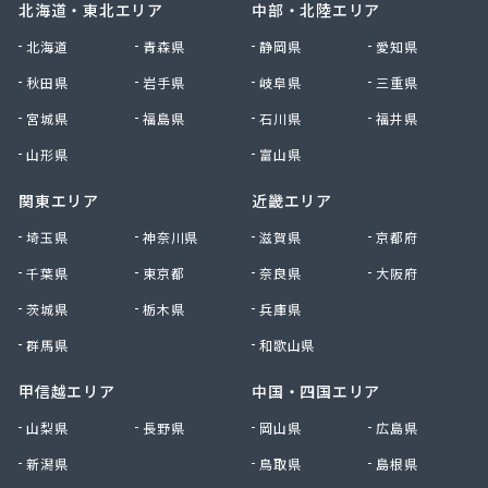
北海道・東北エリア
中部・北陸エリア
北海道
青森県
静岡県
愛知県
秋田県
岩手県
岐阜県
三重県
宮城県
福島県
石川県
福井県
山形県
富山県
関東エリア
近畿エリア
埼玉県
神奈川県
滋賀県
京都府
千葉県
東京都
奈良県
大阪府
茨城県
栃木県
兵庫県
群馬県
和歌山県
甲信越エリア
中国・四国エリア
山梨県
長野県
岡山県
広島県
新潟県
鳥取県
島根県