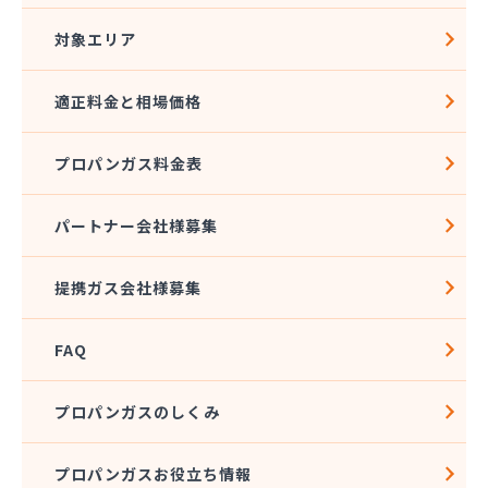
対象エリア
適正料金と相場価格
プロパンガス料金表
パートナー会社様募集
提携ガス会社様募集
FAQ
プロパンガスのしくみ
プロパンガスお役立ち情報