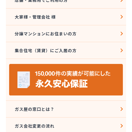
店舗・業務用でご利用の方
大家様・管理会社 様
分譲マンションにお住まいの方
集合住宅（賃貸）にご入居の方
ガス屋の窓口とは？
ガス会社変更の流れ