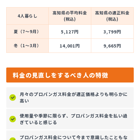
高知県の平均料金
高知県の適正料金
4人暮らし
(税込)
(税込)
夏（7～9月）
5,127円
3,799円
冬（1～3月）
14,001円
9,665円
料金の見直しをするべき人の特徴
月々のプロパンガス料金が適正価格よりも明らかに
高い
使用量や季節に限らず、プロパンガス料金を払い過
ぎていると感じる
プロパンガス料金について今まで意識したこともな