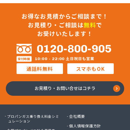
お得なお見積からご相談まで！
お見積り・ご相談は
無料
で
お受けいたします！
0120-800-905
土日祝日も営業
10:00 - 22:00
受付時間
通話料無料
スマホもOK
お見積り・お問い合せはコチラ
会社概要
プロパンガス乗り換え料金シミ
ュレーション
個人情報保護方針