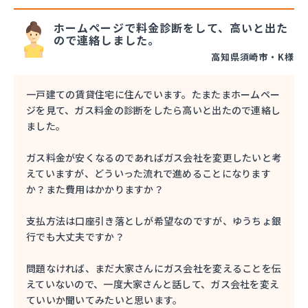
ホームページで料金診断をして、高いと出た
ので連絡しました。
高知県須崎市・K様
一戸建ての賃貸住宅に住んでいます。たまたまホームペー
ジを見て、ガス料金の診断をしたら高いと出たので連絡し
ました。
ガス料金が安くなるのであればガス会社を変更したいと考
えていますが、どういった流れで進めることになります
か？また費用はかかりますか？
支払方法は口座引き落としが希望なのですが、ゆうちょ銀
行でも大丈夫ですか？
問題なければ、まだ大家さんにガス会社を変えることを伝
えていないので、一度大家さんと話して、ガス会社を変え
ていいか聞いてみたいと思います。