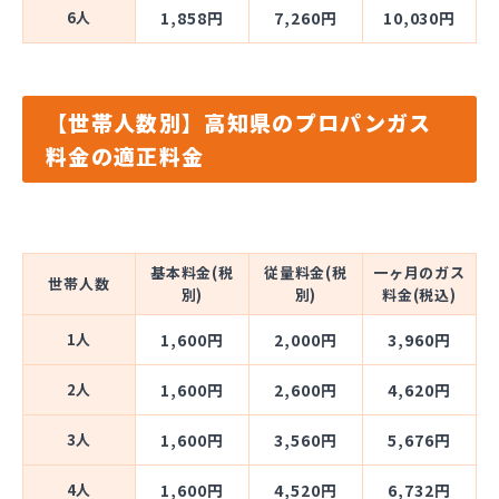
6人
1,858円
7,260円
10,030円
【世帯人数別】高知県のプロパンガス
料金の適正料金
基本料金(税
従量料金(税
一ヶ月のガス
世帯人数
別)
別)
料金(税込)
1人
1,600円
2,000円
3,960円
2人
1,600円
2,600円
4,620円
3人
1,600円
3,560円
5,676円
4人
1,600円
4,520円
6,732円