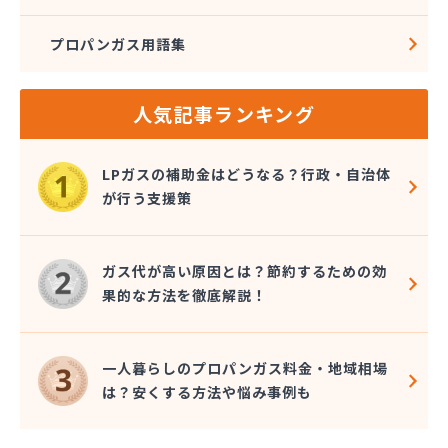
プロパンガス用語集
人気記事ランキング
LPガスの補助金はどうなる？行政・自治体
が行う支援策
ガス代が高い原因とは？節約するための効
果的な方法を徹底解説！
一人暮らしのプロパンガス料金・地域相場
は？安くする方法や悩み事例も