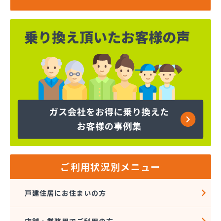
ご利用状況別メニュー
戸建住居にお住まいの方