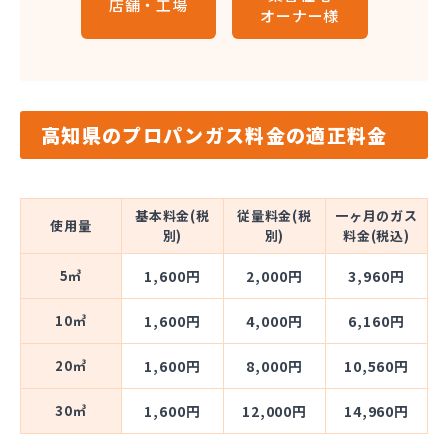
店舗・工場
オーナー様
高知県のプロパンガス料金の適正料金
基本料金(税
従量料金(税
一ヶ月のガス
使用量
別)
別)
料金(税込)
5㎥
1,600円
2,000円
3,960円
10㎥
1,600円
4,000円
6,160円
20㎥
1,600円
8,000円
10,560円
30㎥
1,600円
12,000円
14,960円