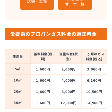
店舗・工場
オーナー様
愛媛県のプロパンガス料金の適正料金
基本料金(税
従量料金(税
一ヶ月のガス
使用量
別)
別)
料金(税込)
5㎥
1,600円
2,000円
3,960円
10㎥
1,600円
4,000円
6,160円
20㎥
1,600円
8,000円
10,560円
30㎥
1,600円
12,000円
14,960円