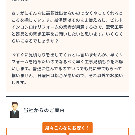
さすがにそんなに高額は出せないので安くやってくれると
ころを探しています。給湯器はそのまま使えるし、ビルト
インコンロはリフォームの業者が用意するので、配管工事
と器具との繋ぎ工事をお願いしたいと思います。いくらく
らいになるでしょうか？
今すぐに見積もりを出してくれとは言いませんが、早くリ
フォームを始めたいのでなるべく早く工事見積もりをお願
いします。普通に住んでるのでいつでも見に来てもらって
構いません。日曜日は都合が悪いので、それ以外でお願い
します。
当社からのご案内
月々こんなにお安く！