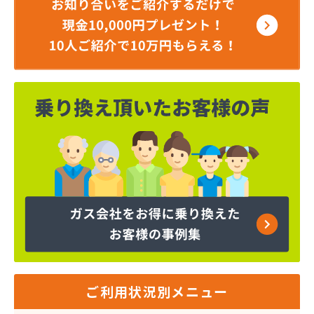
ご利用状況別メニュー