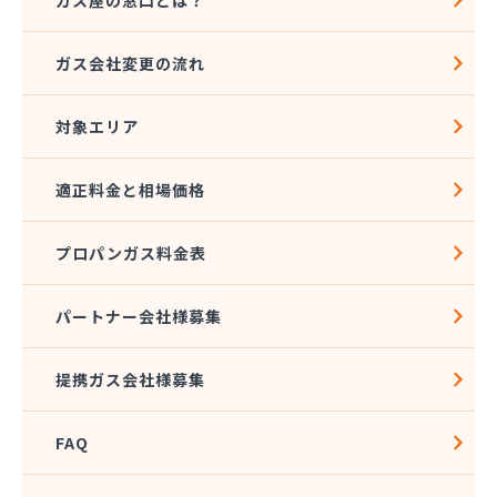
ガス屋の窓口とは？
ガス会社変更の流れ
対象エリア
適正料金と相場価格
プロパンガス料金表
パートナー会社様募集
提携ガス会社様募集
FAQ