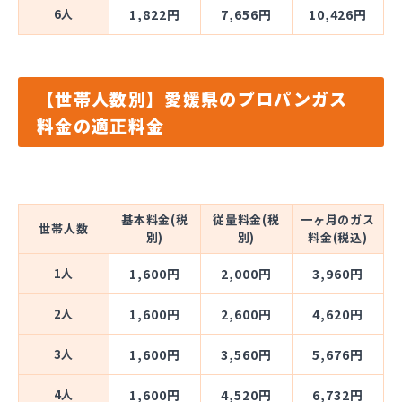
6人
1,822円
7,656円
10,426円
【世帯人数別】愛媛県のプロパンガス
料金の適正料金
基本料金(税
従量料金(税
一ヶ月のガス
世帯人数
別)
別)
料金(税込)
1人
1,600円
2,000円
3,960円
2人
1,600円
2,600円
4,620円
3人
1,600円
3,560円
5,676円
4人
1,600円
4,520円
6,732円