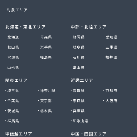
対象エリア
北海道・東北エリア
中部・北陸エリア
北海道
青森県
静岡県
愛知県
秋田県
岩手県
岐阜県
三重県
宮城県
福島県
石川県
福井県
山形県
富山県
関東エリア
近畿エリア
埼玉県
神奈川県
滋賀県
京都府
千葉県
東京都
奈良県
大阪府
茨城県
栃木県
兵庫県
群馬県
和歌山県
甲信越エリア
中国・四国エリア