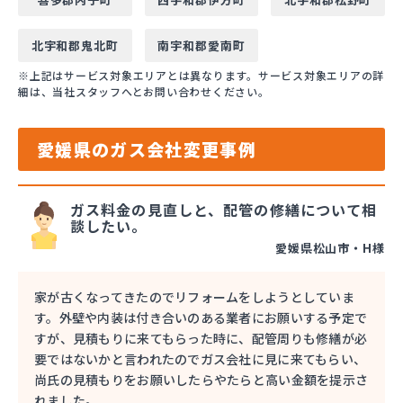
北宇和郡鬼北町
南宇和郡愛南町
※上記はサービス対象エリアとは異なります。サービス対象エリアの詳
細は、当社スタッフへとお問い合わせください。
愛媛県のガス会社変更事例
ガス料金の見直しと、配管の修繕について相
談したい。
愛媛県松山市・H様
家が古くなってきたのでリフォームをしようとしていま
す。外壁や内装は付き合いのある業者にお願いする予定で
すが、見積もりに来てもらった時に、配管周りも修繕が必
要ではないかと言われたのでガス会社に見に来てもらい、
尚氏の見積もりをお願いしたらやたらと高い金額を提示さ
れました。