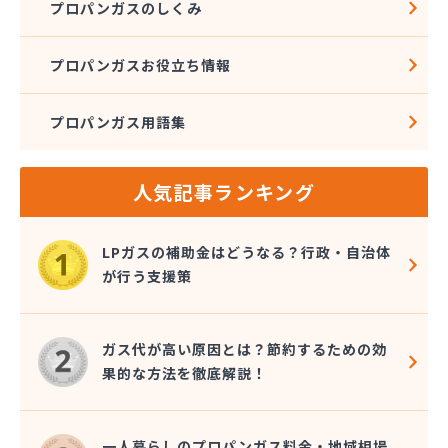
プロパンガスのしくみ
プロパンガスお役立ち情報
プロパンガス用語集
人気記事ランキング
LPガスの補助金はどうなる？行政・自治体
が行う支援策
ガス代が高い原因とは？節約するための効
果的な方法を徹底解説！
一人暮らしのプロパンガス料金・地域相場