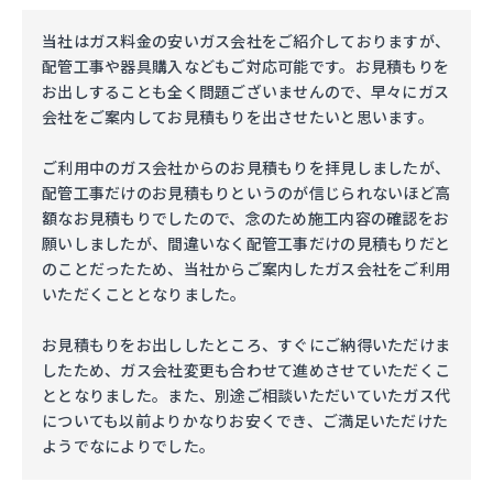
当社はガス料金の安いガス会社をご紹介しておりますが、
配管工事や器具購入などもご対応可能です。お見積もりを
お出しすることも全く問題ございませんので、早々にガス
会社をご案内してお見積もりを出させたいと思います。
ご利用中のガス会社からのお見積もりを拝見しましたが、
配管工事だけのお見積もりというのが信じられないほど高
額なお見積もりでしたので、念のため施工内容の確認をお
願いしましたが、間違いなく配管工事だけの見積もりだと
のことだったため、当社からご案内したガス会社をご利用
いただくこととなりました。
お見積もりをお出ししたところ、すぐにご納得いただけま
したため、ガス会社変更も合わせて進めさせていただくこ
ととなりました。また、別途ご相談いただいていたガス代
についても以前よりかなりお安くでき、ご満足いただけた
ようでなによりでした。