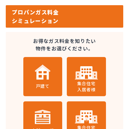
プロパンガス料金
シミュレーション
お得なガス料金を知りたい
物件をお選びください。
集合住宅
戸建て
入居者様
集合住宅