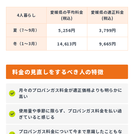
愛媛県の平均料金
愛媛県の適正料金
4人暮らし
(税込)
(税込)
夏（7～9月）
5,256円
3,799円
冬（1～3月）
14,613円
9,665円
料金の見直しをするべき人の特徴
月々のプロパンガス料金が適正価格よりも明らかに
高い
使用量や季節に限らず、プロパンガス料金を払い過
ぎていると感じる
プロパンガス料金について今まで意識したこともな