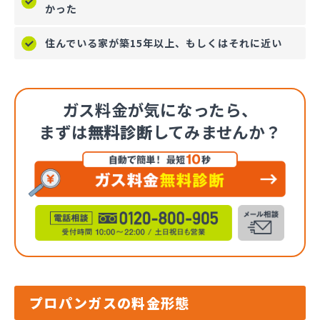
かった
住んでいる家が築15年以上、もしくはそれに近い
ガス料金が気になったら、
まずは
無料診断
してみませんか？
プロパンガスの料金形態