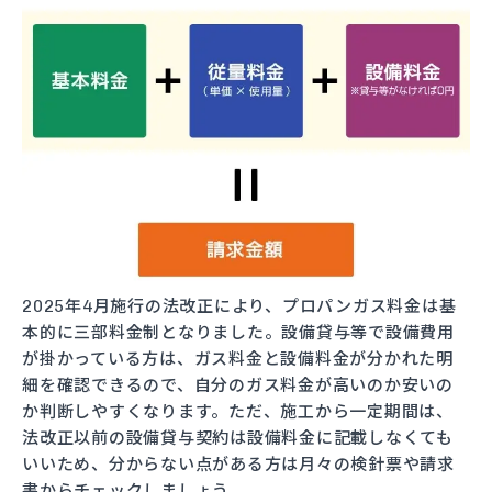
2025年4月施行の法改正により、プロパンガス料金は基
本的に三部料金制となりました。設備貸与等で設備費用
が掛かっている方は、ガス料金と設備料金が分かれた明
細を確認できるので、自分のガス料金が高いのか安いの
か判断しやすくなります。ただ、施工から一定期間は、
法改正以前の設備貸与契約は設備料金に記載しなくても
いいため、分からない点がある方は月々の検針票や請求
書からチェックしましょう。