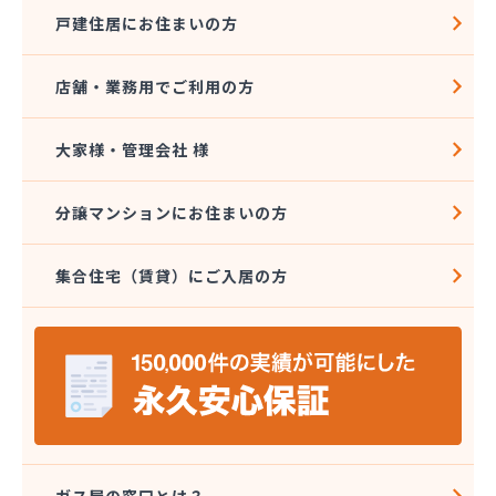
戸建住居にお住まいの方
店舗・業務用でご利用の方
大家様・管理会社 様
分譲マンションにお住まいの方
集合住宅（賃貸）にご入居の方