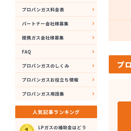
プロパンガス料金表
パートナー会社様募集
提携ガス会社様募集
FAQ
プ
プロパンガスのしくみ
プロパンガスお役立ち情報
プロパンガス用語集
人気記事ランキング
LPガスの補助金はどう