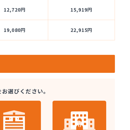
12,720円
15,919円
19,080円
22,915円
をお選びください。