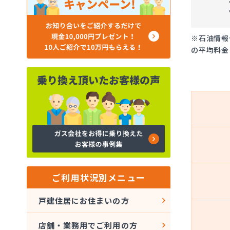
※石油情報
の平均料金
ご利用状況別メニュー
戸建住居にお住まいの方
店舗・業務用でご利用の方