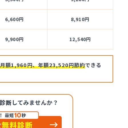
6,600円
8,910円
9,900円
12,540円
月額1,960円、年額23,520円節約
できる
診断
してみませんか？