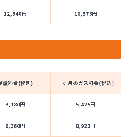
12,540円
10,375円
従量料金(税別)
一ヶ月のガス料金(税込)
3,180円
5,425円
6,360円
8,923円