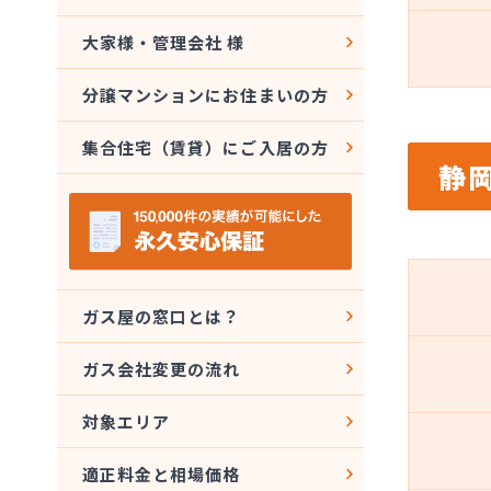
大家様・管理会社 様
分譲マンションにお住まいの方
集合住宅（賃貸）にご入居の方
静
ガス屋の窓口とは？
ガス会社変更の流れ
対象エリア
適正料金と相場価格