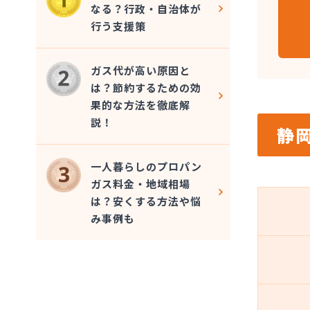
なる？行政・自治体が
行う支援策
ガス代が高い原因と
は？節約するための効
果的な方法を徹底解
説！
静
一人暮らしのプロパン
ガス料金・地域相場
は？安くする方法や悩
み事例も