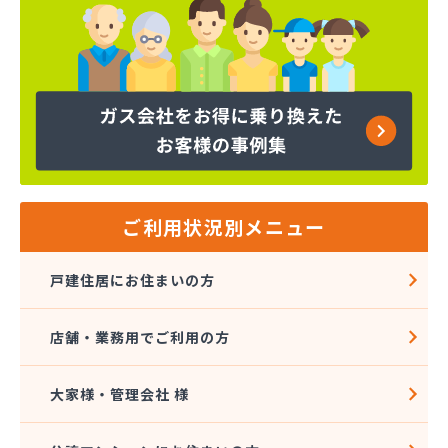
ご利用状況別メニュー
戸建住居にお住まいの方
店舗・業務用でご利用の方
大家様・管理会社 様