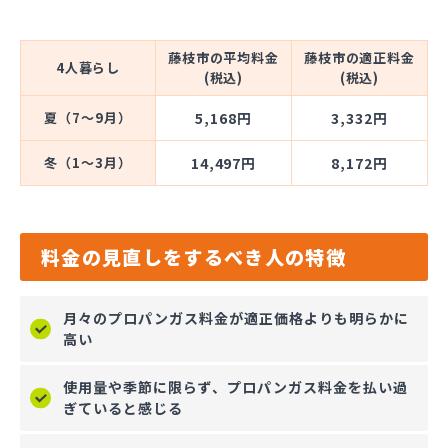
藤枝市の平均料金
藤枝市の適正料金
4人暮らし
(税込)
(税込)
夏（7～9月）
5,168円
3,332円
冬（1～3月）
14,497円
8,172円
料金の見直しをするべき人の特徴
月々のプロパンガス料金が適正価格よりも明らかに
高い
使用量や季節に限らず、プロパンガス料金を払い過
ぎていると感じる