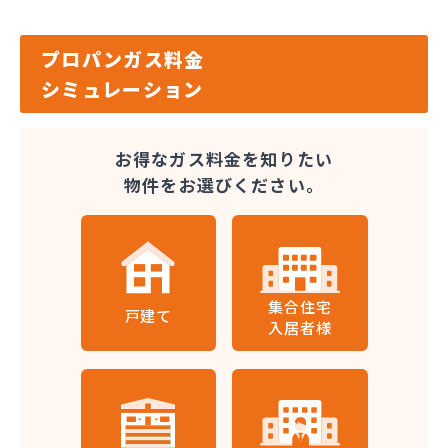
プロパンガス料金
シミュレーション
お得なガス料金を知りたい
物件をお選びください。
集合住宅
戸建て
入居者様