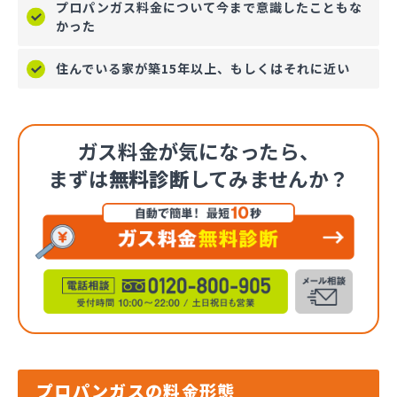
プロパンガス料金について今まで意識したこともな
かった
住んでいる家が築15年以上、もしくはそれに近い
ガス料金が気になったら、
まずは
無料診断
してみませんか？
プロパンガスの料金形態