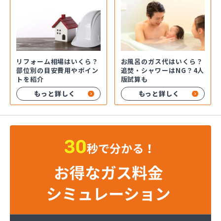
お風呂のガス代はいくら？
リフォーム相場はいくら？
追焚・シャワーはNG？4人
部位別の目安費用やポイン
版試算も
トを紹介
もっと詳しく
もっと詳しく