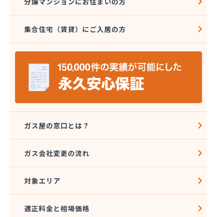
分譲マンションにお住まいの方
集合住宅（賃貸）にご入居の方
ガス屋の窓口とは？
ガス会社変更の流れ
対象エリア
適正料金と相場価格