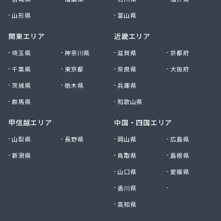
山形県
富山県
関東エリア
近畿エリア
埼玉県
神奈川県
滋賀県
京都府
千葉県
東京都
奈良県
大阪府
茨城県
栃木県
兵庫県
群馬県
和歌山県
甲信越エリア
中国・四国エリア
山梨県
長野県
岡山県
広島県
新潟県
鳥取県
島根県
山口県
愛媛県
香川県
徳島県
高知県