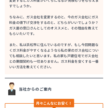
変更するとガス料金がいくらになるか見積もりをもらえま
すでしょうか。
ちなみに、ガス会社を変更するのと、今のガス会社にガス
料金の値下げ交渉をするのと、どちらがいいでしょうか？
ガス屋の窓口さんとしてのオススメと、その理由を教えて
もらいたいです。
また、私は浜松市に住んでいるのですが、もし今回問題な
くガス料金がやすくなるようなら私の家のガス会社につい
ても相談したいと思います。私の家も戸建住宅でガス会社
との期間契約も一切ありません。ガス料金を安くする一番
いい方法を教えてください。
当社からのご案内
月々こんなにお安く！