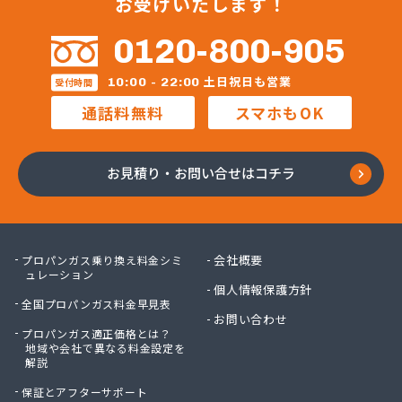
お受けいたします！
0120-800-905
土日祝日も営業
10:00 - 22:00
受付時間
通話料無料
スマホもOK
お見積り・お問い合せはコチラ
会社概要
プロパンガス乗り換え料金シミ
ュレーション
個人情報保護方針
全国プロパンガス料金早見表
お問い合わせ
プロパンガス適正価格とは？
地域や会社で異なる料金設定を
解説
保証とアフターサポート