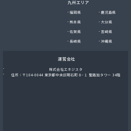
九州エリア
福岡県
鹿児島県
熊本県
大分県
佐賀県
宮崎県
長崎県
沖縄県
運営会社
株式会社エネジスタ
住所：〒104-0044 東京都中央区明石町８−１ 聖路加タワー 34階