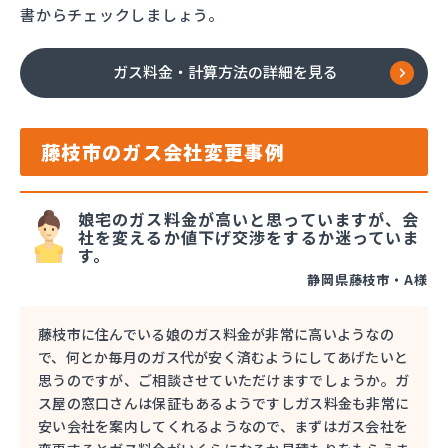
書からチェックしましょう。
ガス料金・計算方法の詳細を見る
藤枝市のガス会社変更事例
娘宅のガス料金が高いと思っていますが、会
社を変えるか値下げ交渉をするか迷っていま
す。
静岡県藤枝市・A様
藤枝市に住んでいる娘のガス料金が非常に高いようなの
で、何とか毎月のガス代が安く済むようにしてあげたいと
思うのですが、ご相談させていただけますでしょうか。ガ
ス屋の窓口さんは保証もあるようですしガス料金も非常に
安い会社を案内してくれるようなので、まずはガス会社を