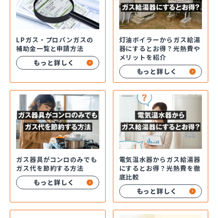
LPガス・プロパンガスの
灯油ボイラーからガス給湯
補助金一覧と申請方法
器にするとお得？光熱費や
メリットを紹介
もっと詳しく
もっと詳しく
ガス器具がコンロのみでも
電気温水器からガス給湯器
ガス代を節約する方法
にするとお得？光熱費を徹
底比較
もっと詳しく
もっと詳しく