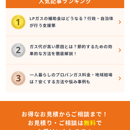
人気記事ランキング
LPガスの補助金はどうなる？行政・自治体
が行う支援策
ガス代が高い原因とは？節約するための効
果的な方法を徹底解説！
一人暮らしのプロパンガス料金・地域相場
は？安くする方法や悩み事例も
お得なお見積からご相談まで！
お見積り・ご相談は
無料
で