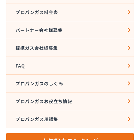
プロパンガス料金表
パートナー会社様募集
提携ガス会社様募集
FAQ
プロパンガスのしくみ
プロパンガスお役立ち情報
プロパンガス用語集