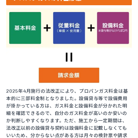
2025年4月施行の法改正により、プロパンガス料金は基
本的に三部料金制となりました。設備貸与等で設備費用
が掛かっている方は、ガス料金と設備料金が分かれた明
細を確認できるので、自分のガス料金が高いのか安いの
か判断しやすくなります。ただ、施工から一定期間は、
法改正以前の設備貸与契約は設備料金に記載しなくても
いいため、分からない点がある方は月々の検針票や請求