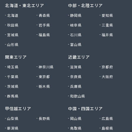
北海道・東北エリア
中部・北陸エリア
北海道
青森県
静岡県
愛知県
秋田県
岩手県
岐阜県
三重県
宮城県
福島県
石川県
福井県
山形県
富山県
関東エリア
近畿エリア
埼玉県
神奈川県
滋賀県
京都府
千葉県
東京都
奈良県
大阪府
茨城県
栃木県
兵庫県
群馬県
和歌山県
甲信越エリア
中国・四国エリア
山梨県
長野県
岡山県
広島県
新潟県
鳥取県
島根県