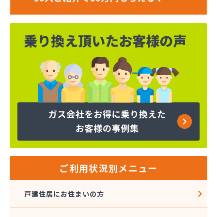
ご利用状況別メニュー
戸建住居にお住まいの方