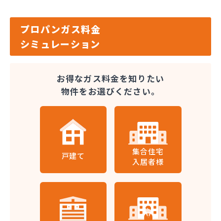
プロパンガス料金
シミュレーション
お得なガス料金を知りたい
物件をお選びください。
集合住宅
戸建て
入居者様