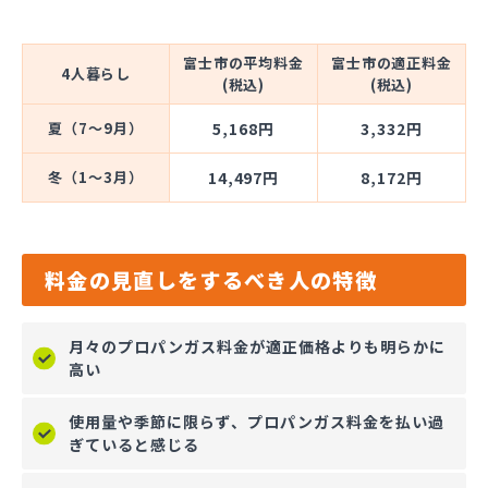
富士市の平均料金
富士市の適正料金
4人暮らし
(税込)
(税込)
夏（7～9月）
5,168円
3,332円
冬（1～3月）
14,497円
8,172円
料金の見直しをするべき人の特徴
月々のプロパンガス料金が適正価格よりも明らかに
高い
使用量や季節に限らず、プロパンガス料金を払い過
ぎていると感じる