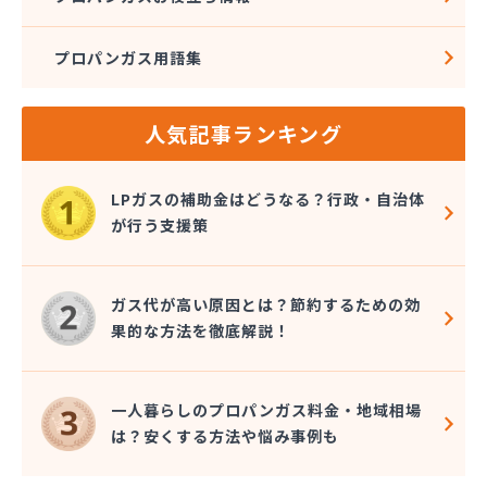
プロパンガス用語集
人気記事ランキング
LPガスの補助金はどうなる？行政・自治体
が行う支援策
ガス代が高い原因とは？節約するための効
果的な方法を徹底解説！
一人暮らしのプロパンガス料金・地域相場
は？安くする方法や悩み事例も