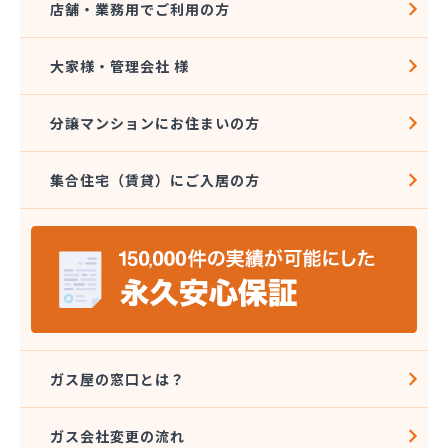
店舗・業務用でご利用の方
大家様・管理会社 様
分譲マンションにお住まいの方
集合住宅（賃貸）にご入居の方
ガス屋の窓口とは？
ガス会社変更の流れ