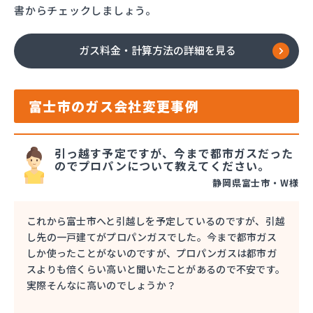
書からチェックしましょう。
ガス料金・計算方法の詳細を見る
富士市のガス会社変更事例
引っ越す予定ですが、今まで都市ガスだった
のでプロパンについて教えてください。
静岡県富士市・W様
これから富士市へと引越しを予定しているのですが、引越
し先の一戸建てがプロパンガスでした。今まで都市ガス
しか使ったことがないのですが、プロパンガスは都市ガ
スよりも倍くらい高いと聞いたことがあるので不安です。
実際そんなに高いのでしょうか？