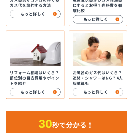
ガス代を節約する方法
にするとお得？光熱費を徹
底比較
もっと詳しく
もっと詳しく
お風呂のガス代はいくら？
リフォーム相場はいくら？
追焚・シャワーはNG？4人
部位別の目安費用やポイン
版試算も
トを紹介
もっと詳しく
もっと詳しく