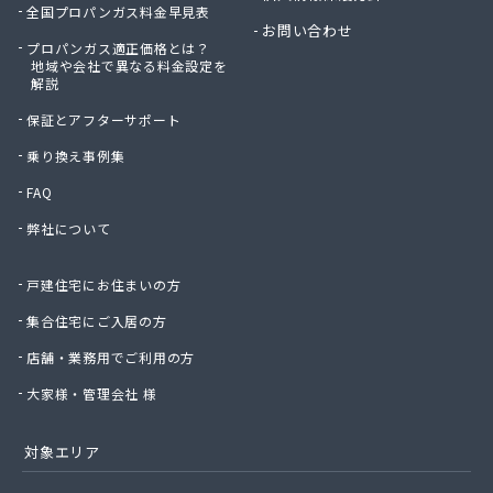
全国プロパンガス料金早見表
お問い合わせ
プロパンガス適正価格とは？
地域や会社で異なる料金設定を
解説
保証とアフターサポート
乗り換え事例集
FAQ
弊社について
戸建住宅にお住まいの方
集合住宅にご入居の方
店舗・業務用でご利用の方
大家様・管理会社 様
対象エリア