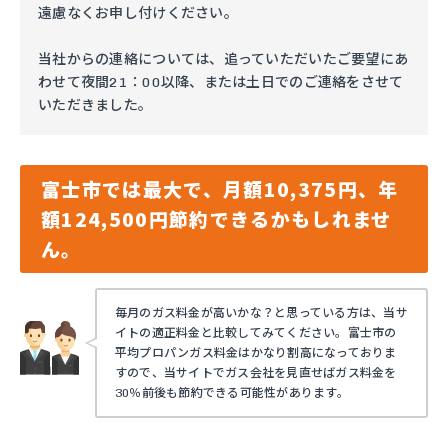
遠慮なくお申し付けください。
当社からの連絡については、追っていただいたご要望にあ
わせて夜間21：00以降、または土日でのご連絡をさせて
いただきました。
富士市では最大で、月額10,375円、年
額124,500円節約できるかもしれませ
ん。
毎月のガス料金が高いかな？と思っている方は、当サ
イトの適正料金と比較してみてください。富士市の
平均プロパンガス料金はかなり割高になっておりま
すので、当サイトでガス会社を見直せばガス料金を
30％前後も節約できる可能性があります。