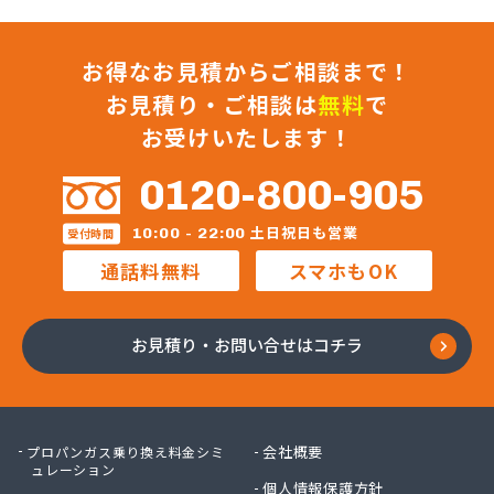
お得なお見積からご相談まで！
お見積り・ご相談は
無料
で
お受けいたします！
0120-800-905
土日祝日も営業
10:00 - 22:00
受付時間
通話料無料
スマホもOK
お見積り・お問い合せはコチラ
会社概要
プロパンガス乗り換え料金シミ
ュレーション
個人情報保護方針