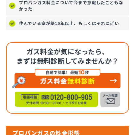
プロパンガス料金について今まで意識したこともな
かった
住んでいる家が築15年以上、もしくはそれに近い
ガス料金が気になったら、
まずは
無料診断
してみませんか？
プロパンガスの料金形態