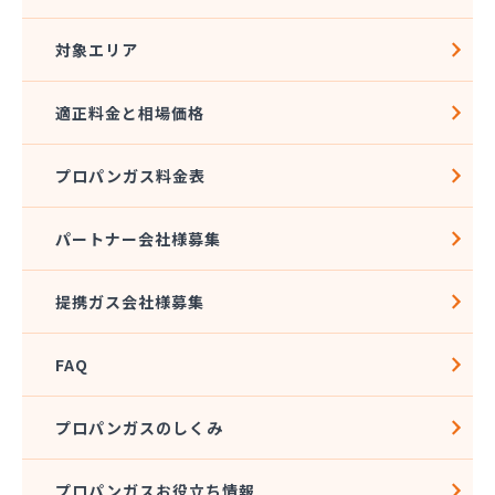
対象エリア
適正料金と相場価格
プロパンガス料金表
パートナー会社様募集
提携ガス会社様募集
FAQ
プロパンガスのしくみ
プロパンガスお役立ち情報