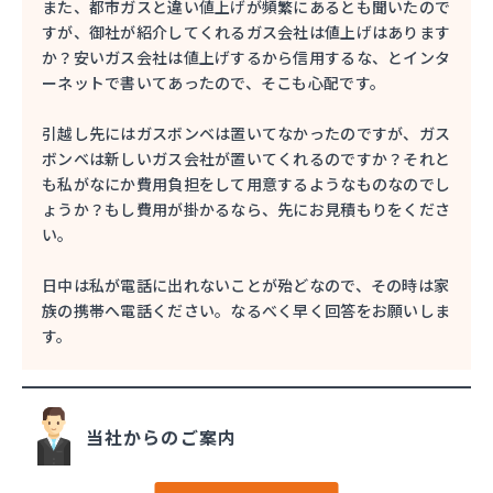
また、都市ガスと違い値上げが頻繁にあるとも聞いたので
すが、御社が紹介してくれるガス会社は値上げはあります
か？安いガス会社は値上げするから信用するな、とインタ
ーネットで書いてあったので、そこも心配です。
引越し先にはガスボンベは置いてなかったのですが、ガス
ボンベは新しいガス会社が置いてくれるのですか？それと
も私がなにか費用負担をして用意するようなものなのでし
ょうか？もし費用が掛かるなら、先にお見積もりをくださ
い。
日中は私が電話に出れないことが殆どなので、その時は家
族の携帯へ電話ください。なるべく早く回答をお願いしま
す。
当社からのご案内