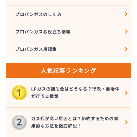
プロパンガスのしくみ
プロパンガスお役立ち情報
プロパンガス用語集
人気記事ランキング
LPガスの補助金はどうなる？行政・自治体
が行う支援策
ガス代が高い原因とは？節約するための効
果的な方法を徹底解説！