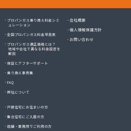
会社概要
プロパンガス乗り換え料金シミ
ュレーション
個人情報保護方針
全国プロパンガス料金早見表
お問い合わせ
プロパンガス適正価格とは？
地域や会社で異なる料金設定を
解説
保証とアフターサポート
乗り換え事例集
FAQ
弊社について
戸建住宅にお住まいの方
集合住宅にご入居の方
店舗・業務用でご利用の方