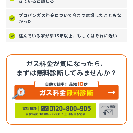
ぎていると感じる
プロパンガス料金について今まで意識したこともな
かった
住んでいる家が築15年以上、もしくはそれに近い
ガス料金が気になったら、
まずは
無料診断
してみませんか？