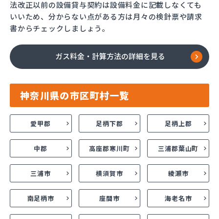
法改正以前の設備貸与契約は設備料金に記載しなくても
いいため、分からない点がある方は月々の検針票や請求
書からチェックしましょう。
ガス料金・計算方法の詳細を見る
神奈川県の市区町村一覧
愛甲郡
足柄下郡
足柄上郡
中郡
高座郡寒川町
三浦郡葉山町
三浦市
横須賀市
綾瀬市
南足柄市
座間市
海老名市