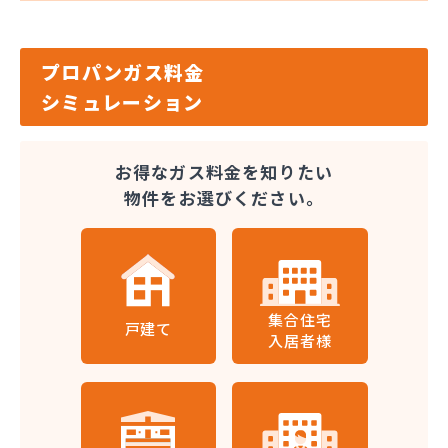
プロパンガス料金
シミュレーション
お得なガス料金を知りたい
物件をお選びください。
集合住宅
戸建て
入居者様