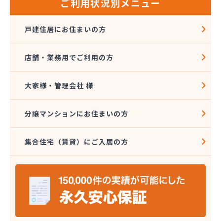
ご利用状況別メニュー
戸建住居にお住まいの方
店舗・業務用でご利用の方
大家様・管理会社 様
分譲マンションにお住まいの方
集合住宅（賃貸）にご入居の方