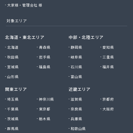
大家様・管理会社 様
対象エリア
北海道・東北エリア
中部・北陸エリア
北海道
青森県
静岡県
愛知県
秋田県
岩手県
岐阜県
三重県
宮城県
福島県
石川県
福井県
山形県
富山県
関東エリア
近畿エリア
埼玉県
神奈川県
滋賀県
京都府
千葉県
東京都
奈良県
大阪府
茨城県
栃木県
兵庫県
群馬県
和歌山県