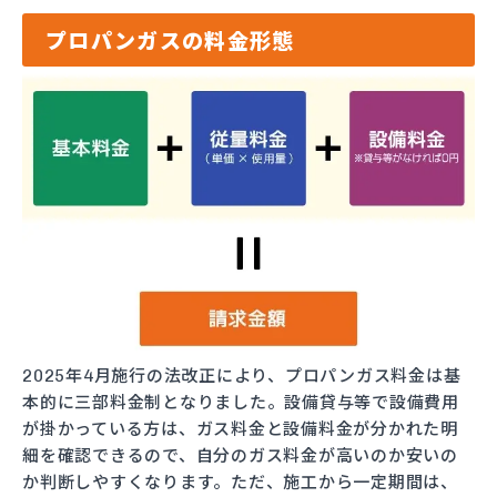
プロパンガスの料金形態
2025年4月施行の法改正により、プロパンガス料金は基
本的に三部料金制となりました。設備貸与等で設備費用
が掛かっている方は、ガス料金と設備料金が分かれた明
細を確認できるので、自分のガス料金が高いのか安いの
か判断しやすくなります。ただ、施工から一定期間は、