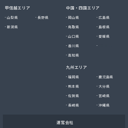
甲信越エリア
中国・四国エリア
山梨県
長野県
岡山県
広島県
新潟県
鳥取県
島根県
山口県
愛媛県
香川県
徳島県
高知県
九州エリア
福岡県
鹿児島県
熊本県
大分県
佐賀県
宮崎県
長崎県
沖縄県
運営会社