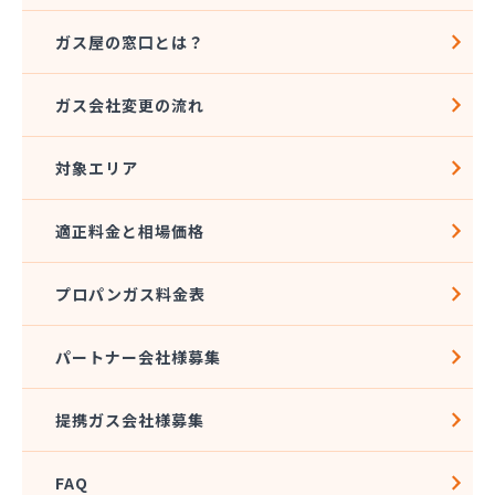
ガス屋の窓口とは？
ガス会社変更の流れ
対象エリア
適正料金と相場価格
プロパンガス料金表
パートナー会社様募集
提携ガス会社様募集
FAQ