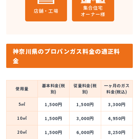
集合住宅
店舗・工場
オーナー様
神奈川県のプロパンガス料金の適正料
金
基本料金(税
従量料金(税
一ヶ月のガス
使用量
別)
別)
料金(税込)
5㎥
1,500円
1,500円
3,300円
10㎥
1,500円
3,000円
4,950円
20㎥
1,500円
6,000円
8,250円