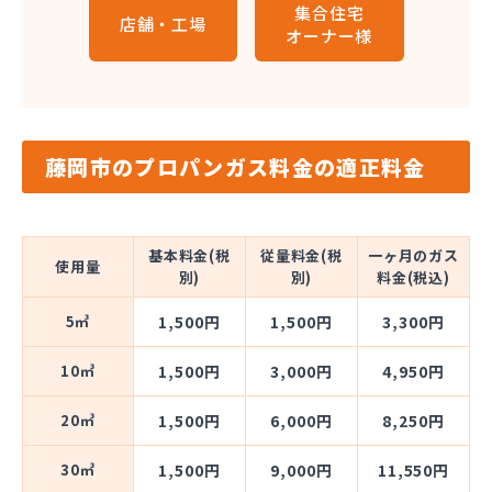
集合住宅
店舗・工場
オーナー様
藤岡市のプロパンガス料金の適正料金
基本料金(税
従量料金(税
一ヶ月のガス
使用量
別)
別)
料金(税込)
5㎥
1,500円
1,500円
3,300円
10㎥
1,500円
3,000円
4,950円
20㎥
1,500円
6,000円
8,250円
30㎥
1,500円
9,000円
11,550円