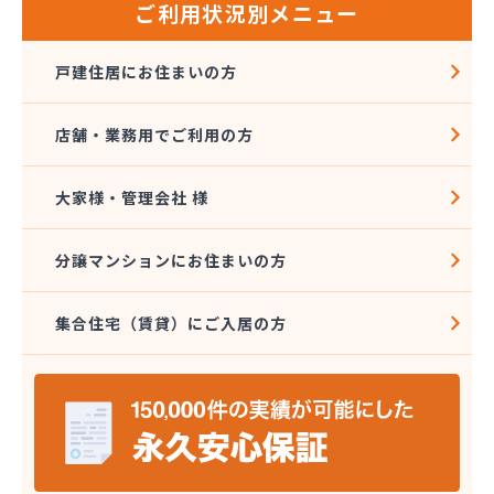
ご利用状況別メニュー
戸建住居にお住まいの方
店舗・業務用でご利用の方
大家様・管理会社 様
分譲マンションにお住まいの方
集合住宅（賃貸）にご入居の方