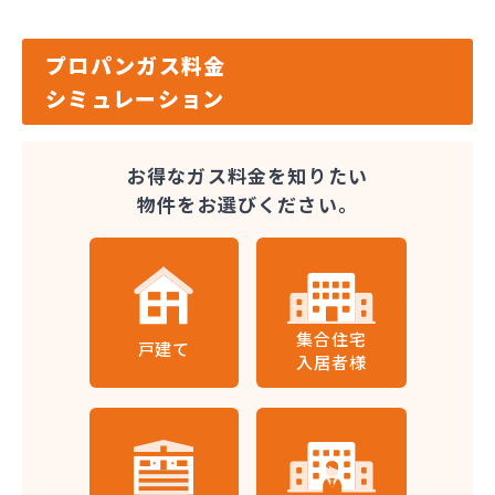
プロパンガス料金
シミュレーション
お得なガス料金を知りたい
物件をお選びください。
集合住宅
戸建て
入居者様