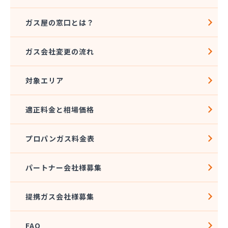
ガス屋の窓口とは？
ガス会社変更の流れ
対象エリア
適正料金と相場価格
プロパンガス料金表
パートナー会社様募集
提携ガス会社様募集
FAQ