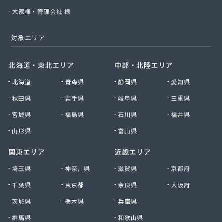
大家様・管理会社 様
対象エリア
北海道・東北エリア
中部・北陸エリア
北海道
青森県
静岡県
愛知県
秋田県
岩手県
岐阜県
三重県
宮城県
福島県
石川県
福井県
山形県
富山県
関東エリア
近畿エリア
埼玉県
神奈川県
滋賀県
京都府
千葉県
東京都
奈良県
大阪府
茨城県
栃木県
兵庫県
群馬県
和歌山県