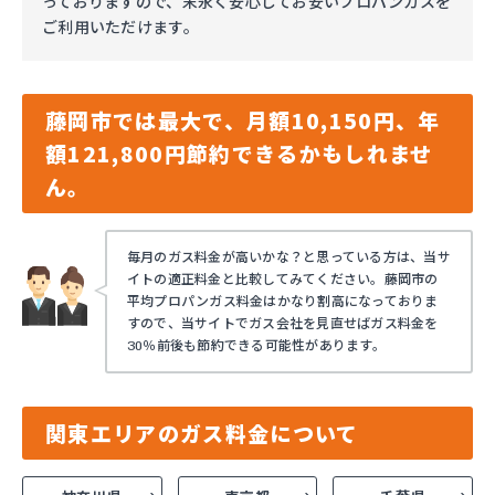
っておりますので、末永く安心してお安いプロパンガスを
ご利用いただけます。
藤岡市では最大で、月額10,150円、年
額121,800円節約できるかもしれませ
ん。
毎月のガス料金が高いかな？と思っている方は、当サ
イトの適正料金と比較してみてください。藤岡市の
平均プロパンガス料金はかなり割高になっておりま
すので、当サイトでガス会社を見直せばガス料金を
30％前後も節約できる可能性があります。
関東エリアのガス料金について