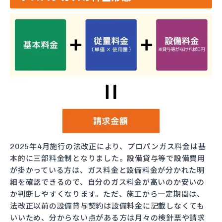
2025年4月施行の法改正により、プロパンガス料金は基
本的に三部料金制となりました。設備貸与等で設備費用
が掛かっている方は、ガス料金と設備料金が分かれた明
細を確認できるので、自分のガス料金が高いのか安いの
か判断しやすくなります。ただ、施工から一定期間は、
法改正以前の設備貸与契約は設備料金に記載しなくても
いいため、分からない点がある方は月々の検針票や請求