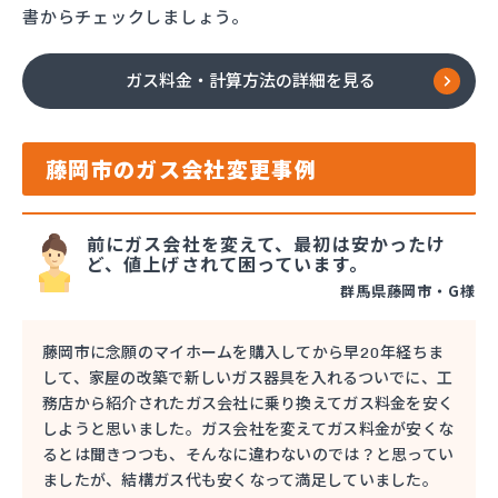
書からチェックしましょう。
ガス料金・計算方法の詳細を見る
藤岡市のガス会社変更事例
前にガス会社を変えて、最初は安かったけ
ど、値上げされて困っています。
群馬県藤岡市・G様
藤岡市に念願のマイホームを購入してから早20年経ちま
して、家屋の改築で新しいガス器具を入れるついでに、工
務店から紹介されたガス会社に乗り換えてガス料金を安く
しようと思いました。ガス会社を変えてガス料金が安くな
るとは聞きつつも、そんなに違わないのでは？と思ってい
ましたが、結構ガス代も安くなって満足していました。