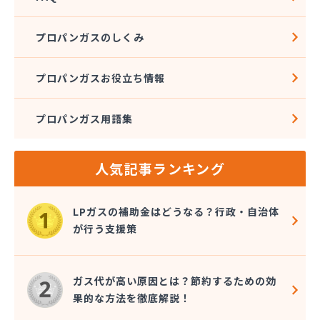
プロパンガスのしくみ
プロパンガスお役立ち情報
プロパンガス用語集
人気記事ランキング
LPガスの補助金はどうなる？行政・自治体
が行う支援策
ガス代が高い原因とは？節約するための効
果的な方法を徹底解説！