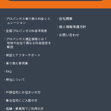
会社概要
プロパンガス乗り換え料金シミ
ュレーション
個人情報保護方針
全国プロパンガス料金早見表
お問い合わせ
プロパンガス適正価格とは？
地域や会社で異なる料金設定を
解説
保証とアフターサポート
乗り換え事例集
FAQ
弊社について
戸建住宅にお住まいの方
集合住宅にご入居の方
店舗・業務用でご利用の方