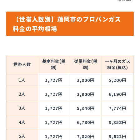
【世帯人数別】藤岡市のプロパンガス
料金の平均相場
基本料金(税
従量料金(税
一ヶ月のガス
世帯人数
別)
別)
料金(税込)
1人
1,727円
3,000円
5,200円
2人
1,727円
3,900円
6,190円
3人
1,727円
5,340円
7,774円
4人
1,727円
6,780円
9,358円
5人
1,727円
7,020円
9,622円