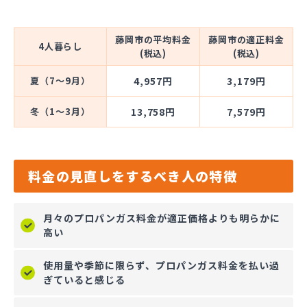
藤岡市の平均料金
藤岡市の適正料金
4人暮らし
(税込)
(税込)
夏（7～9月）
4,957円
3,179円
冬（1～3月）
13,758円
7,579円
料金の見直しをするべき人の特徴
月々のプロパンガス料金が適正価格よりも明らかに
高い
使用量や季節に限らず、プロパンガス料金を払い過
ぎていると感じる