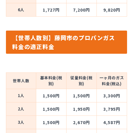
6人
1,727円
7,200円
9,820円
【世帯人数別】藤岡市のプロパンガス
料金の適正料金
基本料金(税
従量料金(税
一ヶ月のガス
世帯人数
別)
別)
料金(税込)
1人
1,500円
1,500円
3,300円
2人
1,500円
1,950円
3,795円
3人
1,500円
2,670円
4,587円