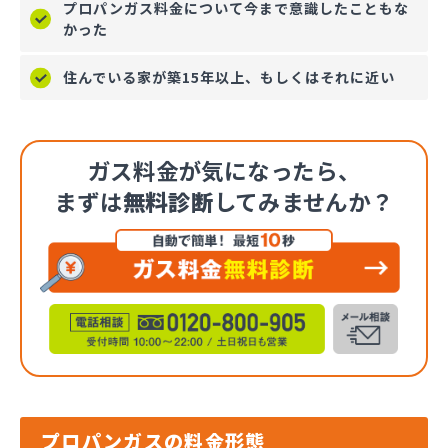
プロパンガス料金について今まで意識したこともな
かった
住んでいる家が築15年以上、もしくはそれに近い
ガス料金が気になったら、
まずは
無料診断
してみませんか？
プロパンガスの料金形態