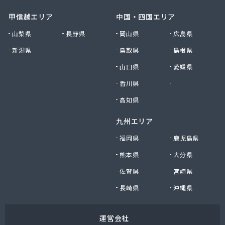
甲信越エリア
中国・四国エリア
山梨県
長野県
岡山県
広島県
新潟県
鳥取県
島根県
山口県
愛媛県
香川県
徳島県
高知県
九州エリア
福岡県
鹿児島県
熊本県
大分県
佐賀県
宮崎県
長崎県
沖縄県
運営会社