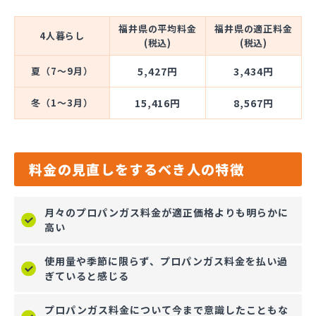
福井県の平均料金
福井県の適正料金
4人暮らし
(税込)
(税込)
夏（7～9月）
5,427円
3,434円
冬（1～3月）
15,416円
8,567円
料金の見直しをするべき人の特徴
月々のプロパンガス料金が適正価格よりも明らかに
高い
使用量や季節に限らず、プロパンガス料金を払い過
ぎていると感じる
プロパンガス料金について今まで意識したこともな