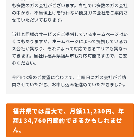
も多数のガス会社がございます。当社では多数のガス会社
の中から、不当値上げを行わない優良ガス会社をご案内さ
せていただいております。
当社と同様のサービスをご提供しているホームページはい
くつもありますが、ホームページによって提携しているガ
ス会社が異なり、それによって対応できるエリアも異なっ
てきます。当社は福井県福井市も対応可能ですので、ご安
心ください。
今回はK様のご要望に合わせて、土曜日にガス会社がご訪
問させていただき、お申し込みを進めていただきました。
福井県では最大で、月額11,230円、年
額134,760円節約できるかもしれませ
ん。