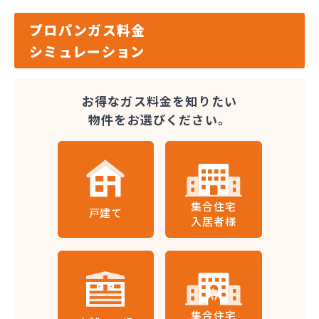
プロパンガス料金
シミュレーション
お得なガス料金を知りたい
物件をお選びください。
集合住宅
戸建て
入居者様
集合住宅