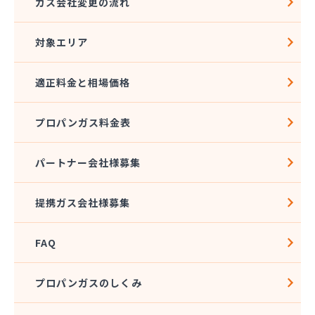
ガス会社変更の流れ
対象エリア
適正料金と相場価格
プロパンガス料金表
パートナー会社様募集
提携ガス会社様募集
FAQ
プロパンガスのしくみ