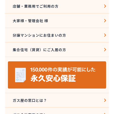
店舗・業務用でご利用の方
大家様・管理会社 様
分譲マンションにお住まいの方
集合住宅（賃貸）にご入居の方
ガス屋の窓口とは？