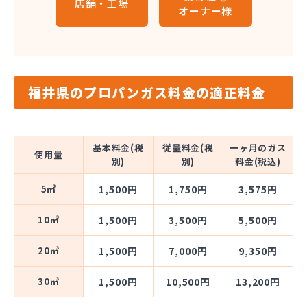
店舗・工場
オーナー様
福井県のプロパンガス料金の適正料金
基本料金(税
従量料金(税
一ヶ月のガス
使用量
別)
別)
料金(税込)
5㎥
1,500円
1,750円
3,575円
10㎥
1,500円
3,500円
5,500円
20㎥
1,500円
7,000円
9,350円
30㎥
1,500円
10,500円
13,200円