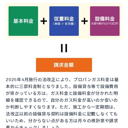
2025年4月施行の法改正により、プロパンガス料金は基
本的に三部料金制となりました。設備貸与等で設備費用
が掛かっている方は、ガス料金と設備料金が分かれた明
細を確認できるので、自分のガス料金が高いのか安いの
か判断しやすくなります。ただ、施工から一定期間は、
法改正以前の設備貸与契約は設備料金に記載しなくても
いいため、分からない点がある方は月々の検針票や請求
書からチェックしましょう。