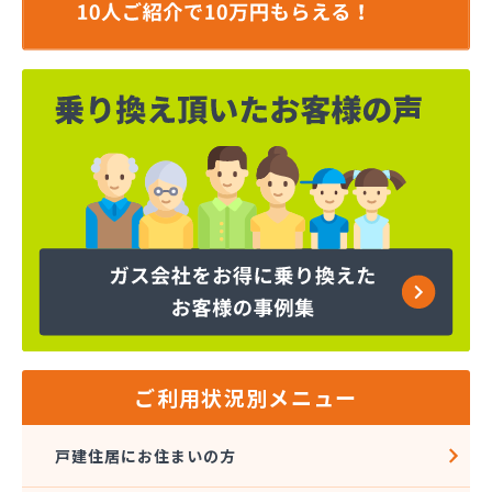
ご利用状況別メニュー
戸建住居にお住まいの方