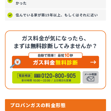
かった
住んでいる家が築15年以上、もしくはそれに近い
ガス料金が気になったら、
まずは
無料診断
してみませんか？
プロパンガスの料金形態