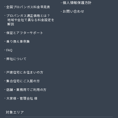
個人情報保護方針
全国プロパンガス料金早見表
お問い合わせ
プロパンガス適正価格とは？
地域や会社で異なる料金設定を
解説
保証とアフターサポート
乗り換え事例集
FAQ
弊社について
戸建住宅にお住まいの方
集合住宅にご入居の方
店舗・業務用でご利用の方
大家様・管理会社 様
対象エリア