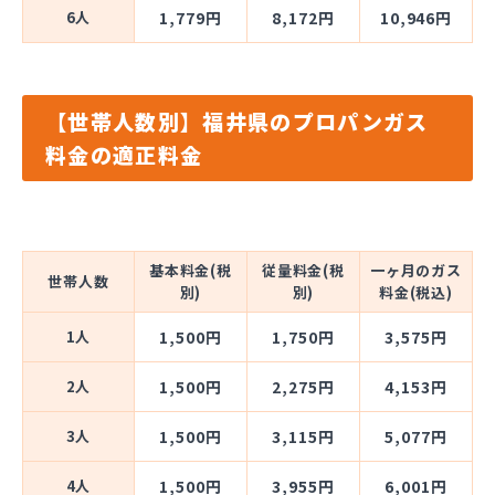
6人
1,779円
8,172円
10,946円
【世帯人数別】福井県のプロパンガス
料金の適正料金
基本料金(税
従量料金(税
一ヶ月のガス
世帯人数
別)
別)
料金(税込)
1人
1,500円
1,750円
3,575円
2人
1,500円
2,275円
4,153円
3人
1,500円
3,115円
5,077円
4人
1,500円
3,955円
6,001円