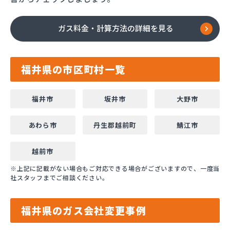
ガス料金・計算方法の詳細を見る
福井県の市区町村一覧
福井市
坂井市
大野市
あわら市
丹生郡越前町
鯖江市
越前市
※上記に記載がない場合もご対応できる場合がございますので、一度当
社スタッフまでご相談ください。
福井県のガス会社変更事例