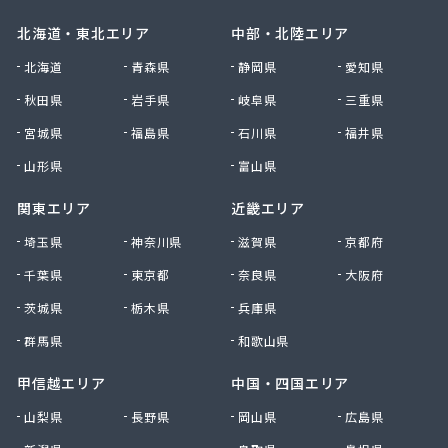
北海道・東北エリア
中部・北陸エリア
北海道
青森県
静岡県
愛知県
秋田県
岩手県
岐阜県
三重県
宮城県
福島県
石川県
福井県
山形県
富山県
関東エリア
近畿エリア
埼玉県
神奈川県
滋賀県
京都府
千葉県
東京都
奈良県
大阪府
茨城県
栃木県
兵庫県
群馬県
和歌山県
甲信越エリア
中国・四国エリア
山梨県
長野県
岡山県
広島県