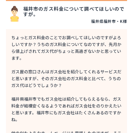
福井市のガス料金について調べてほしいので
すが。
福井県福井市・K様
ちょっとガス料金のことでお調べしてほしいのですがよろ
しいですか？うちのガス料金についてなのですが、先月か
ら値上げされてガス代がちょっと高過ぎないかと思ってい
ます。
ガス屋の窓口さんはガス会社を紹介してくれるサービスだ
と思いますが、そのガス会社のガス料金と比べて、うちの
ガス代はどうでしょうか？
福井県福井市でもガス会社は紹介してもらえるなら、ガス
料金が結構安くなるようであればガス会社をのりかえたい
と思います。福井市にもガス会社はたくさんあるのですか
ね。