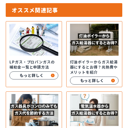
オススメ関連記事
LPガス・プロパンガスの
灯油ボイラーからガス給湯
補助金一覧と申請方法
器にするとお得？光熱費や
メリットを紹介
もっと詳しく
もっと詳しく