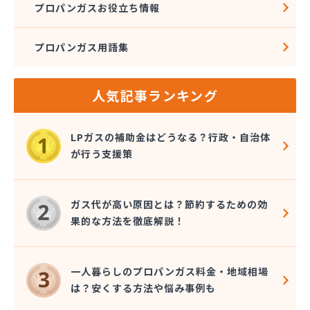
プロパンガスお役立ち情報
プロパンガス用語集
人気記事ランキング
LPガスの補助金はどうなる？行政・自治体
が行う支援策
ガス代が高い原因とは？節約するための効
果的な方法を徹底解説！
一人暮らしのプロパンガス料金・地域相場
は？安くする方法や悩み事例も