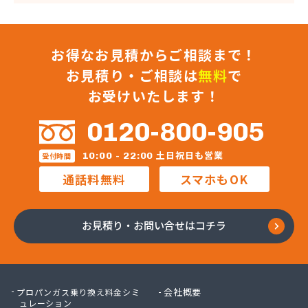
お得なお見積からご相談まで！
お見積り・ご相談は
無料
で
お受けいたします！
0120-800-905
土日祝日も営業
10:00 - 22:00
受付時間
通話料無料
スマホもOK
お見積り・お問い合せはコチラ
会社概要
プロパンガス乗り換え料金シミ
ュレーション