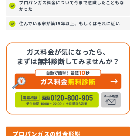
プロパンガス料金について今まで意識したこともな
かった
住んでいる家が築15年以上、もしくはそれに近い
ガス料金が気になったら、
まずは
無料診断
してみませんか？
プロパンガスの料金形態