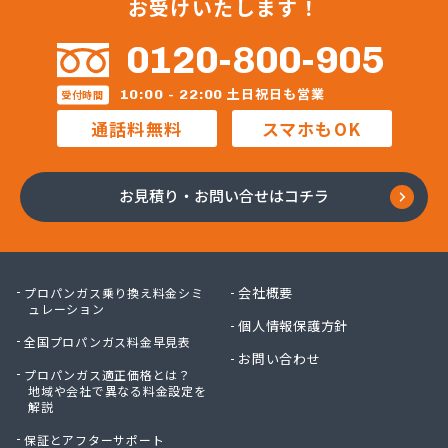
お受けいたします！
0120-800-905
土日祝日も営業
10:00 - 22:00
受付時間
通話料無料
スマホもOK
お見積り・お問い合せはコチラ
会社概要
プロパンガス乗り換え料金シミ
ュレーション
個人情報保護方針
全国プロパンガス料金早見表
お問い合わせ
プロパンガス適正価格とは？
地域や会社で異なる料金設定を
解説
保証とアフターサポート