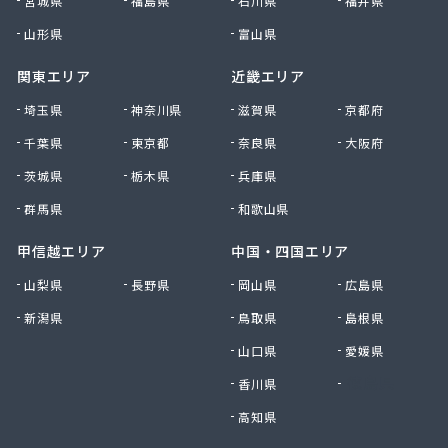
宮城県
福島県
石川県
福井県
山形県
富山県
関東エリア
近畿エリア
埼玉県
神奈川県
滋賀県
京都府
千葉県
東京都
奈良県
大阪府
茨城県
栃木県
兵庫県
群馬県
和歌山県
甲信越エリア
中国・四国エリア
山梨県
長野県
岡山県
広島県
新潟県
鳥取県
島根県
山口県
愛媛県
香川県
徳島県
高知県