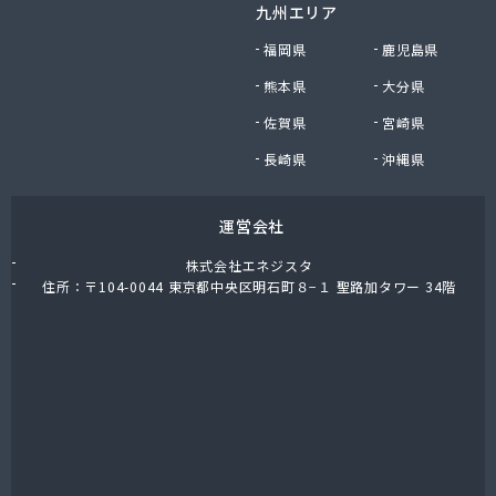
九州エリア
福岡県
鹿児島県
熊本県
大分県
佐賀県
宮崎県
長崎県
沖縄県
運営会社
株式会社エネジスタ
住所：〒104-0044 東京都中央区明石町８−１ 聖路加タワー 34階