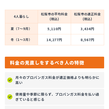
松阪市の平均料金
松阪市の適正料金
4人暮らし
(税込)
(税込)
夏（7～9月）
5,110円
3,434円
冬（1～3月）
14,277円
8,567円
料金の見直しをするべき人の特徴
月々のプロパンガス料金が適正価格よりも明らかに
高い
使用量や季節に限らず、プロパンガス料金を払い過
ぎていると感じる