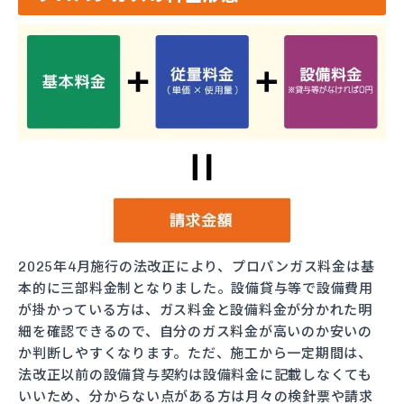
2025年4月施行の法改正により、プロパンガス料金は基
本的に三部料金制となりました。設備貸与等で設備費用
が掛かっている方は、ガス料金と設備料金が分かれた明
細を確認できるので、自分のガス料金が高いのか安いの
か判断しやすくなります。ただ、施工から一定期間は、
法改正以前の設備貸与契約は設備料金に記載しなくても
いいため、分からない点がある方は月々の検針票や請求