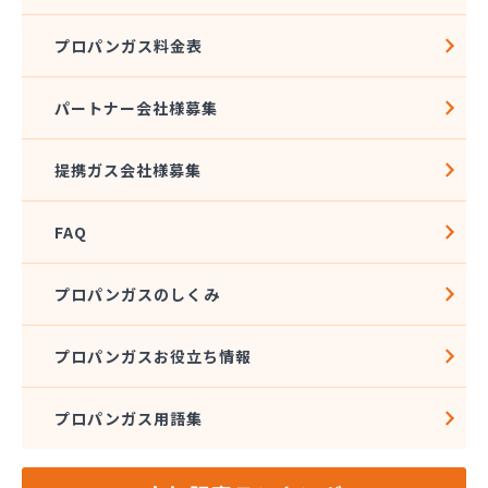
プロパンガス料金表
パートナー会社様募集
提携ガス会社様募集
FAQ
プロパンガスのしくみ
プロパンガスお役立ち情報
プロパンガス用語集