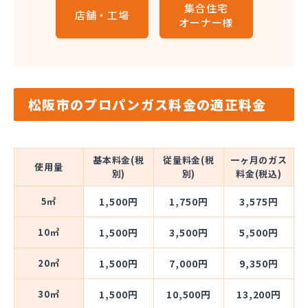
集合住宅
店舗・工場
オーナー様
松阪市のプロパンガス料金の適正料金
基本料金(税
従量料金(税
一ヶ月のガス
使用量
別)
別)
料金(税込)
5㎥
1,500円
1,750円
3,575円
10㎥
1,500円
3,500円
5,500円
20㎥
1,500円
7,000円
9,350円
30㎥
1,500円
10,500円
13,200円