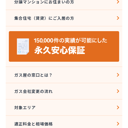
分譲マンションにお住まいの方
集合住宅（賃貸）にご入居の方
ガス屋の窓口とは？
ガス会社変更の流れ
対象エリア
適正料金と相場価格