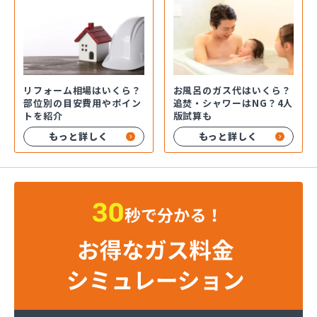
お風呂のガス代はいくら？
リフォーム相場はいくら？
追焚・シャワーはNG？4人
部位別の目安費用やポイン
版試算も
トを紹介
もっと詳しく
もっと詳しく