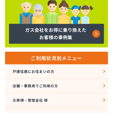
ご利用状況別メニュー
戸建住居にお住まいの方
店舗・業務用でご利用の方
大家様・管理会社 様