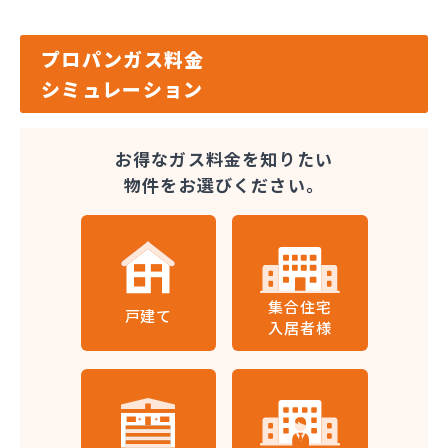
プロパンガス料金
シミュレーション
お得なガス料金を知りたい
物件をお選びください。
集合住宅
戸建て
入居者様