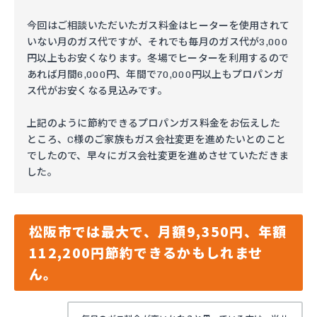
今回はご相談いただいたガス料金はヒーターを使用されて
いない月のガス代ですが、それでも毎月のガス代が3,000
円以上もお安くなります。冬場でヒーターを利用するので
あれば月間6,000円、年間で70,000円以上もプロパンガ
ス代がお安くなる見込みです。
上記のように節約できるプロパンガス料金をお伝えした
ところ、C様のご家族もガス会社変更を進めたいとのこと
でしたので、早々にガス会社変更を進めさせていただきま
した。
松阪市では最大で、月額9,350円、年額
112,200円節約できるかもしれませ
ん。