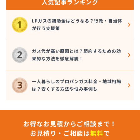
人気記事ランキング
LPガスの補助金はどうなる？行政・自治体
が行う支援策
ガス代が高い原因とは？節約するための効
果的な方法を徹底解説！
一人暮らしのプロパンガス料金・地域相場
は？安くする方法や悩み事例も
お得なお見積からご相談まで！
お見積り・ご相談は
無料
で