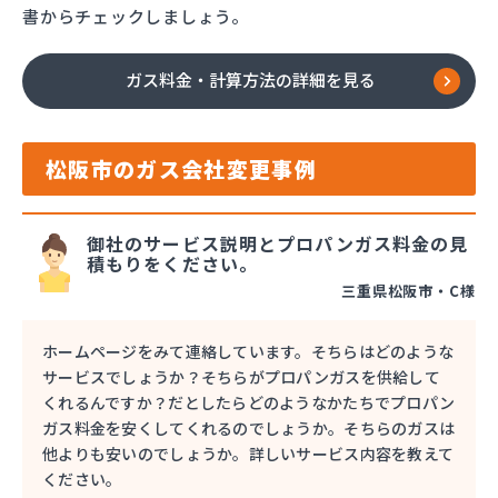
書からチェックしましょう。
ガス料金・計算方法の詳細を見る
松阪市のガス会社変更事例
御社のサービス説明とプロパンガス料金の見
積もりをください。
三重県松阪市・C様
ホームページをみて連絡しています。そちらはどのような
サービスでしょうか？そちらがプロパンガスを供給して
くれるんですか？だとしたらどのようなかたちでプロパン
ガス料金を安くしてくれるのでしょうか。そちらのガスは
他よりも安いのでしょうか。詳しいサービス内容を教えて
ください。