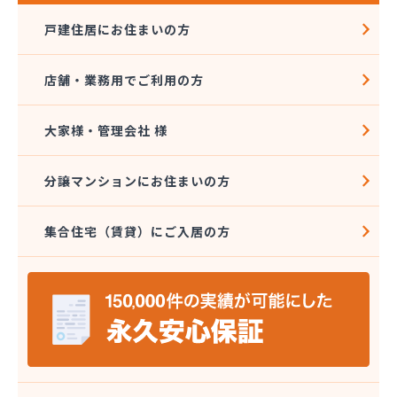
戸建住居にお住まいの方
店舗・業務用でご利用の方
大家様・管理会社 様
分譲マンションにお住まいの方
集合住宅（賃貸）にご入居の方