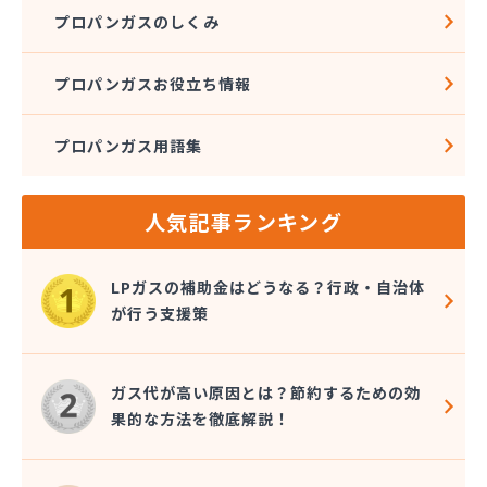
プロパンガスのしくみ
プロパンガスお役立ち情報
プロパンガス用語集
人気記事ランキング
LPガスの補助金はどうなる？行政・自治体
が行う支援策
ガス代が高い原因とは？節約するための効
果的な方法を徹底解説！