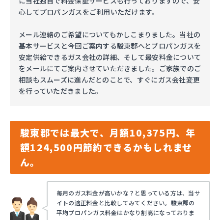
に当社独自で料金保証サービスも行っておりますので、安
心してプロパンガスをご利用いただけます。
メール連絡のご希望についてもかしこまりました。当社の
基本サービスと今回ご案内する駿東郡へとプロパンガスを
安定供給できるガス会社の詳細、そして最安料金について
をメールにてご案内させていただきました。ご家族でのご
相談もスムーズに進んだとのことで、すぐにガス会社変更
を行っていただきました。
駿東郡では最大で、月額10,375円、年
額124,500円節約できるかもしれませ
ん。
毎月のガス料金が高いかな？と思っている方は、当サ
イトの適正料金と比較してみてください。駿東郡の
平均プロパンガス料金はかなり割高になっておりま