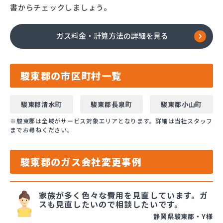
書からチェックしましょう。
ガス料金・計算方法の詳細を見る
駿東郡の市区町村一覧
駿東郡清水町
駿東郡長泉町
駿東郡小山町
※駿東郡は全域がサービス対象エリアとなります。詳細は当社スタッフ
までお尋ねください。
駿東郡のガス会社変更事例
家族が多く色々な費用を見直しています。ガ
スも見直したいので相談したいです。
静岡県駿東郡・Y様