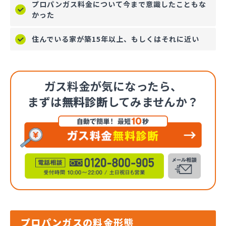
プロパンガス料金について今まで意識したこともな
かった
住んでいる家が築15年以上、もしくはそれに近い
ガス料金が気になったら、
まずは
無料診断
してみませんか？
プロパンガスの料金形態