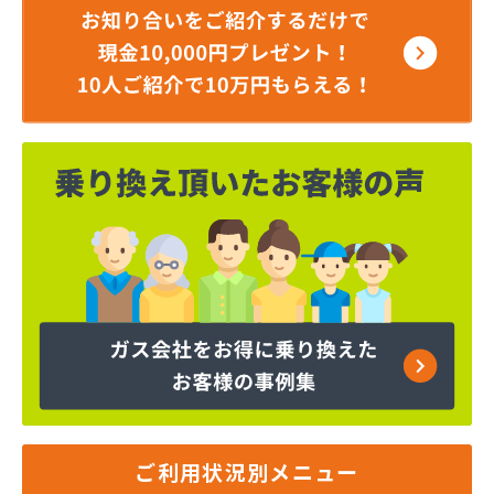
ご利用状況別メニュー