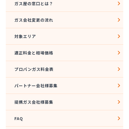
ガス屋の窓口とは？
ガス会社変更の流れ
対象エリア
適正料金と相場価格
プロパンガス料金表
パートナー会社様募集
提携ガス会社様募集
FAQ