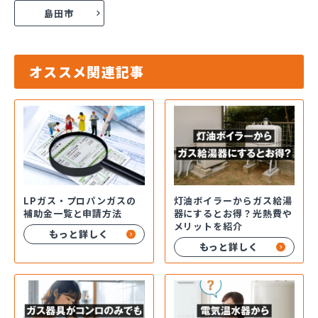
島田市
オススメ関連記事
LPガス・プロパンガスの
灯油ボイラーからガス給湯
補助金一覧と申請方法
器にするとお得？光熱費や
メリットを紹介
もっと詳しく
もっと詳しく