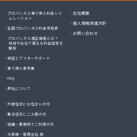
会社概要
プロパンガス乗り換え料金シミ
ュレーション
個人情報保護方針
全国プロパンガス料金早見表
お問い合わせ
プロパンガス適正価格とは？
地域や会社で異なる料金設定を
解説
保証とアフターサポート
乗り換え事例集
FAQ
弊社について
戸建住宅にお住まいの方
集合住宅にご入居の方
店舗・業務用でご利用の方
大家様・管理会社 様