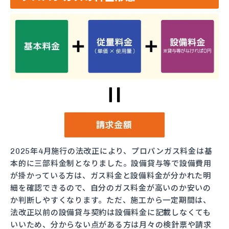
2025年4月施行の法改正により、プロパンガス料金は基
本的に三部料金制となりました。設備貸与等で設備費用
が掛かっている方は、ガス料金と設備料金が分かれた明
細を確認できるので、自分のガス料金が高いのか安いの
か判断しやすくなります。ただ、施工から一定期間は、
法改正以前の設備貸与契約は設備料金に記載しなくても
いいため、分からない点がある方は月々の検針票や請求