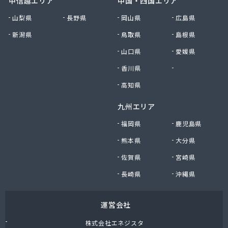
甲信越エリア
中国・四国エリア
山梨県
長野県
岡山県
広島県
新潟県
鳥取県
島根県
山口県
愛媛県
香川県
徳島県
高知県
九州エリア
福岡県
鹿児島県
熊本県
大分県
佐賀県
宮崎県
長崎県
沖縄県
運営会社
株式会社エネジスタ