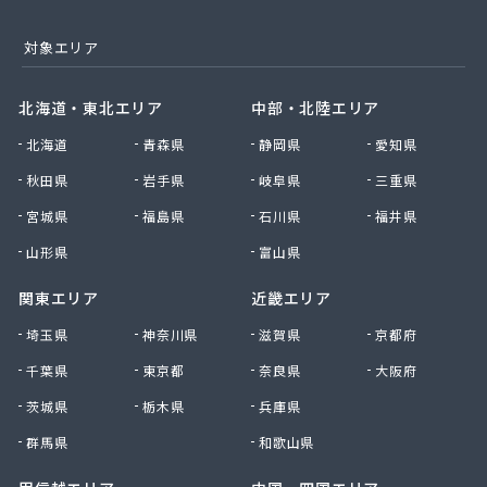
対象エリア
北海道・東北エリア
中部・北陸エリア
北海道
青森県
静岡県
愛知県
秋田県
岩手県
岐阜県
三重県
宮城県
福島県
石川県
福井県
山形県
富山県
関東エリア
近畿エリア
埼玉県
神奈川県
滋賀県
京都府
千葉県
東京都
奈良県
大阪府
茨城県
栃木県
兵庫県
群馬県
和歌山県