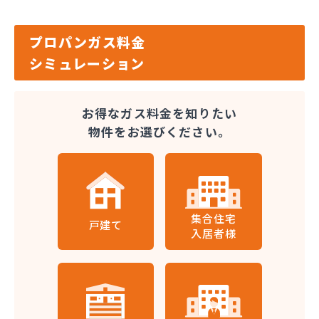
プロパンガス料金
シミュレーション
お得なガス料金を知りたい
物件をお選びください。
集合住宅
戸建て
入居者様