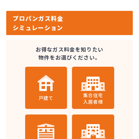
プロパンガス料金
シミュレーション
お得なガス料金を知りたい
物件をお選びください。
集合住宅
戸建て
入居者様