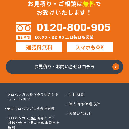
お見積り・ご相談は
無料
で
お受けいたします！
0120-800-905
土日祝日も営業
10:00 - 22:00
受付時間
通話料無料
スマホもOK
お見積り・お問い合せはコチラ
会社概要
プロパンガス乗り換え料金シミ
ュレーション
個人情報保護方針
全国プロパンガス料金早見表
お問い合わせ
プロパンガス適正価格とは？
地域や会社で異なる料金設定を
解説