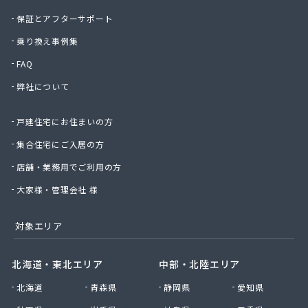
保証とアフターサポート
乗り換え事例集
FAQ
弊社について
戸建住宅にお住まいの方
集合住宅にご入居の方
店舗・業務用でご利用の方
大家様・管理会社 様
対象エリア
北海道・東北エリア
中部・北陸エリア
北海道
青森県
静岡県
愛知県