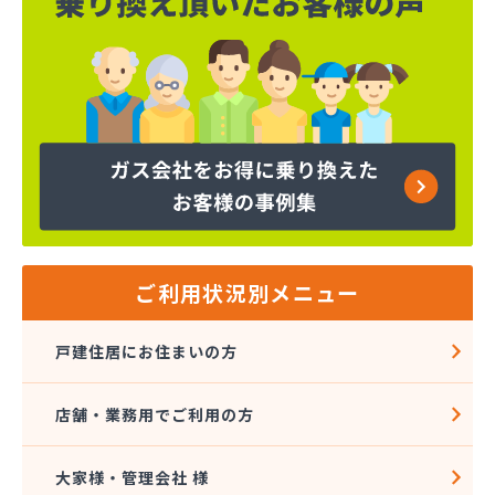
ご利用状況別メニュー
戸建住居にお住まいの方
店舗・業務用でご利用の方
大家様・管理会社 様