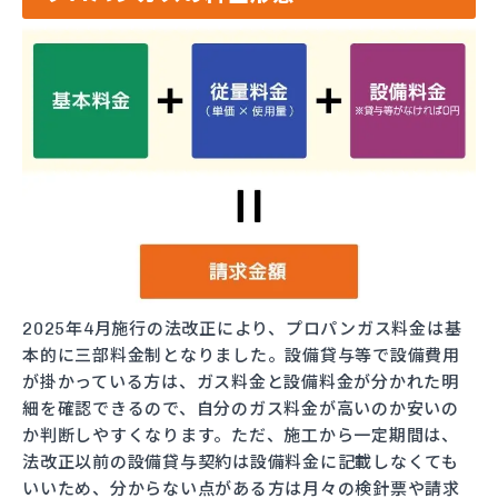
2025年4月施行の法改正により、プロパンガス料金は基
本的に三部料金制となりました。設備貸与等で設備費用
が掛かっている方は、ガス料金と設備料金が分かれた明
細を確認できるので、自分のガス料金が高いのか安いの
か判断しやすくなります。ただ、施工から一定期間は、
法改正以前の設備貸与契約は設備料金に記載しなくても
いいため、分からない点がある方は月々の検針票や請求