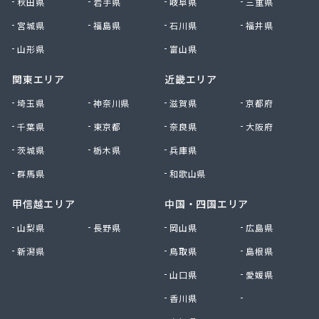
秋田県
岩手県
岐阜県
三重県
宮城県
福島県
石川県
福井県
山形県
富山県
関東エリア
近畿エリア
埼玉県
神奈川県
滋賀県
京都府
千葉県
東京都
奈良県
大阪府
茨城県
栃木県
兵庫県
群馬県
和歌山県
甲信越エリア
中国・四国エリア
山梨県
長野県
岡山県
広島県
新潟県
鳥取県
島根県
山口県
愛媛県
香川県
徳島県