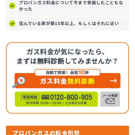
プロパンガス料金について今まで意識したこともな
かった
住んでいる家が築15年以上、もしくはそれに近い
ガス料金が気になったら、
まずは
無料診断
してみませんか？
プロパンガスの料金形態