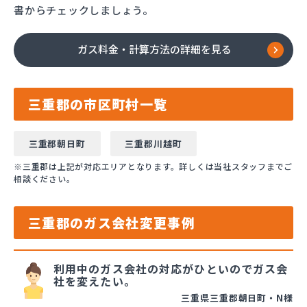
書からチェックしましょう。
ガス料金・計算方法の詳細を見る
三重郡の市区町村一覧
三重郡朝日町
三重郡川越町
※三重郡は上記が対応エリアとなります。詳しくは当社スタッフまでご
相談ください。
三重郡のガス会社変更事例
利用中のガス会社の対応がひといのでガス会
社を変えたい。
三重県三重郡朝日町・N様