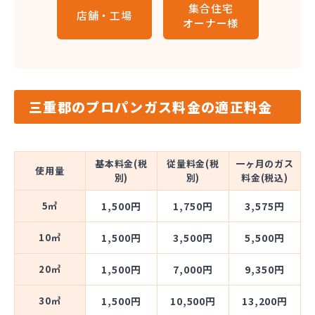
集合住宅
店舗・工場
オーナー様
三重郡のプロパンガス料金の適正料金
基本料金(税
従量料金(税
一ヶ月のガス
使用量
別)
別)
料金(税込)
5㎥
1,500円
1,750円
3,575円
10㎥
1,500円
3,500円
5,500円
20㎥
1,500円
7,000円
9,350円
30㎥
1,500円
10,500円
13,200円