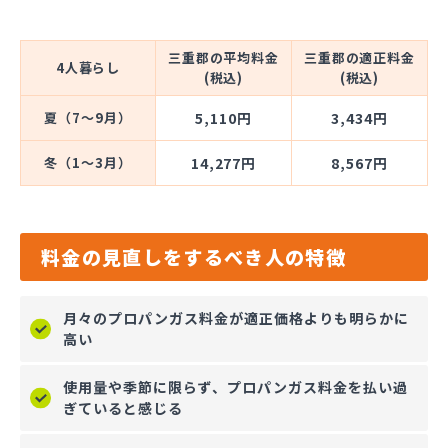
三重郡の平均料金
三重郡の適正料金
4人暮らし
(税込)
(税込)
夏（7～9月）
5,110円
3,434円
冬（1～3月）
14,277円
8,567円
料金の見直しをするべき人の特徴
月々のプロパンガス料金が適正価格よりも明らかに
高い
使用量や季節に限らず、プロパンガス料金を払い過
ぎていると感じる