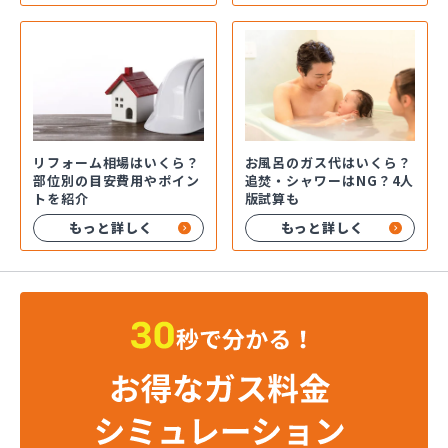
お風呂のガス代はいくら？
リフォーム相場はいくら？
追焚・シャワーはNG？4人
部位別の目安費用やポイン
版試算も
トを紹介
もっと詳しく
もっと詳しく