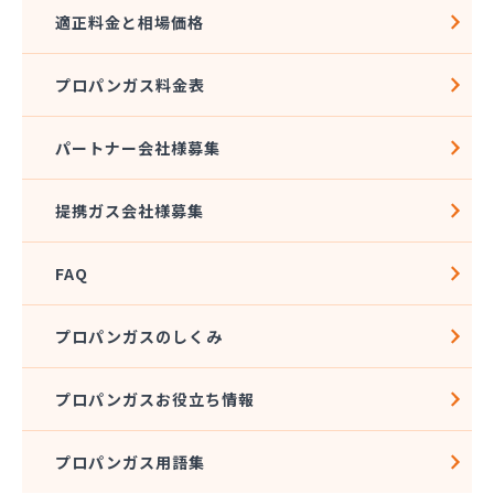
適正料金と相場価格
プロパンガス料金表
パートナー会社様募集
提携ガス会社様募集
FAQ
プロパンガスのしくみ
プロパンガスお役立ち情報
プロパンガス用語集