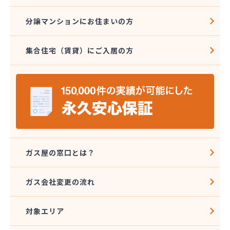
分譲マンションにお住まいの方
集合住宅（賃貸）にご入居の方
ガス屋の窓口とは？
ガス会社変更の流れ
対象エリア