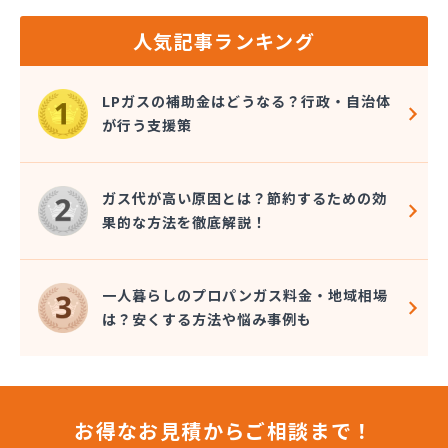
人気記事ランキング
LPガスの補助金はどうなる？行政・自治体
が行う支援策
ガス代が高い原因とは？節約するための効
果的な方法を徹底解説！
一人暮らしのプロパンガス料金・地域相場
は？安くする方法や悩み事例も
お得なお見積からご相談まで！