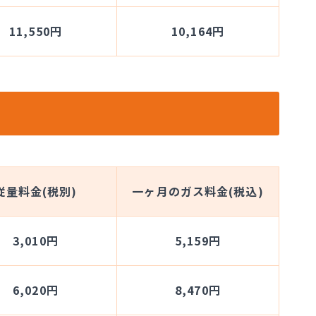
11,550円
10,164円
従量料金(税別)
一ヶ月のガス料金(税込)
3,010円
5,159円
6,020円
8,470円