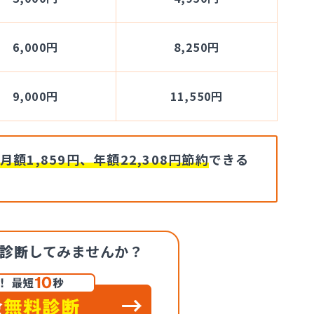
6,000円
8,250円
9,000円
11,550円
月額1,859円、年額22,308円節約
できる
診断
してみませんか？