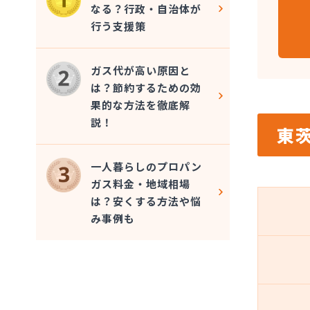
なる？行政・自治体が
行う支援策
ガス代が高い原因と
は？節約するための効
果的な方法を徹底解
説！
東
一人暮らしのプロパン
ガス料金・地域相場
は？安くする方法や悩
み事例も