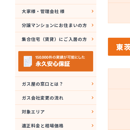
大家様・管理会社 様
分譲マンションにお住まいの方
集合住宅（賃貸）にご入居の方
東
ガス屋の窓口とは？
ガス会社変更の流れ
対象エリア
適正料金と相場価格