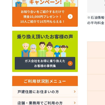
※石油情報
の平均料金
ご利用状況別メニュー
戸建住居にお住まいの方
店舗・業務用でご利用の方