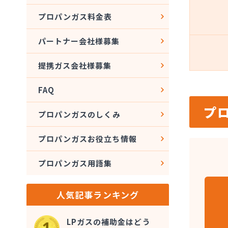
プロパンガス料金表
パートナー会社様募集
提携ガス会社様募集
FAQ
プ
プロパンガスのしくみ
プロパンガスお役立ち情報
プロパンガス用語集
人気記事ランキング
LPガスの補助金はどう