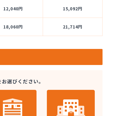
12,040円
15,092円
18,060円
21,714円
をお選びください。