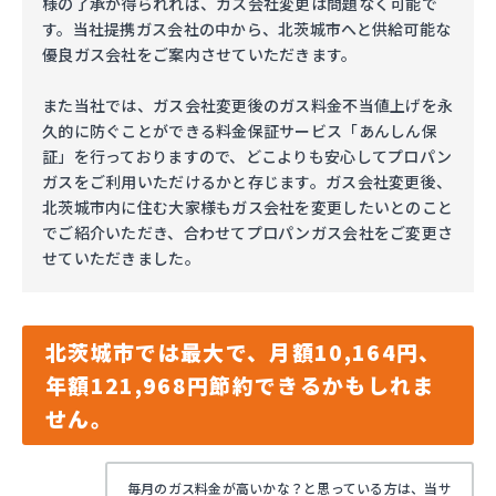
様の了承が得られれば、ガス会社変更は問題なく可能で
す。当社提携ガス会社の中から、北茨城市へと供給可能な
優良ガス会社をご案内させていただきます。
また当社では、ガス会社変更後のガス料金不当値上げを永
久的に防ぐことができる料金保証サービス「あんしん保
証」を行っておりますので、どこよりも安心してプロパン
ガスをご利用いただけるかと存じます。ガス会社変更後、
北茨城市内に住む大家様もガス会社を変更したいとのこと
でご紹介いただき、合わせてプロパンガス会社をご変更さ
せていただきました。
北茨城市では最大で、月額10,164円、
年額121,968円節約できるかもしれま
せん。
毎月のガス料金が高いかな？と思っている方は、当サ