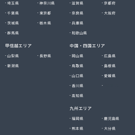
埼玉県
神奈川県
滋賀県
京都府
千葉県
東京都
奈良県
大阪府
茨城県
栃木県
兵庫県
群馬県
和歌山県
甲信越エリア
中国・四国エリア
山梨県
長野県
岡山県
広島県
新潟県
鳥取県
島根県
山口県
愛媛県
香川県
徳島県
高知県
九州エリア
福岡県
鹿児島県
熊本県
大分県