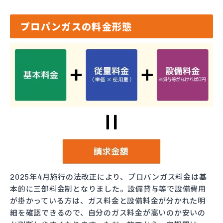
プロパンガスの料金形態
2025年4月施行の法改正により、プロパンガス料金は基
本的に三部料金制となりました。設備貸与等で設備費用
が掛かっている方は、ガス料金と設備料金が分かれた明
細を確認できるので、自分のガス料金が高いのか安いの