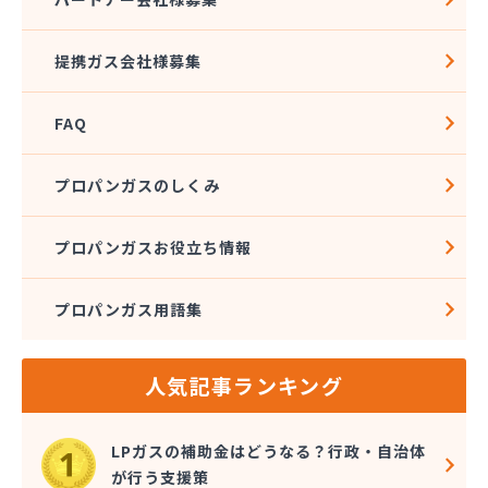
提携ガス会社様募集
FAQ
プロパンガスのしくみ
プロパンガスお役立ち情報
プロパンガス用語集
人気記事ランキング
LPガスの補助金はどうなる？行政・自治体
が行う支援策