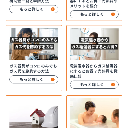
補助金一覧と申請方法
器にするとお得？光熱費や
メリットを紹介
もっと詳しく
もっと詳しく
ガス器具がコンロのみでも
電気温水器からガス給湯器
ガス代を節約する方法
にするとお得？光熱費を徹
底比較
もっと詳しく
もっと詳しく