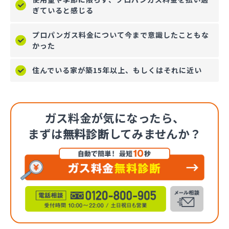
ぎていると感じる
プロパンガス料金について今まで意識したこともな
かった
住んでいる家が築15年以上、もしくはそれに近い
ガス料金が気になったら、
まずは
無料診断
してみませんか？