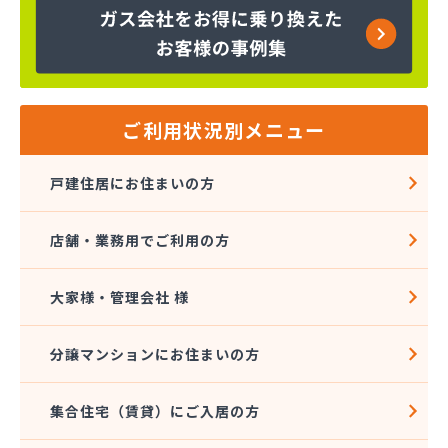
ご利用状況別メニュー
戸建住居にお住まいの方
店舗・業務用でご利用の方
大家様・管理会社 様
分譲マンションにお住まいの方
集合住宅（賃貸）にご入居の方