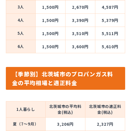
3人
1,500円
2,670円
4,587円
4人
1,500円
3,390円
5,379円
5人
1,500円
3,510円
5,511円
6人
1,500円
3,600円
5,610円
【季節別】北茨城市のプロパンガス料
金の平均相場と適正料金
北茨城市の平均料
北茨城市の適正料
1人暮らし
金(税込)
金(税込)
夏（7～9月）
3,206円
2,327円