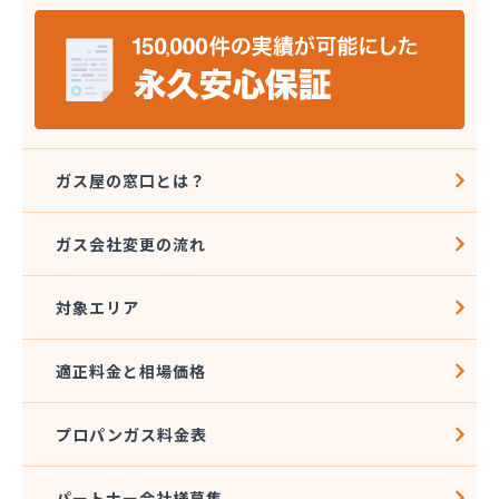
ガス屋の窓口とは？
ガス会社変更の流れ
対象エリア
適正料金と相場価格
プロパンガス料金表
パートナー会社様募集