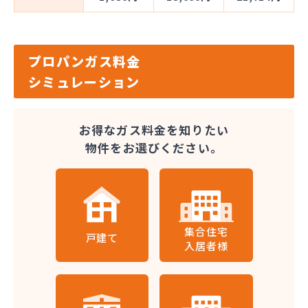
プロパンガス料金
シミュレーション
お得なガス料金を知りたい
物件をお選びください。
集合住宅
戸建て
入居者様