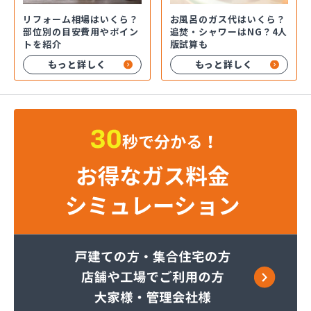
お風呂のガス代はいくら？
リフォーム相場はいくら？
追焚・シャワーはNG？4人
部位別の目安費用やポイン
版試算も
トを紹介
もっと詳しく
もっと詳しく