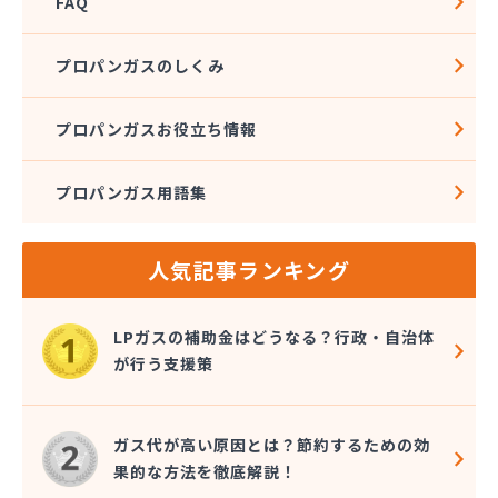
FAQ
プロパンガスのしくみ
プロパンガスお役立ち情報
プロパンガス用語集
人気記事ランキング
LPガスの補助金はどうなる？行政・自治体
が行う支援策
ガス代が高い原因とは？節約するための効
果的な方法を徹底解説！