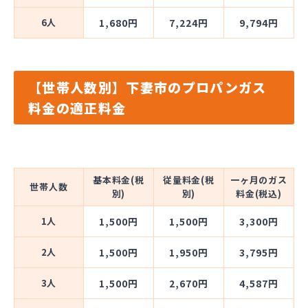
6人
1,680円
7,224円
9,794円
【世帯人数別】下妻市のプロパンガス
料金の適正料金
基本料金(税
従量料金(税
一ヶ月のガス
世帯人数
別)
別)
料金(税込)
1人
1,500円
1,500円
3,300円
2人
1,500円
1,950円
3,795円
3人
1,500円
2,670円
4,587円