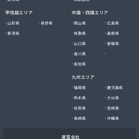
甲信越エリア
中国・四国エリア
山梨県
長野県
岡山県
広島県
新潟県
鳥取県
島根県
山口県
愛媛県
香川県
徳島県
高知県
九州エリア
福岡県
鹿児島県
熊本県
大分県
佐賀県
宮崎県
長崎県
沖縄県
運営会社