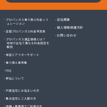
会社概要
プロパンガス乗り換え料金シミ
ュレーション
個人情報保護方針
全国プロパンガス料金早見表
お問い合わせ
プロパンガス適正価格とは？
地域や会社で異なる料金設定を
解説
保証とアフターサポート
乗り換え事例集
FAQ
弊社について
戸建住宅にお住まいの方
集合住宅にご入居の方
店舗・業務用でご利用の方