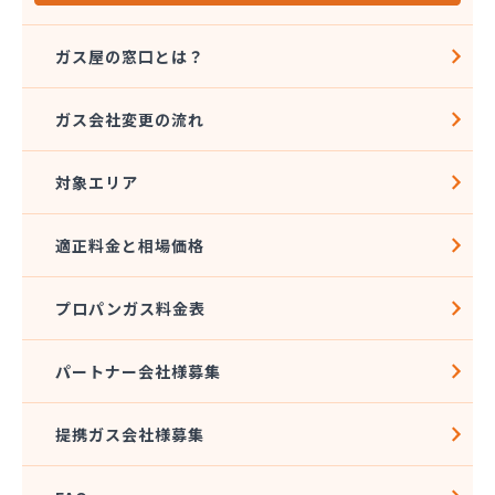
ガス屋の窓口とは？
ガス会社変更の流れ
対象エリア
適正料金と相場価格
プロパンガス料金表
パートナー会社様募集
提携ガス会社様募集