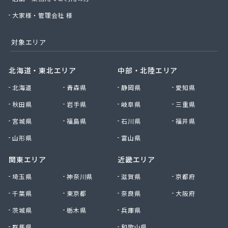
大家様・管理会社 様
対象エリア
北海道・東北エリア
中部・北陸エリア
北海道
青森県
静岡県
愛知県
秋田県
岩手県
岐阜県
三重県
宮城県
福島県
石川県
福井県
山形県
富山県
関東エリア
近畿エリア
埼玉県
神奈川県
滋賀県
京都府
千葉県
東京都
奈良県
大阪府
茨城県
栃木県
兵庫県
群馬県
和歌山県