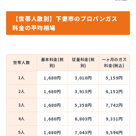
【世帯人数別】下妻市のプロパンガス
料金の平均相場
基本料金(税
従量料金(税
一ヶ月のガス
世帯人数
別)
別)
料金(税込)
1人
1,680円
3,010円
5,159円
2人
1,680円
3,913円
6,152円
3人
1,680円
5,358円
7,742円
4人
1,680円
6,803円
9,331円
5人
1,680円
7,043円
9,596円