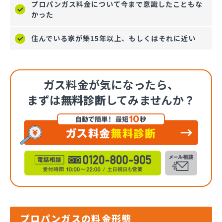
プロパンガス料金について今まで意識したこともな
かった
住んでいる家が築15年以上、もしくはそれに近い
ガス料金が気になったら、
まずは
無料診断
してみませんか？
プロパンガスの料金形態