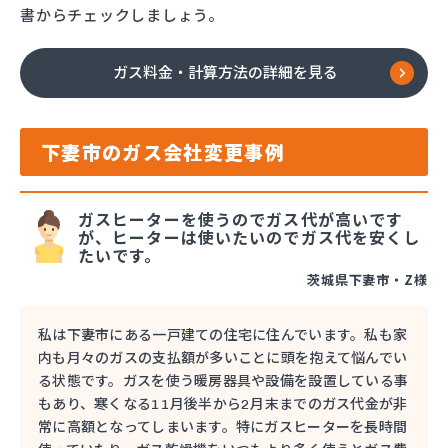
書からチェックしましょう。
ガス料金・計算方法の詳細を見る
下妻市のガス会社変更事例
ガスヒーターを使うのでガス代が高いです
が、ヒーターは使いたいのでガス代を安くし
たいです。
茨城県下妻市・Z様
私は下妻市にある一戸建ての住宅に住んでいます。私も家
内も月々のガスの支払額が多いことに頭を抱えて悩んでい
る状態です。ガスを使う暖房器具や設備を設置している事
もあり、寒くなる11月後半から2月末までのガス代金が非
常に高額となってしまいます。特にガスヒーターを長時間