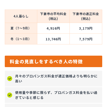
下妻市の平均料金
下妻市の適正料金
4人暮らし
(税込)
(税込)
夏（7～9月）
4,916円
3,179円
冬（1～3月）
13,746円
7,579円
料金の見直しをするべき人の特徴
月々のプロパンガス料金が適正価格よりも明らかに
高い
使用量や季節に限らず、プロパンガス料金を払い過
ぎていると感じる