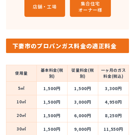
集合住宅
店舗・工場
オーナー様
下妻市のプロパンガス料金の適正料金
基本料金(税
従量料金(税
一ヶ月のガス
使用量
別)
別)
料金(税込)
5㎥
1,500円
1,500円
3,300円
10㎥
1,500円
3,000円
4,950円
20㎥
1,500円
6,000円
8,250円
30㎥
1,500円
9,000円
11,550円