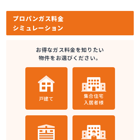
プロパンガス料金
シミュレーション
お得なガス料金を知りたい
物件をお選びください。
集合住宅
戸建て
入居者様