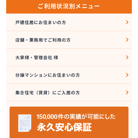
ご利用状況別メニュー
戸建住居にお住まいの方
店舗・業務用でご利用の方
大家様・管理会社 様
分譲マンションにお住まいの方
集合住宅（賃貸）にご入居の方