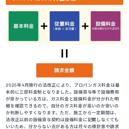
2025年4月施行の法改正により、プロパンガス料金は基
本的に三部料金制となりました。設備貸与等で設備費用
が掛かっている方は、ガス料金と設備料金が分かれた明
細を確認できるので、自分のガス料金が高いのか安いの
か判断しやすくなります。ただ、施工から一定期間は、
法改正以前の設備貸与契約は設備料金に記載しなくても
いいため、分からない点がある方は月々の検針票や請求