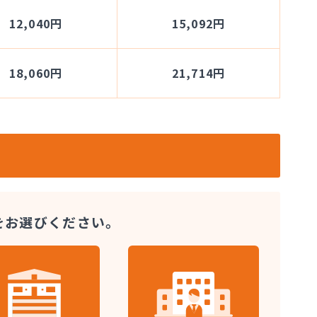
12,040円
15,092円
18,060円
21,714円
をお選びください。