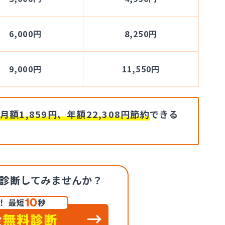
6,000円
8,250円
9,000円
11,550円
月額1,859円、年額22,308円節約
できる
診断
してみませんか？