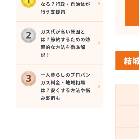
なる？行政・自治体が
行う支援策
ガス代が高い原因と
は？節約するための効
果的な方法を徹底解
説！
結
一人暮らしのプロパン
ガス料金・地域相場
は？安くする方法や悩
み事例も