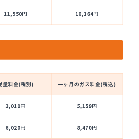
11,550円
10,164円
従量料金(税別)
一ヶ月のガス料金(税込)
3,010円
5,159円
6,020円
8,470円