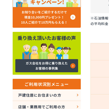
※石油情報
の平均料金
ご利用状況別メニュー
戸建住居にお住まいの方
店舗・業務用でご利用の方