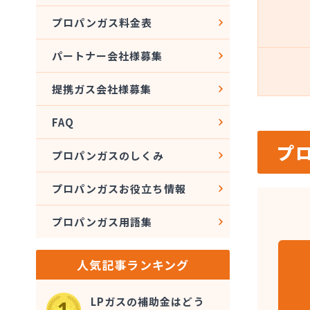
プロパンガス料金表
パートナー会社様募集
提携ガス会社様募集
FAQ
プ
プロパンガスのしくみ
プロパンガスお役立ち情報
プロパンガス用語集
人気記事ランキング
LPガスの補助金はどう