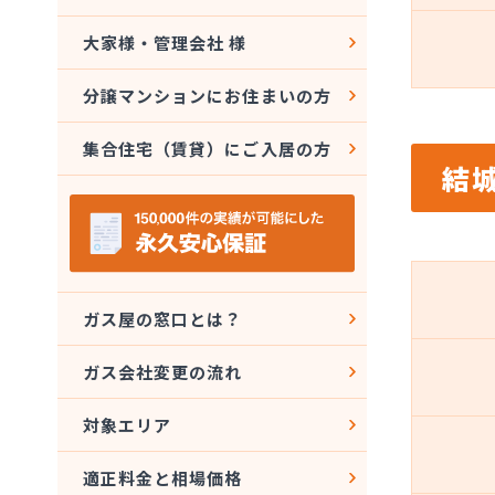
大家様・管理会社 様
分譲マンションにお住まいの方
集合住宅（賃貸）にご入居の方
結
ガス屋の窓口とは？
ガス会社変更の流れ
対象エリア
適正料金と相場価格