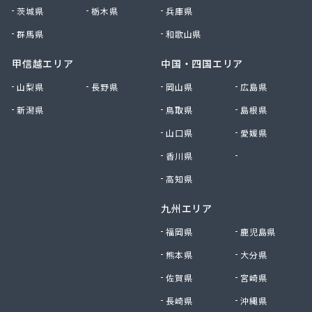
茨城県
栃木県
兵庫県
群馬県
和歌山県
甲信越エリア
中国・四国エリア
山梨県
長野県
岡山県
広島県
新潟県
鳥取県
島根県
山口県
愛媛県
香川県
徳島県
高知県
九州エリア
福岡県
鹿児島県
熊本県
大分県
佐賀県
宮崎県
長崎県
沖縄県