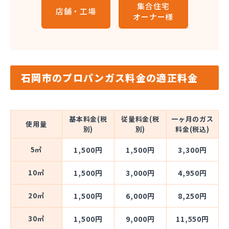
集合住宅
店舗・工場
オーナー様
石岡市のプロパンガス料金の適正料金
基本料金(税
従量料金(税
一ヶ月のガス
使用量
別)
別)
料金(税込)
5㎥
1,500円
1,500円
3,300円
10㎥
1,500円
3,000円
4,950円
20㎥
1,500円
6,000円
8,250円
30㎥
1,500円
9,000円
11,550円