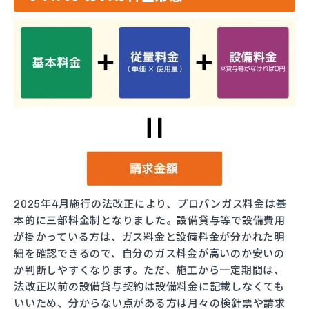
2025年4月施行の法改正により、プロパンガス料金は基
本的に三部料金制となりました。設備貸与等で設備費用
が掛かっている方は、ガス料金と設備料金が分かれた明
細を確認できるので、自分のガス料金が高いのか安いの
か判断しやすくなります。ただ、施工から一定期間は、
法改正以前の設備貸与契約は設備料金に記載しなくても
いいため、分からない点がある方は月々の検針票や請求