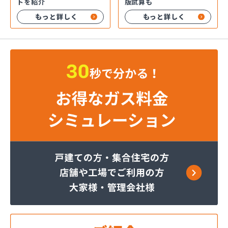
版試算も
トを紹介
もっと詳しく
もっと詳しく