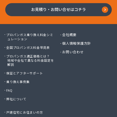
お見積り・お問い合せはコチラ
会社概要
プロパンガス乗り換え料金シミ
ュレーション
個人情報保護方針
全国プロパンガス料金早見表
お問い合わせ
プロパンガス適正価格とは？
地域や会社で異なる料金設定を
解説
保証とアフターサポート
乗り換え事例集
FAQ
弊社について
戸建住宅にお住まいの方