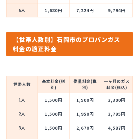
6人
1,680円
7,224円
9,794円
【世帯人数別】石岡市のプロパンガス
料金の適正料金
基本料金(税
従量料金(税
一ヶ月のガス
世帯人数
別)
別)
料金(税込)
1人
1,500円
1,500円
3,300円
2人
1,500円
1,950円
3,795円
3人
1,500円
2,670円
4,587円