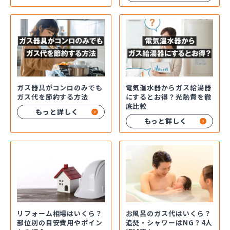
ガス器具がコンロのみでも
電気温水器からガス給湯器
ガス代を節約する方法
にするとお得？光熱費を徹
底比較
もっと詳しく
もっと詳しく
お風呂のガス代はいくら？
リフォーム相場はいくら？
追焚・シャワーはNG？4人
部位別の目安費用やポイン