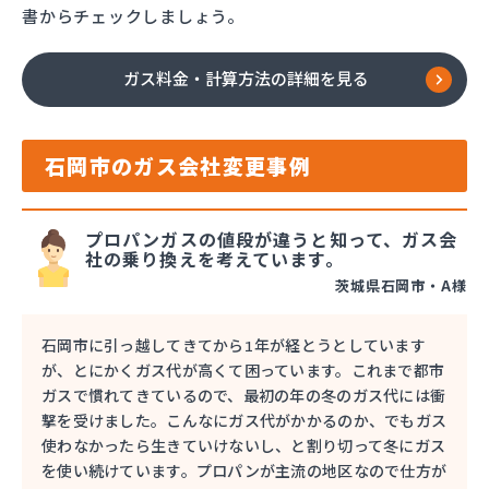
書からチェックしましょう。
ガス料金・計算方法の詳細を見る
石岡市のガス会社変更事例
プロパンガスの値段が違うと知って、ガス会
社の乗り換えを考えています。
茨城県石岡市・A様
石岡市に引っ越してきてから1年が経とうとしています
が、とにかくガス代が高くて困っています。これまで都市
ガスで慣れてきているので、最初の年の冬のガス代には衝
撃を受けました。こんなにガス代がかかるのか、でもガス
使わなかったら生きていけないし、と割り切って冬にガス
を使い続けています。プロパンが主流の地区なので仕方が