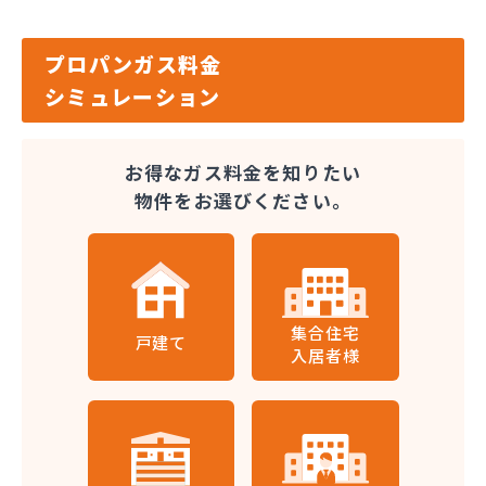
プロパンガス料金
シミュレーション
お得なガス料金を知りたい
物件をお選びください。
集合住宅
戸建て
入居者様