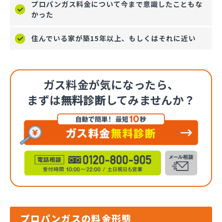
プロパンガス料金について今まで意識したこともな
かった
住んでいる家が築15年以上、もしくはそれに近い
ガス料金が気になったら、
まずは
無料診断
してみませんか？
プロパンガスの料金形態