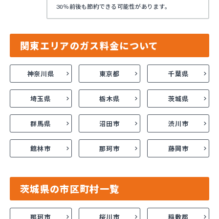
30％前後も節約できる可能性があります。
関東エリアのガス料金について
神奈川県
東京都
千葉県
埼玉県
栃木県
茨城県
群馬県
沼田市
渋川市
館林市
那珂市
藤岡市
茨城県の市区町村一覧
那珂市
桜川市
稲敷郡