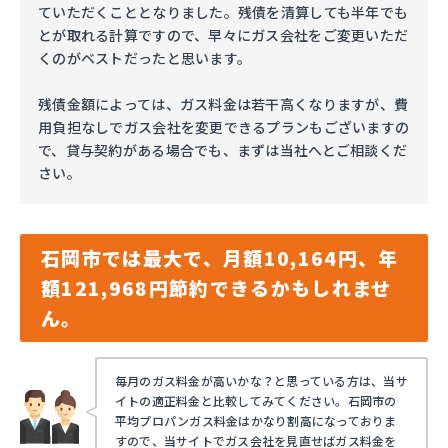
ていただくこととなりました。残債を清算しても半年でも
とが取れる計算ですので、早々にガス会社をご変更いただ
くのがベストだったと思います。
残債金額によっては、ガス料金は若干高くなりますが、費
用負担なしでガス会社を変更できるプランもございますの
で、貸与契約がある場合でも、まずは当社へとご相談くだ
さい。
石岡市では最大で、月額10,164円、年
額121,968円節約できるかもしれませ
ん。
毎月のガス料金が高いかな？と思っている方は、当サ
イトの適正料金と比較してみてください。石岡市の
平均プロパンガス料金はかなり割高になっておりま
すので、当サイトでガス会社を見直せばガス料金を