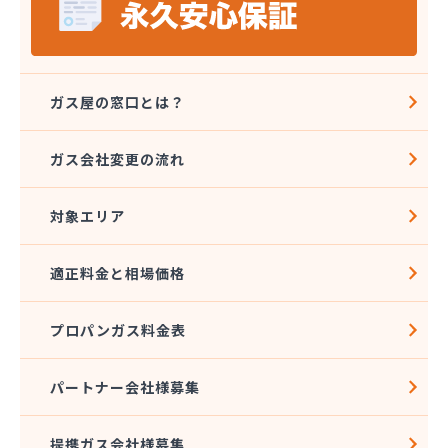
ガス屋の窓口とは？
ガス会社変更の流れ
対象エリア
適正料金と相場価格
プロパンガス料金表
パートナー会社様募集
提携ガス会社様募集