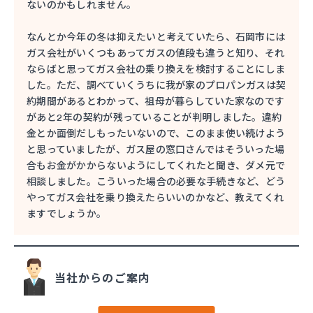
ないのかもしれません。
なんとか今年の冬は抑えたいと考えていたら、石岡市には
ガス会社がいくつもあってガスの値段も違うと知り、それ
ならばと思ってガス会社の乗り換えを検討することにしま
した。ただ、調べていくうちに我が家のプロパンガスは契
約期間があるとわかって、祖母が暮らしていた家なのです
があと2年の契約が残っていることが判明しました。違約
金とか面倒だしもったいないので、このまま使い続けよう
と思っていましたが、ガス屋の窓口さんではそういった場
合もお金がかからないようにしてくれたと聞き、ダメ元で
相談しました。こういった場合の必要な手続きなど、どう
やってガス会社を乗り換えたらいいのかなど、教えてくれ
ますでしょうか。
当社からのご案内