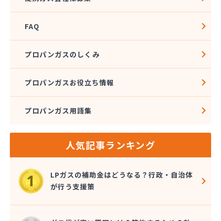
FAQ
プロパンガスのしくみ
プロパンガスお役立ち情報
プロパンガス用語集
人気記事ランキング
LPガスの補助金はどうなる？行政・自治体
が行う支援策