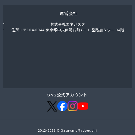
運営会社
株式会社エネジスタ
住所：〒104-0044 東京都中央区明石町８−１ 聖路加タワー 34階
SNS公式アカウント
2012-2025 © GasuyanoMadoguchi