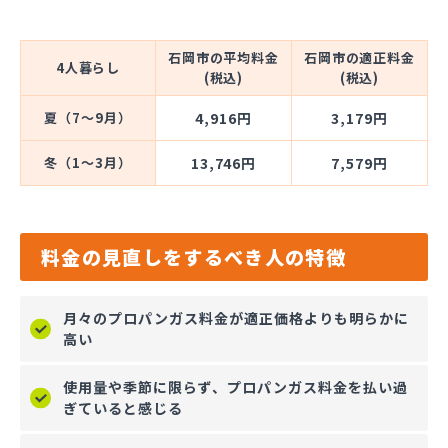
石岡市の平均料金
石岡市の適正料金
4人暮らし
(税込)
(税込)
夏（7～9月）
4,916円
3,179円
冬（1～3月）
13,746円
7,579円
料金の見直しをするべき人の特徴
月々のプロパンガス料金が適正価格よりも明らかに
高い
使用量や季節に限らず、プロパンガス料金を払い過
ぎていると感じる