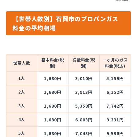
【世帯人数別】石岡市のプロパンガス
料金の平均相場
基本料金(税
従量料金(税
一ヶ月のガス
世帯人数
別)
別)
料金(税込)
1人
1,680円
3,010円
5,159円
2人
1,680円
3,913円
6,152円
3人
1,680円
5,358円
7,742円
4人
1,680円
6,803円
9,331円
5人
1,680円
7,043円
9,596円