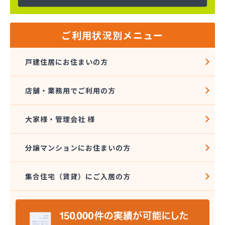
ご利用状況別メニュー
戸建住居にお住まいの方
店舗・業務用でご利用の方
大家様・管理会社 様
分譲マンションにお住まいの方
集合住宅（賃貸）にご入居の方