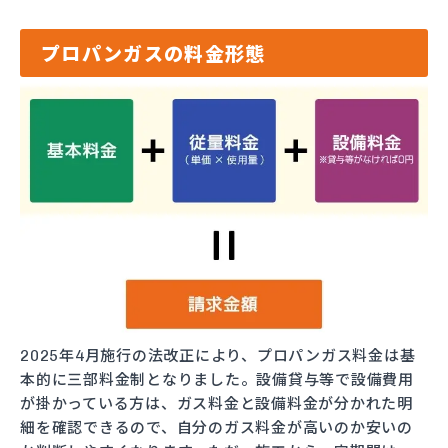
プロパンガスの料金形態
2025年4月施行の法改正により、プロパンガス料金は基
本的に三部料金制となりました。設備貸与等で設備費用
が掛かっている方は、ガス料金と設備料金が分かれた明
細を確認できるので、自分のガス料金が高いのか安いの