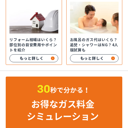
お風呂のガス代はいくら？
リフォーム相場はいくら？
追焚・シャワーはNG？4人
部位別の目安費用やポイン
版試算も
トを紹介
もっと詳しく
もっと詳しく