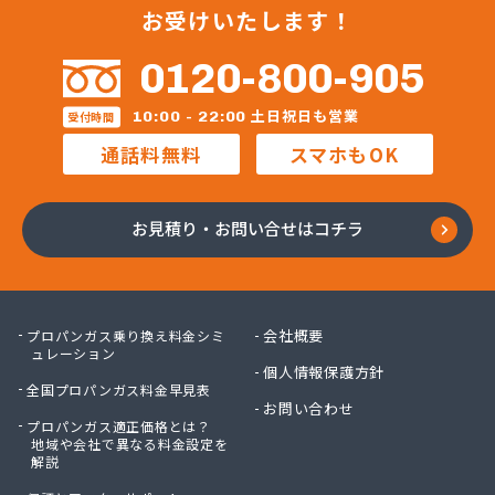
お受けいたします！
0120-800-905
土日祝日も営業
10:00 - 22:00
受付時間
通話料無料
スマホもOK
お見積り・お問い合せはコチラ
会社概要
プロパンガス乗り換え料金シミ
ュレーション
個人情報保護方針
全国プロパンガス料金早見表
お問い合わせ
プロパンガス適正価格とは？
地域や会社で異なる料金設定を
解説