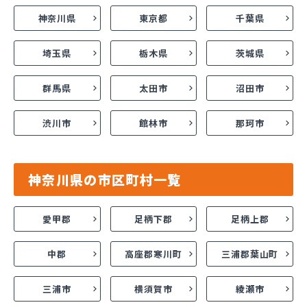
神奈川県
東京都
千葉県
埼玉県
栃木県
茨城県
群馬県
太田市
沼田市
渋川市
館林市
那珂市
神奈川県の市区町村一覧
愛甲郡
足柄下郡
足柄上郡
中郡
高座郡寒川町
三浦郡葉山町
三浦市
横須賀市
綾瀬市