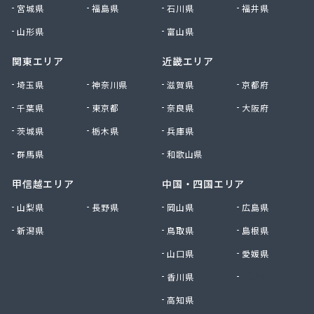
宮城県
福島県
石川県
福井県
山形県
富山県
関東エリア
近畿エリア
埼玉県
神奈川県
滋賀県
京都府
千葉県
東京都
奈良県
大阪府
茨城県
栃木県
兵庫県
群馬県
和歌山県
甲信越エリア
中国・四国エリア
山梨県
長野県
岡山県
広島県
新潟県
鳥取県
島根県
山口県
愛媛県
香川県
徳島県
高知県