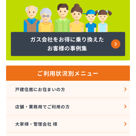
ご利用状況別メニュー
戸建住居にお住まいの方
店舗・業務用でご利用の方
大家様・管理会社 様