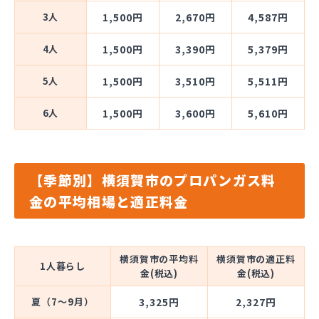
3人
1,500円
2,670円
4,587円
4人
1,500円
3,390円
5,379円
5人
1,500円
3,510円
5,511円
6人
1,500円
3,600円
5,610円
【季節別】横須賀市のプロパンガス料
金の平均相場と適正料金
横須賀市の平均料
横須賀市の適正料
1人暮らし
金(税込)
金(税込)
夏（7～9月）
3,325円
2,327円