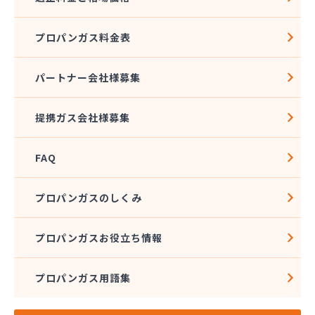
プロパンガス料金表
パートナー会社様募集
提携ガス会社様募集
FAQ
プロパンガスのしくみ
プロパンガスお役立ち情報
プロパンガス用語集