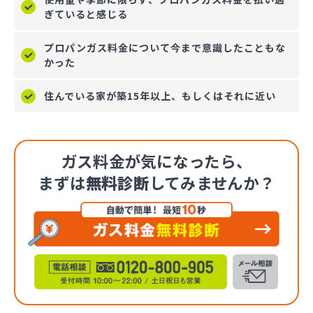
ぎていると感じる
プロパンガス料金について今まで意識したこともな
かった
住んでいる家が築15年以上、もしくはそれに近い
ガス料金が気になったら、
まずは
無料診断
してみませんか？