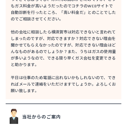
もガス料金が高いようだったのでコチラのWEBサイトで
自動診断を行ったところ、「高い料金だ」とのことでした
のでご相談させてください。
他の会社に相談したら横須賀市は対応できないと言われて
しまったのですが、対応できますか？対応できない理由を
聞かせてもらえなかったのですが、対応できない理由はど
んなものがあるのでしょうか？また、うちはガスの使用量
が多いようなので、できる限り早くガス会社を変更できる
と助かります。
平日は仕事のため電話に出れないかもしれないので、でき
ればメールで連絡をいただけますでしょうか。よろしくお
願い致します。
当社からのご案内