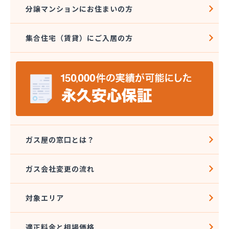
分譲マンションにお住まいの方
集合住宅（賃貸）にご入居の方
ガス屋の窓口とは？
ガス会社変更の流れ
対象エリア
適正料金と相場価格