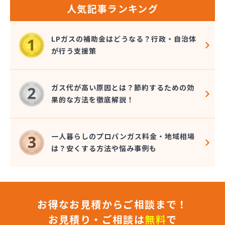
人気記事ランキング
LPガスの補助金はどうなる？行政・自治体
が行う支援策
ガス代が高い原因とは？節約するための効
果的な方法を徹底解説！
一人暮らしのプロパンガス料金・地域相場
は？安くする方法や悩み事例も
お得なお見積からご相談まで！
お見積り・ご相談は
無料
で