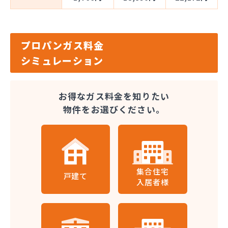
プロパンガス料金
シミュレーション
お得なガス料金を知りたい
物件をお選びください。
集合住宅
戸建て
入居者様