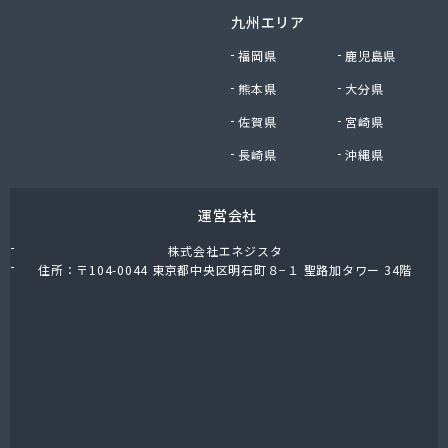
九州エリア
福岡県
鹿児島県
熊本県
大分県
佐賀県
宮崎県
長崎県
沖縄県
運営会社
株式会社エネジスタ
住所：〒104-0044 東京都中央区明石町８−１ 聖路加タワー 34階