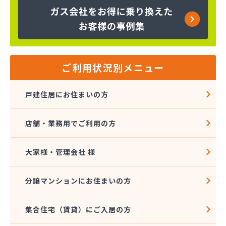
ご利用状況別メニュー
戸建住居にお住まいの方
店舗・業務用でご利用の方
大家様・管理会社 様
分譲マンションにお住まいの方
集合住宅（賃貸）にご入居の方