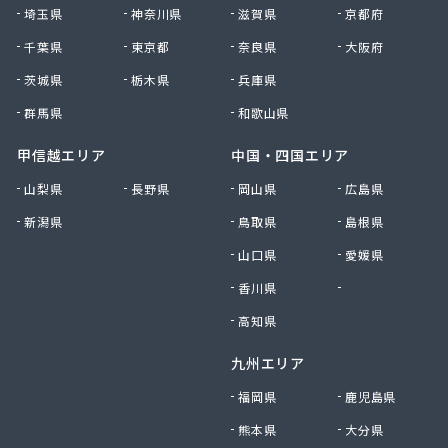
埼玉県
神奈川県
滋賀県
京都府
千葉県
東京都
奈良県
大阪府
茨城県
栃木県
兵庫県
群馬県
和歌山県
甲信越エリア
中国・四国エリア
山梨県
長野県
岡山県
広島県
新潟県
鳥取県
島根県
山口県
愛媛県
香川県
徳島県
高知県
九州エリア
福岡県
鹿児島県
熊本県
大分県