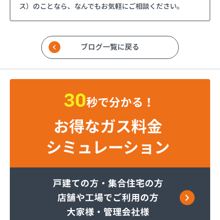
ス）のことなら、なんでもお気軽にご相談ください。
ブログ一覧に戻る