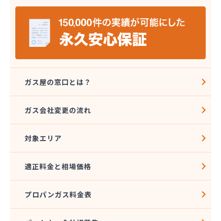
ガス屋の窓口とは？
ガス会社変更の流れ
対象エリア
適正料金と相場価格
プロパンガス料金表