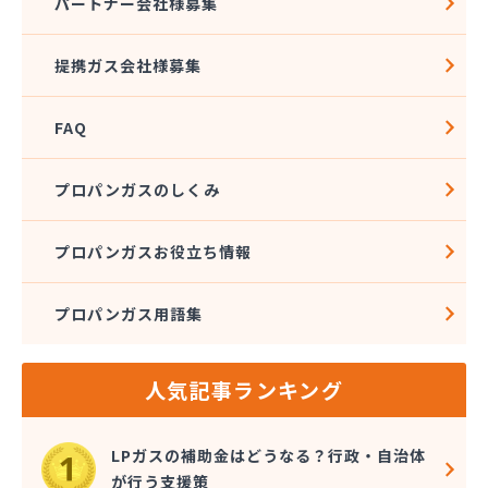
パートナー会社様募集
提携ガス会社様募集
FAQ
プロパンガスのしくみ
プロパンガスお役立ち情報
プロパンガス用語集
人気記事ランキング
LPガスの補助金はどうなる？行政・自治体
が行う支援策