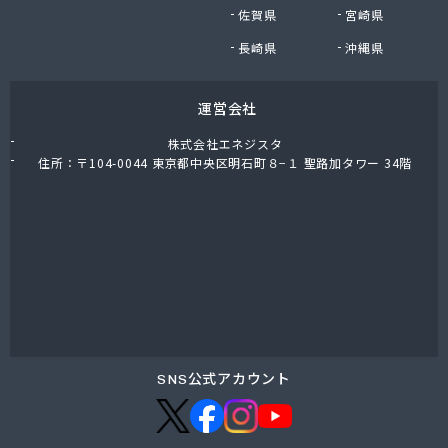
佐賀県
宮崎県
長崎県
沖縄県
運営会社
株式会社エネジスタ
住所：〒104-0044 東京都中央区明石町８−１ 聖路加タワー 34階
SNS公式アカウント