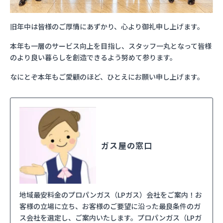
旧年中は皆様のご厚情にあずかり、心より御礼申し上げます。
本年も一層のサービス向上を目指し、スタッフ一丸となって皆様
のより良い暮らしを創造できるよう努めて参ります。
なにとぞ本年もご愛顧のほど、ひとえにお願い申し上げます。
ガス屋の窓口
地域最安料金のプロパンガス（LPガス）会社をご案内！お
客様の立場に立ち、お客様のご要望に沿った最良条件のガ
ス会社を選定し、ご案内いたします。プロパンガス（LPガ