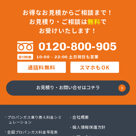
お得なお見積からご相談まで！
お見積り・ご相談は
無料
で
お受けいたします！
0120-800-905
土日祝日も営業
10:00 - 22:00
受付時間
通話料無料
スマホもOK
お見積り・お問い合せはコチラ
会社概要
プロパンガス乗り換え料金シミ
ュレーション
個人情報保護方針
全国プロパンガス料金早見表