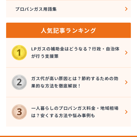
プロパンガス用語集
人気記事ランキング
LPガスの補助金はどうなる？行政・自治体
が行う支援策
ガス代が高い原因とは？節約するための効
果的な方法を徹底解説！
一人暮らしのプロパンガス料金・地域相場
は？安くする方法や悩み事例も