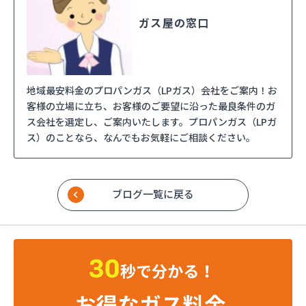
ガス屋の窓口
地域最安料金のプロパンガス（LPガス）会社をご案内！お
客様の立場に立ち、お客様のご要望に沿った最良条件のガ
ス会社を選定し、ご案内いたします。プロパンガス（LPガ
ス）のことなら、なんでもお気軽にご相談ください。
ブログ一覧に戻る