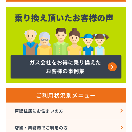
ご利用状況別メニュー
戸建住居にお住まいの方
店舗・業務用でご利用の方