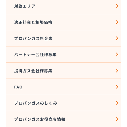
対象エリア
適正料金と相場価格
プロパンガス料金表
パートナー会社様募集
提携ガス会社様募集
FAQ
プロパンガスのしくみ
プロパンガスお役立ち情報