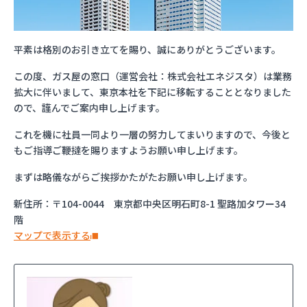
平素は格別のお引き立てを賜り、誠にありがとうございます。
この度、ガス屋の窓口（運営会社：株式会社エネジスタ）は業務
拡大に伴いまして、東京本社を下記に移転することとなりました
ので、謹んでご案内申し上げます。
これを機に社員一同より一層の努力してまいりますので、今後と
もご指導ご鞭撻を賜りますようお願い申し上げます。
まずは略儀ながらご挨拶かたがたお願い申し上げます。
新住所：〒104-0044 東京都中央区明石町8-1 聖路加タワー34
階
マップで表示する