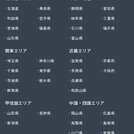
北海道
青森県
静岡県
愛知県
秋田県
岩手県
岐阜県
三重県
宮城県
福島県
石川県
福井県
山形県
富山県
関東エリア
近畿エリア
埼玉県
神奈川県
滋賀県
京都府
千葉県
東京都
奈良県
大阪府
茨城県
栃木県
兵庫県
群馬県
和歌山県
甲信越エリア
中国・四国エリア
山梨県
長野県
岡山県
広島県
新潟県
鳥取県
島根県
山口県
愛媛県