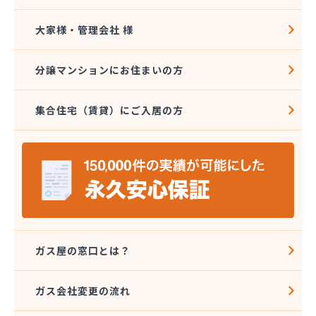
大家様・管理会社 様
分譲マンションにお住まいの方
集合住宅（賃貸）にご入居の方
ガス屋の窓口とは？
ガス会社変更の流れ