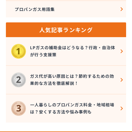
プロパンガス用語集
人気記事ランキング
LPガスの補助金はどうなる？行政・自治体
が行う支援策
ガス代が高い原因とは？節約するための効
果的な方法を徹底解説！
一人暮らしのプロパンガス料金・地域相場
は？安くする方法や悩み事例も