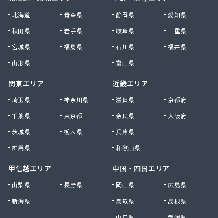
北海道
青森県
静岡県
愛知県
秋田県
岩手県
岐阜県
三重県
宮城県
福島県
石川県
福井県
山形県
富山県
関東エリア
近畿エリア
埼玉県
神奈川県
滋賀県
京都府
千葉県
東京都
奈良県
大阪府
茨城県
栃木県
兵庫県
群馬県
和歌山県
甲信越エリア
中国・四国エリア
山梨県
長野県
岡山県
広島県
新潟県
鳥取県
島根県
山口県
愛媛県