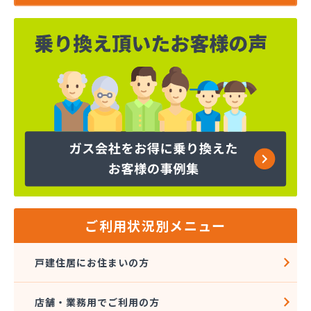
ご利用状況別メニュー
戸建住居にお住まいの方
店舗・業務用でご利用の方