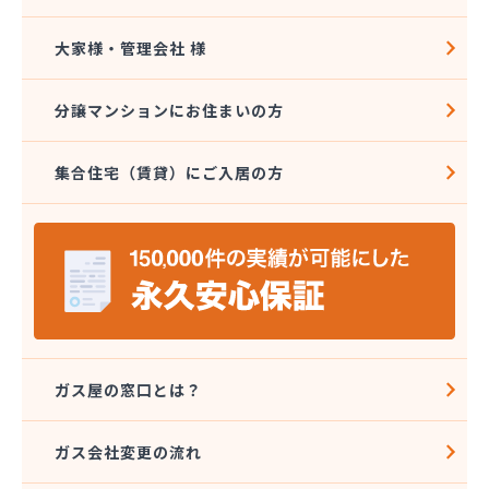
大家様・管理会社 様
分譲マンションにお住まいの方
集合住宅（賃貸）にご入居の方
ガス屋の窓口とは？
ガス会社変更の流れ