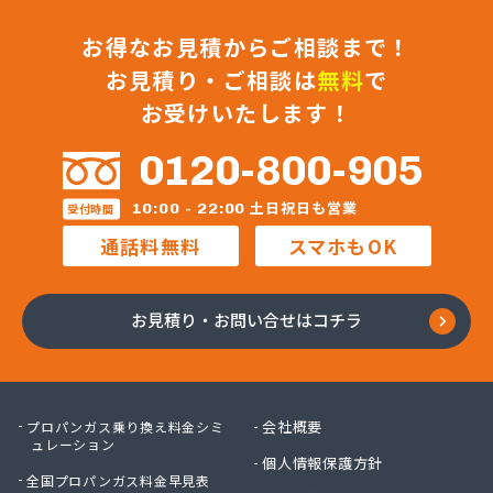
お得なお見積からご相談まで！
お見積り・ご相談は
無料
で
お受けいたします！
0120-800-905
土日祝日も営業
10:00 - 22:00
受付時間
通話料無料
スマホもOK
お見積り・お問い合せはコチラ
会社概要
プロパンガス乗り換え料金シミ
ュレーション
個人情報保護方針
全国プロパンガス料金早見表