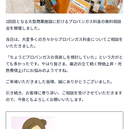
2回目となる大型商業施設に於けるプロパンガス料金の無料相談
会を開催しました。
当日は、大変多くの方々からプロパンガス料金についてご相談を
いただきました。
「ちょうどプロパンガスの見直しを検討していた」という方がと
ても多かったです。やはり皆さま、最近の立て続く物価上昇・光
熱費値上げにお悩みのようですね。
ご来場いただきました皆様、誠にありがとうございました。
引き続き、お客様に寄り添い、ご相談を受けさせていただきます
ので、今後ともよろしくお願いいたします。