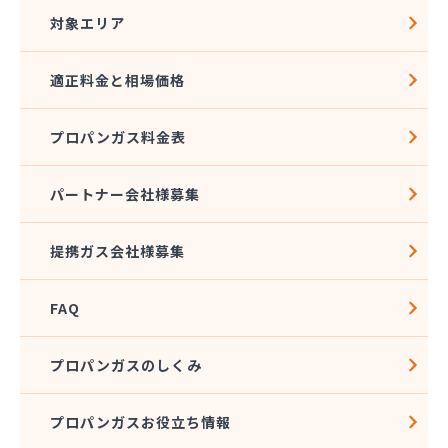
対象エリア
適正料金と相場価格
プロパンガス料金表
パートナー会社様募集
提携ガス会社様募集
FAQ
プロパンガスのしくみ
プロパンガスお役立ち情報