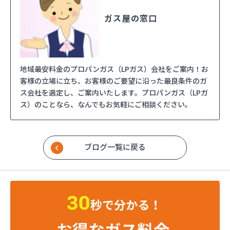
ガス屋の窓口
地域最安料金のプロパンガス（LPガス）会社をご案内！お
客様の立場に立ち、お客様のご要望に沿った最良条件のガ
ス会社を選定し、ご案内いたします。プロパンガス（LPガ
ス）のことなら、なんでもお気軽にご相談ください。
ブログ一覧に戻る