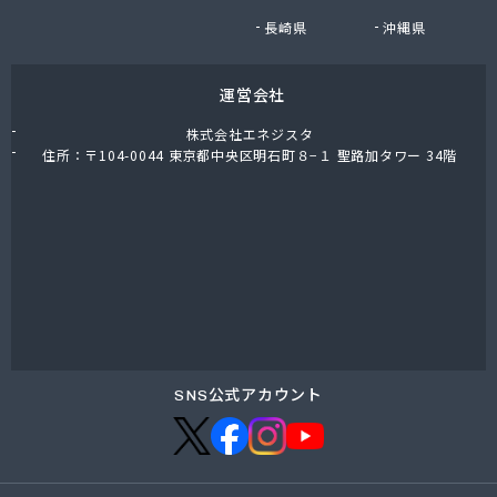
長崎県
沖縄県
運営会社
株式会社エネジスタ
住所：〒104-0044 東京都中央区明石町８−１ 聖路加タワー 34階
SNS公式アカウント