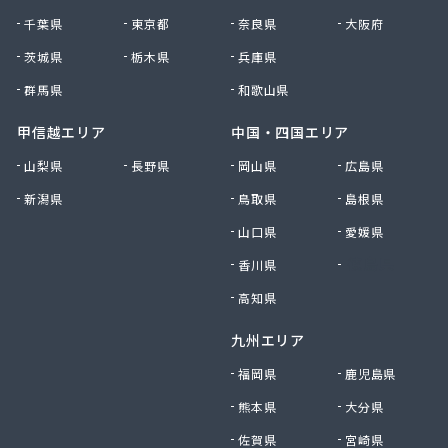
千葉県
東京都
奈良県
大阪府
茨城県
栃木県
兵庫県
群馬県
和歌山県
甲信越エリア
中国・四国エリア
山梨県
長野県
岡山県
広島県
新潟県
鳥取県
島根県
山口県
愛媛県
香川県
徳島県
高知県
九州エリア
福岡県
鹿児島県
熊本県
大分県
佐賀県
宮崎県