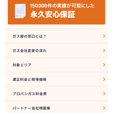
ガス屋の窓口とは？
ガス会社変更の流れ
対象エリア
適正料金と相場価格
プロパンガス料金表
パートナー会社様募集