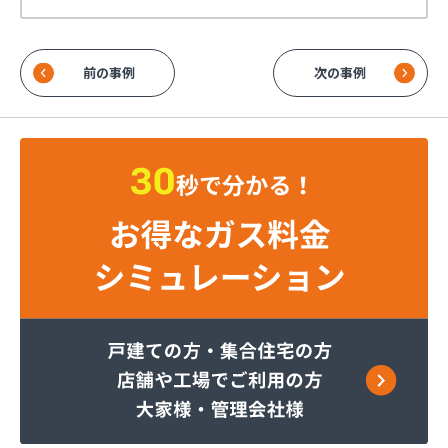
前の事例
次の事例