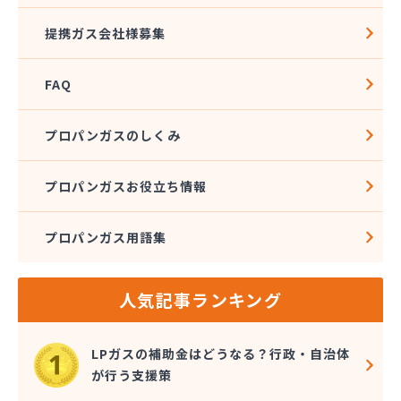
提携ガス会社様募集
FAQ
プロパンガスのしくみ
プロパンガスお役立ち情報
プロパンガス用語集
人気記事ランキング
LPガスの補助金はどうなる？行政・自治体
が行う支援策