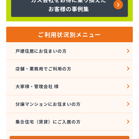
ご利用状況別メニュー
戸建住居にお住まいの方
店舗・業務用でご利用の方
大家様・管理会社 様
分譲マンションにお住まいの方
集合住宅（賃貸）にご入居の方