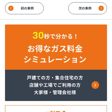
前の事例
次の事例