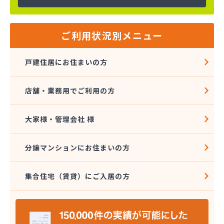
ご利用状況別メニュー
戸建住居にお住まいの方
店舗・業務用でご利用の方
大家様・管理会社 様
分譲マンションにお住まいの方
集合住宅（賃貸）にご入居の方