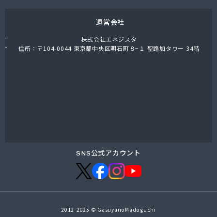
運営会社
株式会社エネジスタ
住所：〒104-0044 東京都中央区明石町８−１ 聖路加タワー 34階
SNS公式アカウント
2012-2025 © GasuyanoMadoguchi