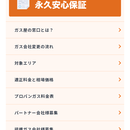
ガス屋の窓口とは？
ガス会社変更の流れ
対象エリア
適正料金と相場価格
プロパンガス料金表
パートナー会社様募集
提携ガス会社様募集