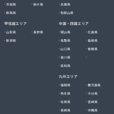
茨城県
栃木県
兵庫県
群馬県
和歌山県
甲信越エリア
中国・四国エリア
山梨県
長野県
岡山県
広島県
新潟県
鳥取県
島根県
山口県
愛媛県
香川県
徳島県
高知県
九州エリア
福岡県
鹿児島県
熊本県
大分県
佐賀県
宮崎県
長崎県
沖縄県