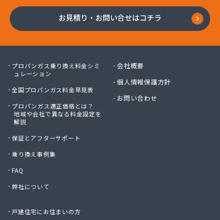
お見積り・お問い合せはコチラ
会社概要
プロパンガス乗り換え料金シミ
ュレーション
個人情報保護方針
全国プロパンガス料金早見表
お問い合わせ
プロパンガス適正価格とは？
地域や会社で異なる料金設定を
解説
保証とアフターサポート
乗り換え事例集
FAQ
弊社について
戸建住宅にお住まいの方