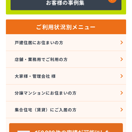
ご利用状況別メニュー
戸建住居にお住まいの方
店舗・業務用でご利用の方
大家様・管理会社 様
分譲マンションにお住まいの方
集合住宅（賃貸）にご入居の方