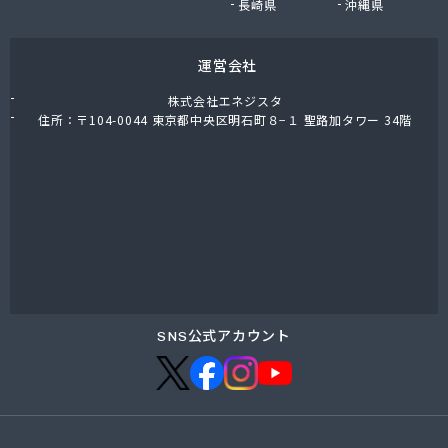
長崎県
沖縄県
運営会社
株式会社エネジスタ
住所：〒104-0044 東京都中央区明石町８−１ 聖路加タワー 34階
SNS公式アカウント