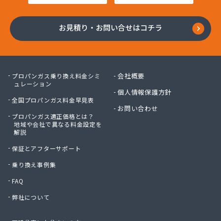
お見積り・お問い合せはコチラ
会社概要
プロパンガス乗り換え料金シミ
ュレーション
個人情報保護方針
全国プロパンガス料金早見表
お問い合わせ
プロパンガス適正価格とは？
地域や会社で異なる料金設定を
解説
保証とアフターサポート
乗り換え事例集
FAQ
弊社について