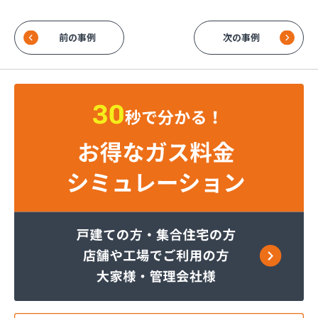
前の事例
次の事例