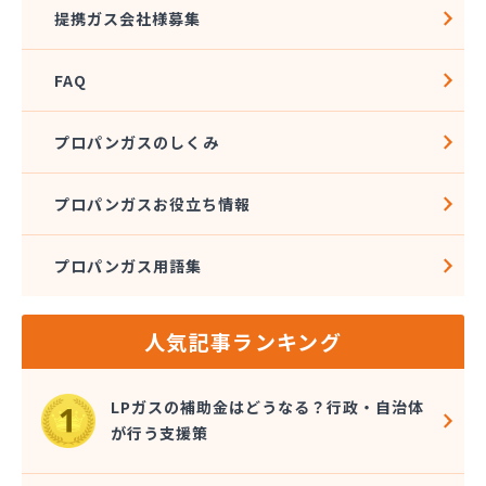
提携ガス会社様募集
FAQ
プロパンガスのしくみ
プロパンガスお役立ち情報
プロパンガス用語集
人気記事ランキング
LPガスの補助金はどうなる？行政・自治体
が行う支援策