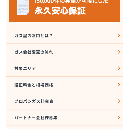
ガス屋の窓口とは？
ガス会社変更の流れ
対象エリア
適正料金と相場価格
プロパンガス料金表
パートナー会社様募集