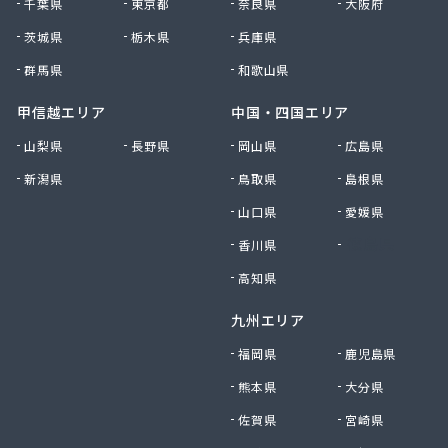
千葉県
東京都
奈良県
大阪府
茨城県
栃木県
兵庫県
群馬県
和歌山県
甲信越エリア
中国・四国エリア
山梨県
長野県
岡山県
広島県
新潟県
鳥取県
島根県
山口県
愛媛県
香川県
徳島県
高知県
九州エリア
福岡県
鹿児島県
熊本県
大分県
佐賀県
宮崎県