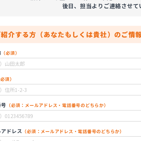
後日、担当よりご連絡させて
ご紹介する方（あなたもしくは貴社）のご情
前
（必須）
（必須）
番号
（必須：メールアドレス・電話番号のどちらか）
ルアドレス
（必須：メールアドレス・電話番号のどちらか）