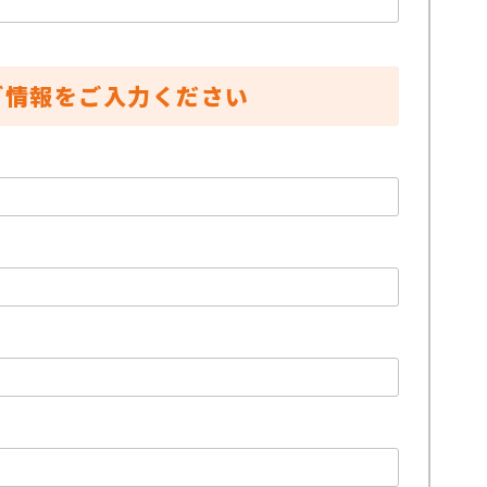
ご情報をご入力ください