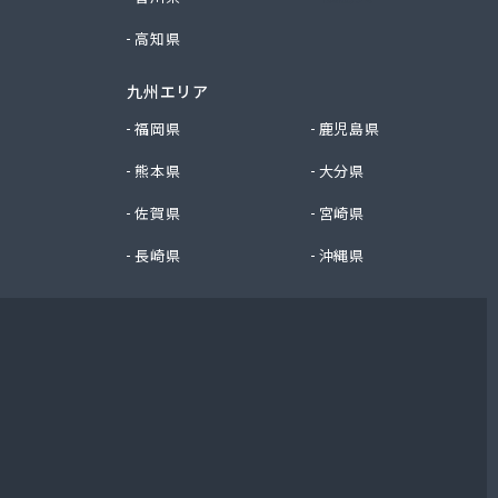
高知県
九州エリア
福岡県
鹿児島県
熊本県
大分県
佐賀県
宮崎県
長崎県
沖縄県