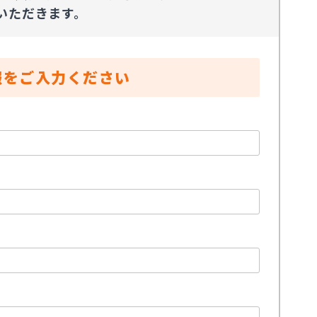
いただきます。
報をご入力ください