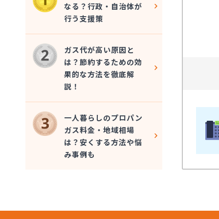
なる？行政・自治体が
行う支援策
ガス代が高い原因と
は？節約するための効
果的な方法を徹底解
説！
一人暮らしのプロパン
ガス料金・地域相場
は？安くする方法や悩
み事例も