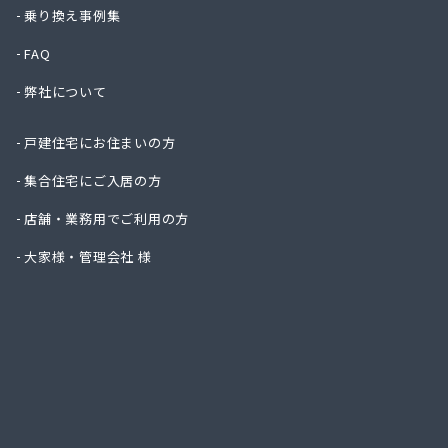
乗り換え事例集
FAQ
弊社について
戸建住宅にお住まいの方
集合住宅にご入居の方
店舗・業務用でご利用の方
大家様・管理会社 様