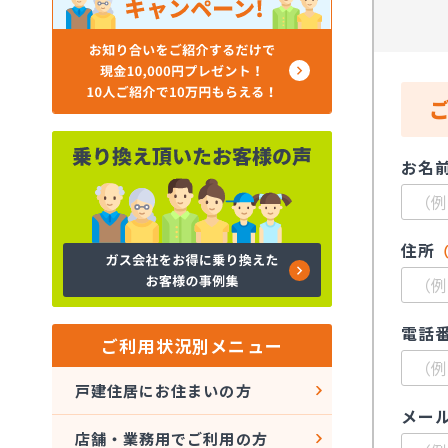
お名
住所
電話
ご利用状況別メニュー
戸建住居にお住まいの方
メー
店舗・業務用でご利用の方