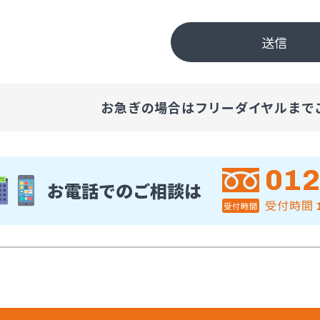
送信
お急ぎの場合はフリーダイヤルまで
012
お電話でのご相談は
受付時間
受付時間