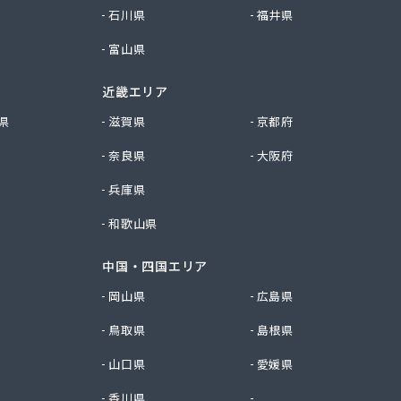
石川県
福井県
富山県
近畿エリア
県
滋賀県
京都府
奈良県
大阪府
兵庫県
和歌山県
中国・四国エリア
岡山県
広島県
鳥取県
島根県
山口県
愛媛県
香川県
徳島県