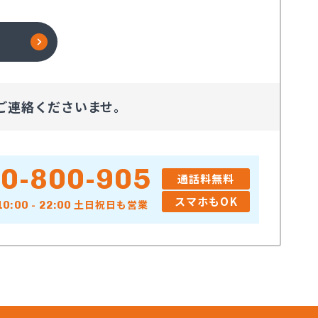
ご連絡くださいませ。
0-800-905
通話料無料
スマホもOK
土日祝日も営業
10:00 - 22:00