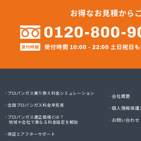
お得なお見積から
0120-800-9
受付時間
土日祝日も
受付時間
10:00 - 22:00
プロパンガス乗り換え料金シミュレーション
会社概要
全国プロパンガス料金早見表
個人情報保護
プロパンガス適正価格とは？
お問い合わせ
地域や会社で異なる料金設定を解説
保証とアフターサポート