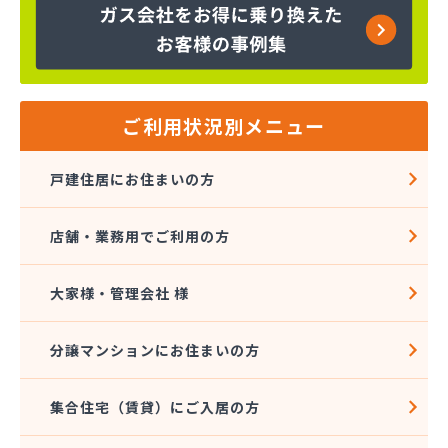
ご利用状況別メニュー
戸建住居にお住まいの方
店舗・業務用でご利用の方
大家様・管理会社 様
分譲マンションにお住まいの方
集合住宅（賃貸）にご入居の方