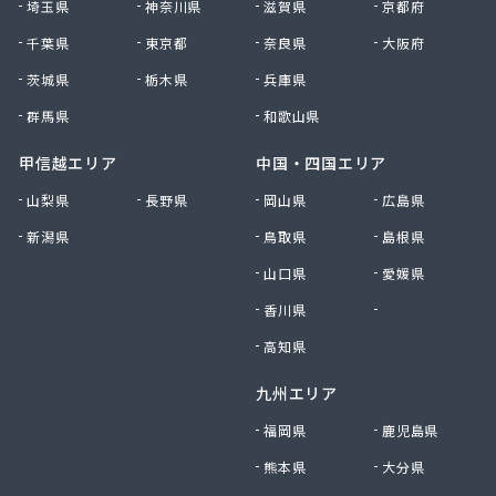
埼玉県
神奈川県
滋賀県
京都府
千葉県
東京都
奈良県
大阪府
茨城県
栃木県
兵庫県
群馬県
和歌山県
甲信越エリア
中国・四国エリア
山梨県
長野県
岡山県
広島県
新潟県
鳥取県
島根県
山口県
愛媛県
香川県
徳島県
高知県
九州エリア
福岡県
鹿児島県
熊本県
大分県