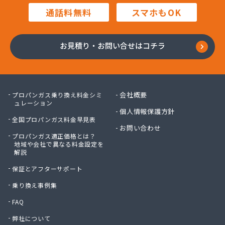
通話料無料
スマホもOK
お見積り・お問い合せはコチラ
会社概要
プロパンガス乗り換え料金シミ
ュレーション
個人情報保護方針
全国プロパンガス料金早見表
お問い合わせ
プロパンガス適正価格とは？
地域や会社で異なる料金設定を
解説
保証とアフターサポート
乗り換え事例集
FAQ
弊社について