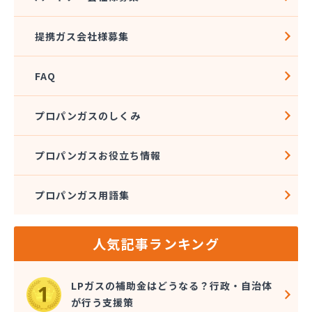
提携ガス会社様募集
FAQ
プロパンガスのしくみ
プロパンガスお役立ち情報
プロパンガス用語集
人気記事ランキング
LPガスの補助金はどうなる？行政・自治体
が行う支援策