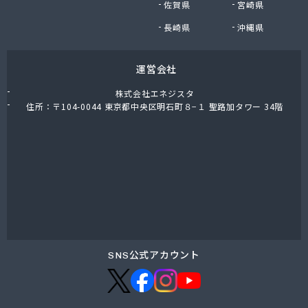
佐賀県
宮崎県
長崎県
沖縄県
運営会社
株式会社エネジスタ
住所：〒104-0044 東京都中央区明石町８−１ 聖路加タワー 34階
SNS公式アカウント