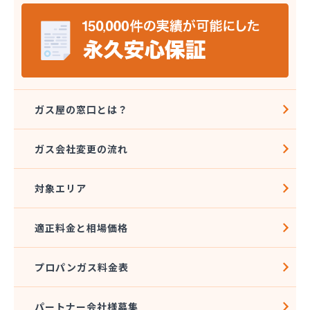
ガス屋の窓口とは？
ガス会社変更の流れ
対象エリア
適正料金と相場価格
プロパンガス料金表
パートナー会社様募集