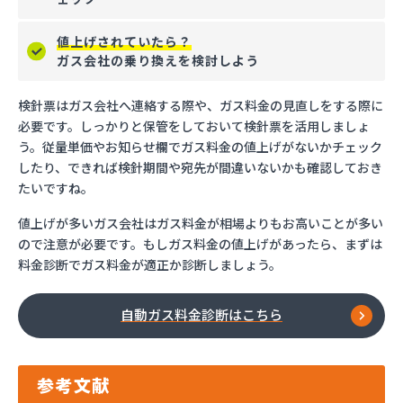
値上げされていたら？
ガス会社の乗り換えを検討しよう
検針票はガス会社へ連絡する際や、ガス料金の見直しをする際に
必要です。しっかりと保管をしておいて検針票を活用しましょ
う。従量単価やお知らせ欄でガス料金の値上げがないかチェック
したり、できれば検針期間や宛先が間違いないかも確認しておき
たいですね。
値上げが多いガス会社はガス料金が相場よりもお高いことが多い
ので注意が必要です。もしガス料金の値上げがあったら、まずは
料金診断でガス料金が適正か診断しましょう。
自動ガス料金診断はこちら
参考文献