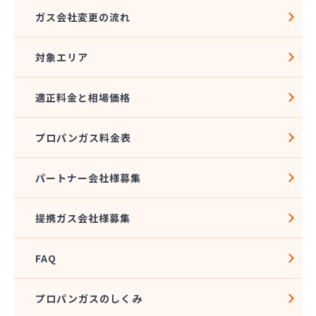
ガス会社変更の流れ
対象エリア
適正料金と相場価格
プロパンガス料金表
パートナー会社様募集
提携ガス会社様募集
FAQ
プロパンガスのしくみ