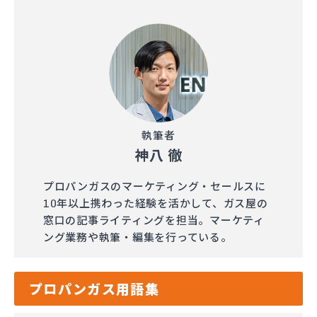
執筆者
神八 徹
プロパンガスのマーケティング・セールスに
10年以上携わった経験を活かして、ガス屋の
窓口の記事ライティングを担当。マーケティ
ング業務や執筆・編集を行っている。
プロパンガス用語集