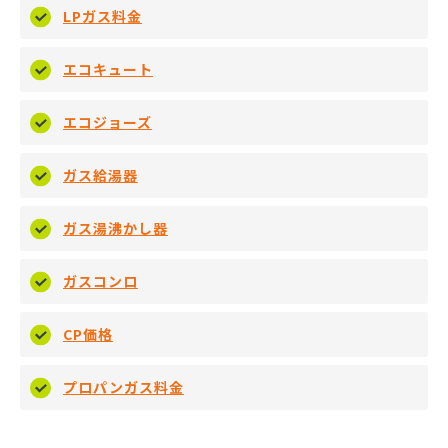
LPガス料金
エコキュート
エコジョーズ
ガス給湯器
ガス湯沸かし器
ガスコンロ
CP価格
プロパンガス料金