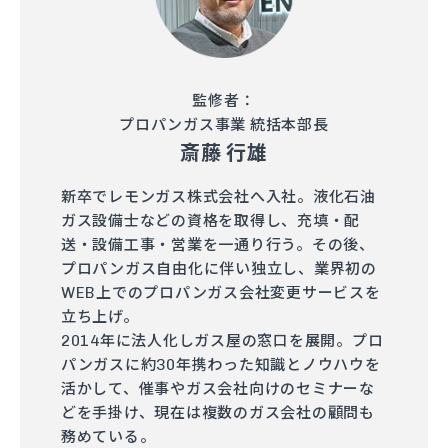
監修者：
プロパンガス事業 統括本部長
斎藤 行雄
新卒でレモンガス株式会社へ入社。液化石油
ガス設備士などの資格を取得し、充填・配
送・設備工事・営業を一通り行う。その後、
プロパンガス自由化に伴い独立し、業界初の
WEB上でのプロパンガス会社変更サービスを
立ち上げ。
2014年に法人化しガス屋の窓口を展開。プロ
パンガスに約30年携わった知識とノウハウを
活かして、催事やガス会社向けのセミナーな
どを手掛け、現在は複数のガス会社の顧問も
務めている。