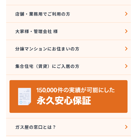
店舗・業務用でご利用の方
大家様・管理会社 様
分譲マンションにお住まいの方
集合住宅（賃貸）にご入居の方
ガス屋の窓口とは？