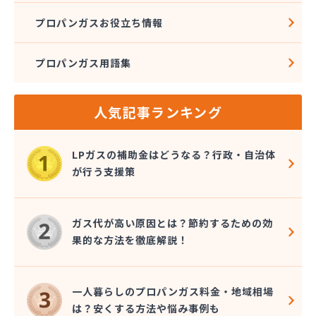
プロパンガスお役立ち情報
プロパンガス用語集
人気記事ランキング
LPガスの補助金はどうなる？行政・自治体
が行う支援策
ガス代が高い原因とは？節約するための効
果的な方法を徹底解説！
一人暮らしのプロパンガス料金・地域相場
は？安くする方法や悩み事例も