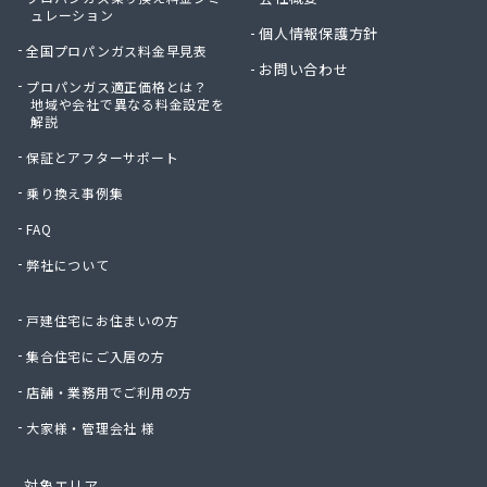
ュレーション
個人情報保護方針
全国プロパンガス料金早見表
お問い合わせ
プロパンガス適正価格とは？
地域や会社で異なる料金設定を
解説
保証とアフターサポート
乗り換え事例集
FAQ
弊社について
戸建住宅にお住まいの方
集合住宅にご入居の方
店舗・業務用でご利用の方
大家様・管理会社 様
対象エリア