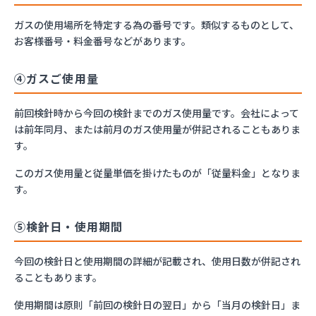
ガスの使用場所を特定する為の番号です。類似するものとして、
お客様番号・料金番号などがあります。
④ガスご使用量
前回検針時から今回の検針までのガス使用量です。会社によって
は前年同月、または前月のガス使用量が併記されることもありま
す。
このガス使用量と従量単価を掛けたものが「従量料金」となりま
す。
⑤検針日・使用期間
今回の検針日と使用期間の詳細が記載され、使用日数が併記され
ることもあります。
使用期間は原則「前回の検針日の翌日」から「当月の検針日」ま