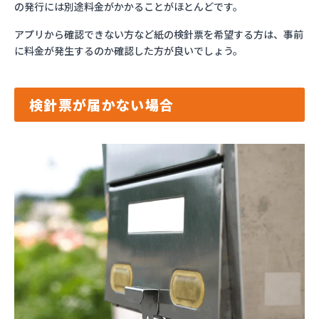
の発行には別途料金がかかることがほとんどです。
アプリから確認できない方など紙の検針票を希望する方は、事前
に料金が発生するのか確認した方が良いでしょう。
検針票が届かない場合