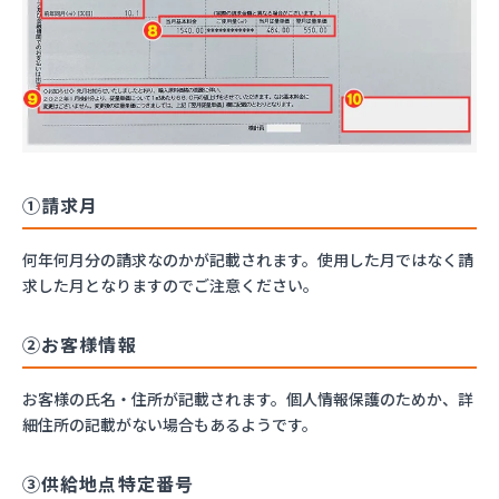
①請求月
何年何月分の請求なのかが記載されます。使用した月ではなく請
求した月となりますのでご注意ください。
②お客様情報
お客様の氏名・住所が記載されます。個人情報保護のためか、詳
細住所の記載がない場合もあるようです。
③供給地点特定番号