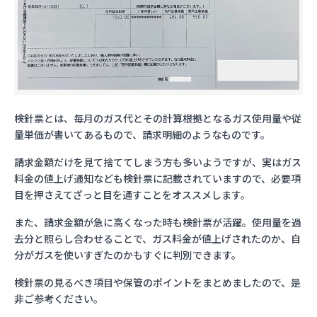
検針票とは、毎月のガス代とその計算根拠となるガス使用量や従
量単価が書いてあるもので、請求明細のようなものです。
請求金額だけを見て捨ててしまう方も多いようですが、実はガス
料金の値上げ通知なども検針票に記載されていますので、必要項
目を押さえてざっと目を通すことをオススメします。
また、請求金額が急に高くなった時も検針票が活躍。使用量を過
去分と照らし合わせることで、ガス料金が値上げされたのか、自
分がガスを使いすぎたのかもすぐに判別できます。
検針票の見るべき項目や保管のポイントをまとめましたので、是
非ご参考ください。