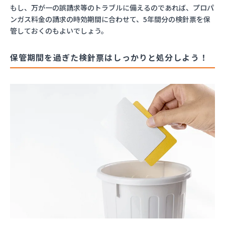
もし、万が一の誤請求等のトラブルに備えるのであれば、プロパ
ンガス料金の請求の時効期間に合わせて、5年間分の検針票を保
管しておくのもよいでしょう。
保管期間を過ぎた検針票はしっかりと処分しよう！