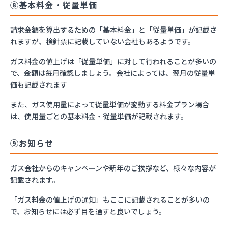
⑧基本料金・従量単価
請求金額を算出するための「基本料金」と「従量単価」が記載さ
れますが、検針票に記載していない会社もあるようです。
ガス料金の値上げは「従量単価」に対して行われることが多いの
で、金額は毎月確認しましょう。会社によっては、翌月の従量単
価も記載されます
また、ガス使用量によって従量単価が変動する料金プラン場合
は、使用量ごとの基本料金・従量単価が記載されます。
⑨お知らせ
ガス会社からのキャンペーンや新年のご挨拶など、様々な内容が
記載されます。
「ガス料金の値上げの通知」もここに記載されることが多いの
で、お知らせには必ず目を通すと良いでしょう。