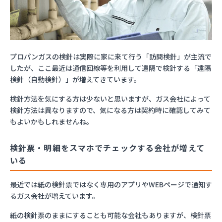
プロパンガスの検針は実際に家に来て行う「訪問検針」が主流で
したが、ここ最近は通信回線等を利用して遠隔で検針する「遠隔
検針（自動検針）」が増えてきています。
検針方法を気にする方は少ないと思いますが、ガス会社によって
検針方法は異なりますので、気になる方は契約時に確認してみて
もよいかもしれませんね。
検針票・明細をスマホでチェックする会社が増えて
いる
最近では紙の検針票ではなく専用のアプリやWEBページで通知す
るガス会社が増えています。
紙の検針票のままにすることも可能な会社もありますが、検針票