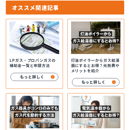
オススメ関連記事
LPガス・プロパンガスの
灯油ボイラーからガス給湯
補助金一覧と申請方法
器にするとお得？光熱費や
メリットを紹介
もっと詳しく
もっと詳しく