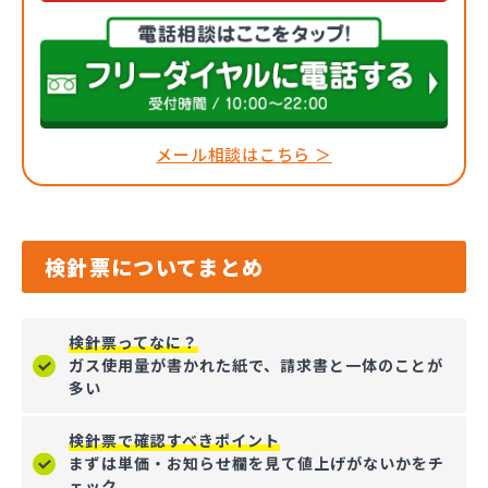
メール相談はこちら ＞
検針票についてまとめ
検針票ってなに？
ガス使用量が書かれた紙で、請求書と一体のことが
多い
検針票で確認すべきポイント
まずは単価・お知らせ欄を見て値上げがないかをチ
ェック