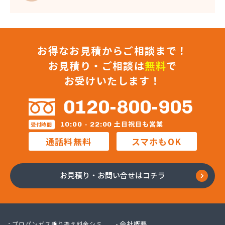
お得なお見積からご相談まで！
お見積り・ご相談は
無料
で
お受けいたします！
0120-800-905
土日祝日も営業
10:00 - 22:00
受付時間
通話料無料
スマホもOK
お見積り・お問い合せはコチラ
会社概要
プロパンガス乗り換え料金シミ