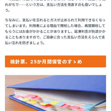
れがちで……という方は、支払い方法を見直すのも良いでしょ
う。
ちなみに、支払いを忘れるとガスが止められて利用できなくなっ
てしまいます。利用者による理由で閉栓した場合、再度開栓して
もらうにはお金がかかることがありますし、延滞利息が別途かか
ることもありますので、ご自身に合った支払い方法をえらんで支
払い忘れを防ぎましょう。
検針票、25か月間保管のすゝめ