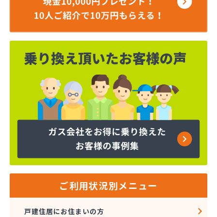
ご利用状況別メニュー
戸建住居にお住まいの方