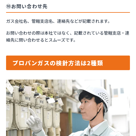
⑩お問い合わせ先
ガス会社名、管轄支店名、連絡先などが記載されます。
お問い合わせの際は本社ではなく、記載されている管轄支店・連
絡先に問い合わせるとスムーズです。
プロパンガスの検針方法は2種類