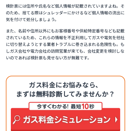
検針票には住所や氏名など個人情報が記載されていますよね。そ
のため、捨てる際はシュレッダーにかけるなど個人情報の流出に
気を付けて処分しましょう。
また、名前や住所以外にもお客様番号や供給特定番号なども記載
されているため、これらの情報を不正利用してガスや電気を他社
に切り替えようとする業者トラブルに巻き込まれる危険性も。も
しガス会社や電力会社の訪問営業が来ても、会社変更を検討しな
いのであれば検針票も見せない方が無難です。
ガス料金にお悩みなら、
まずは
無料診断
してみませんか？