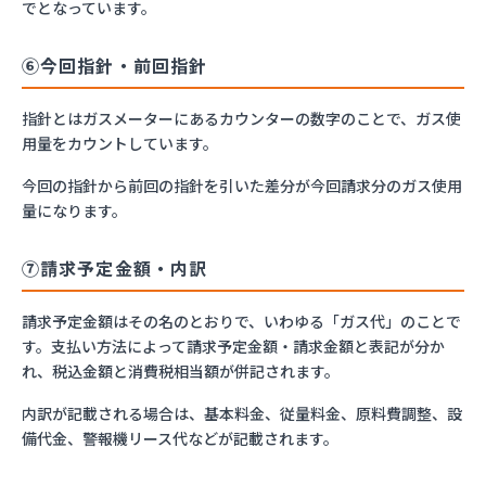
でとなっています。
⑥今回指針・前回指針
指針とはガスメーターにあるカウンターの数字のことで、ガス使
用量をカウントしています。
今回の指針から前回の指針を引いた差分が今回請求分のガス使用
量になります。
⑦請求予定金額・内訳
請求予定金額はその名のとおりで、いわゆる「ガス代」のことで
す。支払い方法によって請求予定金額・請求金額と表記が分か
れ、税込金額と消費税相当額が併記されます。
内訳が記載される場合は、基本料金、従量料金、原料費調整、設
備代金、警報機リース代などが記載されます。