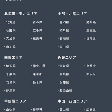
北海道・東北エリア
中部・北陸エリア
北海道
青森県
静岡県
愛知県
秋田県
岩手県
岐阜県
三重県
宮城県
福島県
石川県
福井県
山形県
富山県
関東エリア
近畿エリア
埼玉県
神奈川県
滋賀県
京都府
千葉県
東京都
奈良県
大阪府
茨城県
栃木県
兵庫県
群馬県
和歌山県
甲信越エリア
中国・四国エリア
山梨県
長野県
岡山県
広島県