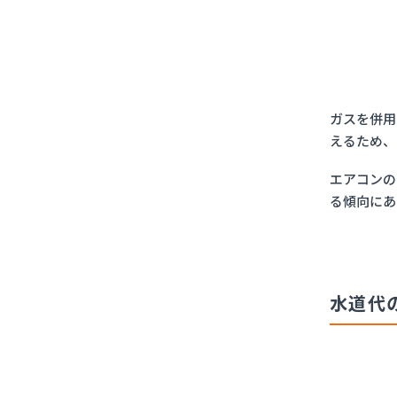
ガスを併用
えるため、
エアコンの
る傾向にあ
水道代