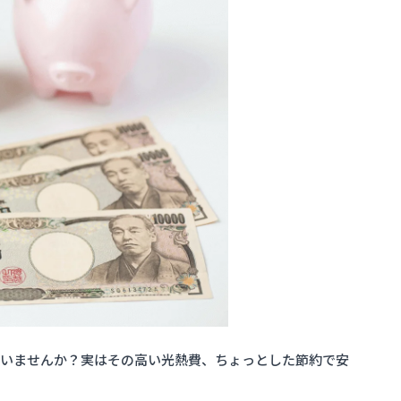
ていませんか？実はその高い光熱費、ちょっとした節約で安