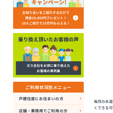
ご利用状況別メニュー
戸建住居にお住まいの方
毎月の水道
くできる可
店舗・業務用でご利用の方