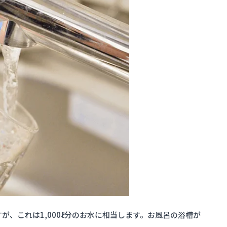
が、これは1,000ℓ分のお水に相当します。お風呂の浴槽が