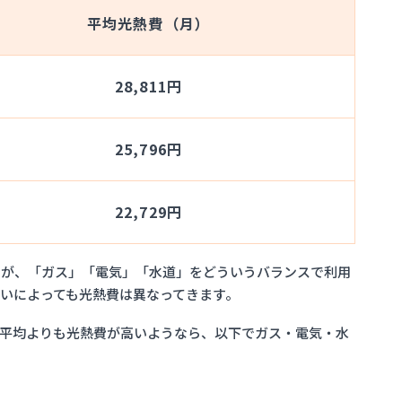
平均光熱費（月）
！
28,811円
25,796円
22,729円
すが、「ガス」「電気」「水道」をどういうバランスで利用
いによっても光熱費は異なってきます。
平均よりも光熱費が高いようなら、以下でガス・電気・水