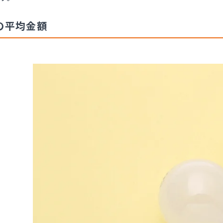
の平均金額