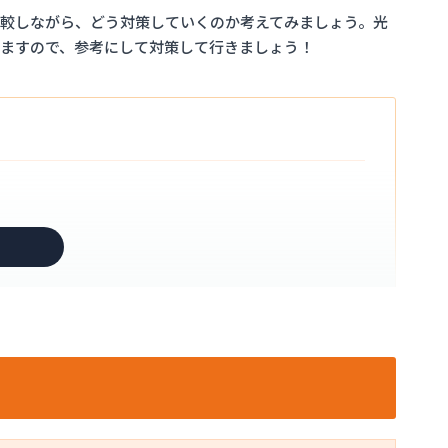
較しながら、どう対策していくのか考えてみましょう。光
ますので、参考にして対策して行きましょう！