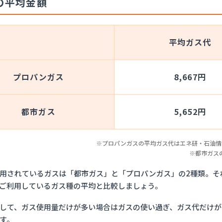
の平均金額
平均ガス代
プロパンガス
8,667円
都市ガス
5,652円
※プロパンガスの平均ガス代はエネ研・石油情報
※都市ガス
用されているガスは「都市ガス」と「プロパンガス」の2種類。そ
ご利用しているガス種の平均と比較しましょう。
して、ガス使用量だけが多い場合はガスの使い過ぎ、ガス代だけが
す。