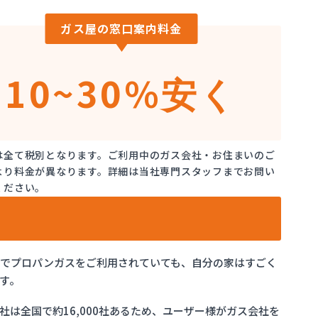
ガス屋の窓口案内料金
10~30%
安く
は全て税別となります。ご利用中のガス会社・お住まいのご
より料金が異なります。詳細は当社専門スタッフまでお問い
ください。
県でプロパンガスをご利用されていても、自分の家はすごく
す。
は全国で約16,000社あるため、ユーザー様がガス会社を