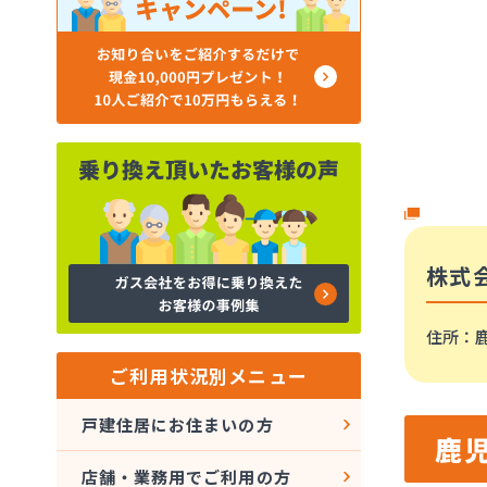
株式
住所
：
ご利用状況別メニュー
戸建住居にお住まいの方
鹿
店舗・業務用でご利用の方