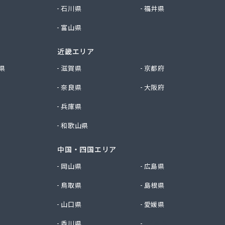
石川県
福井県
富山県
近畿エリア
県
滋賀県
京都府
奈良県
大阪府
兵庫県
和歌山県
中国・四国エリア
岡山県
広島県
鳥取県
島根県
山口県
愛媛県
香川県
徳島県