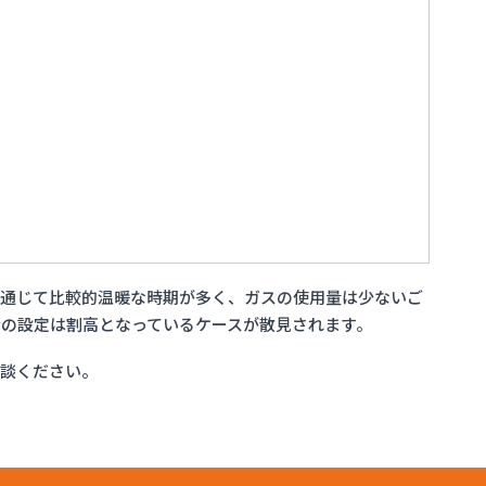
を通じて比較的温暖な時期が多く、ガスの使用量は少ないご
の設定は割高となっているケースが散見されます。
相談ください。