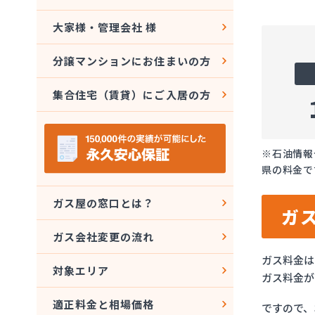
大家様・管理会社 様
分譲マンションにお住まいの方
集合住宅（賃貸）にご入居の方
※石油情報
県の料金で
ガス屋の窓口とは？
ガ
ガス会社変更の流れ
ガス料金は
対象エリア
ガス料金が
適正料金と相場価格
ですので、