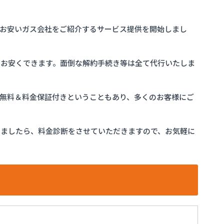
お安いガス会社をご紹介するサービス提供を開始しまし
をお安くできます。面倒な解約手続き等は全て代行いたしま
完全無料＆料金保証付きということもあり、多くのお客様にご
けましたら、料金診断をさせていただきますので、お気軽に