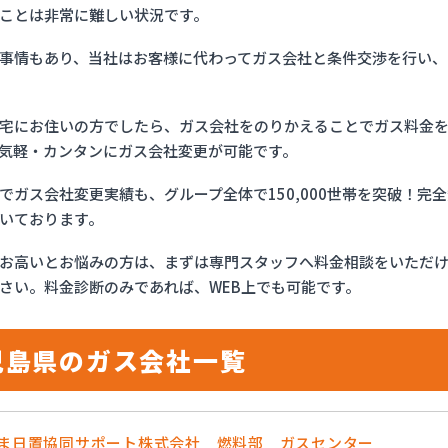
ことは非常に難しい状況です。
事情もあり、当社はお客様に代わってガス会社と条件交渉を行い、
宅にお住いの方でしたら、ガス会社をのりかえることでガス料金
気軽・カンタンにガス会社変更が可能です。
でガス会社変更実績も、グループ全体で150,000世帯を突破！
いております。
お高いとお悩みの方は、まずは専門スタッフへ料金相談をいただ
さい。料金診断のみであれば、WEB上でも可能です。
児島県のガス会社一覧
つま日置協同サポート株式会社 燃料部 ガスセンター