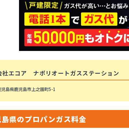
会社エコア ナポリオートガスステーション
鹿児島県鹿児島市上之園町5-1
児島県のプロパンガス料金