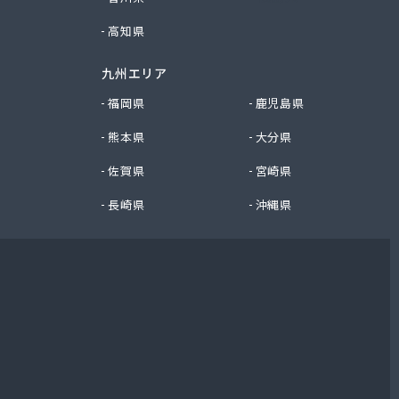
高知県
九州エリア
福岡県
鹿児島県
熊本県
大分県
佐賀県
宮崎県
長崎県
沖縄県