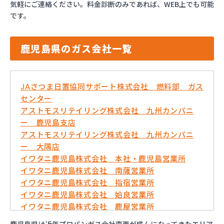
気軽にご連絡ください。料金診断のみであれば、WEB上でも可能
です。
鹿児島県のガス会社一覧
JAさつま日置協同サポート株式会社 燃料部 ガス
センター
アストモスリテイリング株式会社 九州カンパニ
ー 鹿児島支店
アストモスリテイリング株式会社 九州カンパニ
ー 大隅店
イワタニ鹿児島株式会社 本社・鹿児島営業所
イワタニ鹿児島株式会社 南薩営業所
イワタニ鹿児島株式会社 指宿営業所
イワタニ鹿児島株式会社 姶良営業所
イワタニ鹿児島株式会社 鹿屋営業所
イワタニ鹿児島株式会社 大口営業所