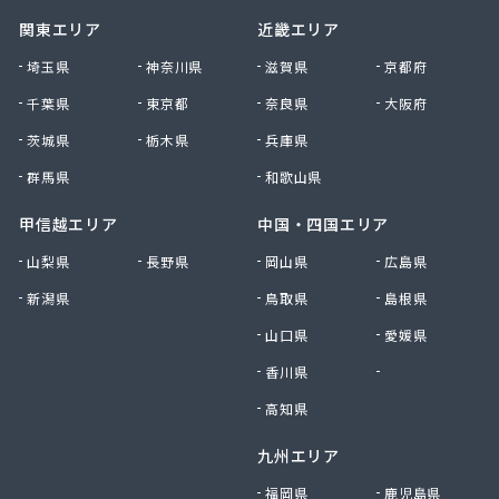
関東エリア
近畿エリア
埼玉県
神奈川県
滋賀県
京都府
千葉県
東京都
奈良県
大阪府
茨城県
栃木県
兵庫県
群馬県
和歌山県
甲信越エリア
中国・四国エリア
山梨県
長野県
岡山県
広島県
新潟県
鳥取県
島根県
山口県
愛媛県
香川県
徳島県
高知県
九州エリア
福岡県
鹿児島県