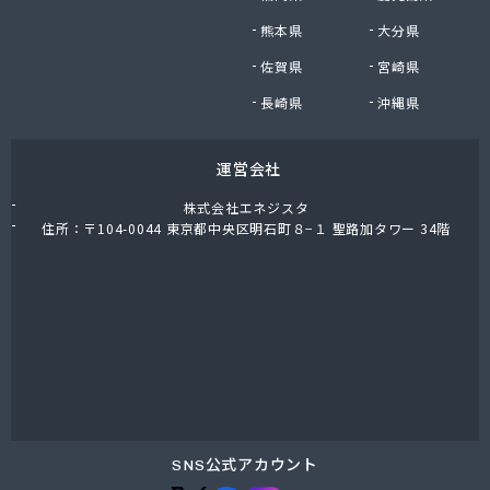
熊本県
大分県
佐賀県
宮崎県
長崎県
沖縄県
運営会社
株式会社エネジスタ
住所：〒104-0044 東京都中央区明石町８−１ 聖路加タワー 34階
SNS公式アカウント