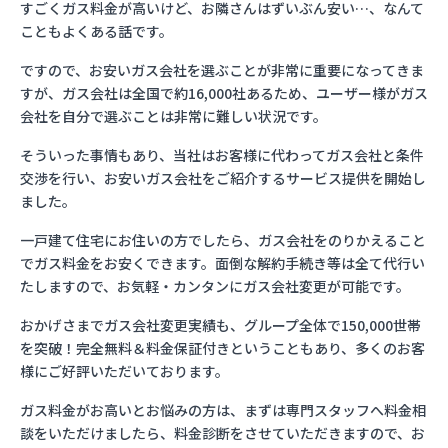
すごくガス料金が高いけど、お隣さんはずいぶん安い…、なんて
こともよくある話です。
ですので、お安いガス会社を選ぶことが非常に重要になってきま
すが、ガス会社は全国で約16,000社あるため、ユーザー様がガス
会社を自分で選ぶことは非常に難しい状況です。
そういった事情もあり、当社はお客様に代わってガス会社と条件
交渉を行い、お安いガス会社をご紹介するサービス提供を開始し
ました。
一戸建て住宅にお住いの方でしたら、ガス会社をのりかえること
でガス料金をお安くできます。面倒な解約手続き等は全て代行い
たしますので、お気軽・カンタンにガス会社変更が可能です。
おかげさまでガス会社変更実績も、グループ全体で150,000世帯
を突破！完全無料＆料金保証付きということもあり、多くのお客
様にご好評いただいております。
ガス料金がお高いとお悩みの方は、まずは専門スタッフへ料金相
談をいただけましたら、料金診断をさせていただきますので、お