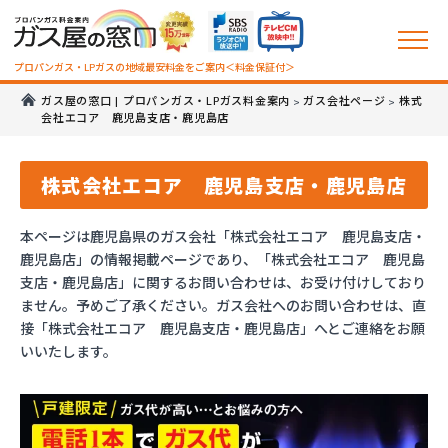
プロパンガス・LPガスの地域最安料金をご案内＜料金保証付＞
ガス屋の窓口 | プロパンガス・LPガス料金案内
ガス会社ページ
株式
>
>
会社エコア 鹿児島支店・鹿児島店
株式会社エコア 鹿児島支店・鹿児島店
本ページは鹿児島県のガス会社「株式会社エコア 鹿児島支店・
鹿児島店」の情報掲載ページであり、「株式会社エコア 鹿児島
支店・鹿児島店」に関するお問い合わせは、お受け付けしており
ません。予めご了承ください。ガス会社へのお問い合わせは、直
接「株式会社エコア 鹿児島支店・鹿児島店」へとご連絡をお願
いいたします。