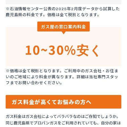
※石油情報センター公表の2025年2月度データから試算した
鹿児島県の料金です。価格は全て税別となります。
ガス屋の窓口案内料金
10~30%
安く
※価格は全て税別となります。ご利用中のガス会社・お住ま
いのご地域により料金が異なります。詳細は当社専門スタッ
フまでお問い合わせください。
ガス料金が高くてお悩みの方へ
ガス料金はガス会社によってバラバラなのはご存知でしょうか。
同じ鹿児島県でプロパンガスをご利用されていても、自分の家は