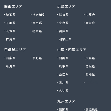
関東エリア
近畿エリア
埼玉県
神奈川県
滋賀県
京都府
千葉県
東京都
奈良県
大阪府
茨城県
栃木県
兵庫県
群馬県
和歌山県
甲信越エリア
中国・四国エリア
山梨県
長野県
岡山県
広島県
新潟県
鳥取県
島根県
山口県
愛媛県
香川県
徳島県
高知県
九州エリア
福岡県
鹿児島県