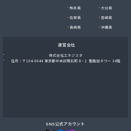
熊本県
大分県
佐賀県
宮崎県
長崎県
沖縄県
運営会社
株式会社エネジスタ
住所：〒104-0044 東京都中央区明石町８−１ 聖路加タワー 34階
SNS公式アカウント