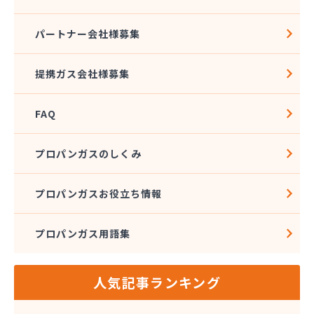
パートナー会社様募集
提携ガス会社様募集
FAQ
プロパンガスのしくみ
プロパンガスお役立ち情報
プロパンガス用語集
人気記事ランキング