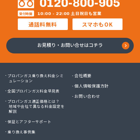
0120-800-905
土日祝日も営業
10:00 - 22:00
受付時間
通話料無料
スマホもOK
お見積り・お問い合せはコチラ
会社概要
プロパンガス乗り換え料金シミ
ュレーション
個人情報保護方針
全国プロパンガス料金早見表
お問い合わせ
プロパンガス適正価格とは？
地域や会社で異なる料金設定を
解説
保証とアフターサポート
乗り換え事例集