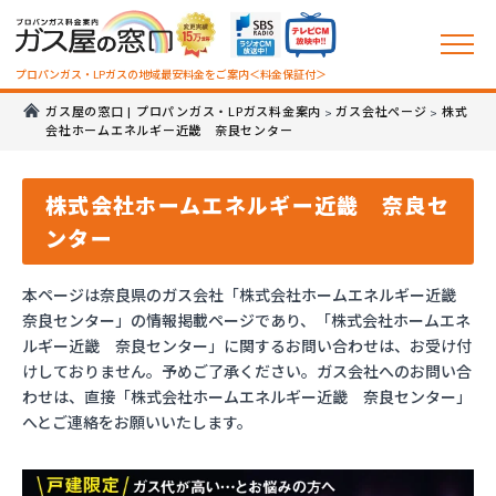
プロパンガス・LPガスの地域最安料金をご案内＜料金保証付＞
ガス屋の窓口 | プロパンガス・LPガス料金案内
ガス会社ページ
株式
>
>
会社ホームエネルギー近畿 奈良センター
株式会社ホームエネルギー近畿 奈良セ
ンター
本ページは奈良県のガス会社「株式会社ホームエネルギー近畿
奈良センター」の情報掲載ページであり、「株式会社ホームエネ
ルギー近畿 奈良センター」に関するお問い合わせは、お受け付
けしておりません。予めご了承ください。ガス会社へのお問い合
わせは、直接「株式会社ホームエネルギー近畿 奈良センター」
へとご連絡をお願いいたします。