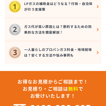
LPガスの補助金はどうなる？行政・自治体
が行う支援策
ガス代が高い原因とは？節約するための効
果的な方法を徹底解説！
一人暮らしのプロパンガス料金・地域相場
は？安くする方法や悩み事例も
お得なお見積からご相談まで！
お見積り・ご相談は
無料
で
お受けいたします！