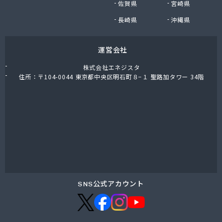
佐賀県
宮崎県
長崎県
沖縄県
運営会社
株式会社エネジスタ
住所：〒104-0044 東京都中央区明石町８−１ 聖路加タワー 34階
SNS公式アカウント