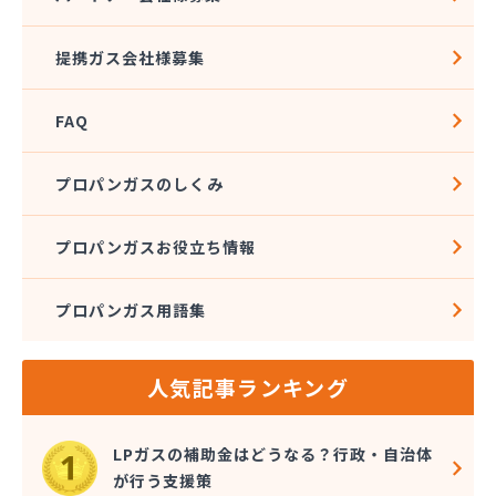
提携ガス会社様募集
FAQ
プロパンガスのしくみ
プロパンガスお役立ち情報
プロパンガス用語集
人気記事ランキング
LPガスの補助金はどうなる？行政・自治体
が行う支援策