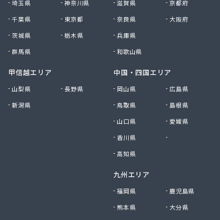
埼玉県
神奈川県
滋賀県
京都府
千葉県
東京都
奈良県
大阪府
茨城県
栃木県
兵庫県
群馬県
和歌山県
甲信越エリア
中国・四国エリア
山梨県
長野県
岡山県
広島県
新潟県
鳥取県
島根県
山口県
愛媛県
香川県
徳島県
高知県
九州エリア
福岡県
鹿児島県
熊本県
大分県