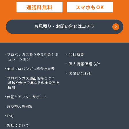
通話料無料
スマホもOK
お見積り・お問い合せはコチラ
会社概要
プロパンガス乗り換え料金シミ
ュレーション
個人情報保護方針
全国プロパンガス料金早見表
お問い合わせ
プロパンガス適正価格とは？
地域や会社で異なる料金設定を
解説
保証とアフターサポート
乗り換え事例集
FAQ
弊社について