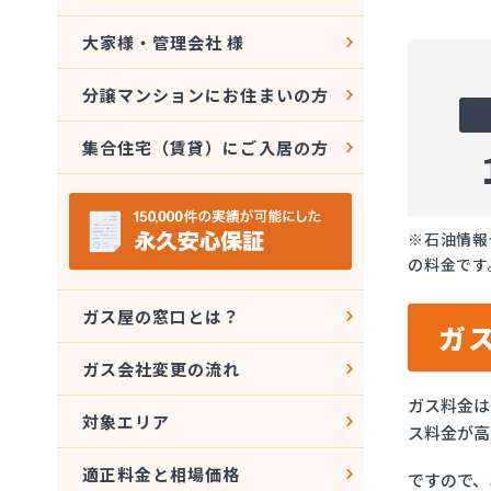
大家様・管理会社 様
分譲マンションにお住まいの方
集合住宅（賃貸）にご入居の方
※石油情報
の料金です
ガス屋の窓口とは？
ガ
ガス会社変更の流れ
ガス料金は
対象エリア
ス料金が高
適正料金と相場価格
ですので、