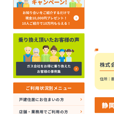
株式
住所
：
ご利用状況別メニュー
戸建住居にお住まいの方
静
店舗・業務用でご利用の方