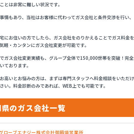
ことは非常に難しい状況です。
事情もあり、当社はお客様に代わってガス会社と条件交渉を行い、
宅にお住いの方でしたら、ガス会社をのりかえることでガス料金
気軽・カンタンにガス会社変更が可能です。
でガス会社変更実績も、グループ全体で150,000世帯を突破！
いております。
お高いとお悩みの方は、まずは専門スタッフへ料金相談をいただ
さい。料金診断のみであれば、WEB上でも可能です。
岡県のガス会社一覧
OSグローブエナジー株式会社御殿場営業所