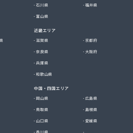
石川県
福井県
富山県
近畿エリア
県
滋賀県
京都府
奈良県
大阪府
兵庫県
和歌山県
中国・四国エリア
岡山県
広島県
鳥取県
島根県
山口県
愛媛県
香川県
徳島県