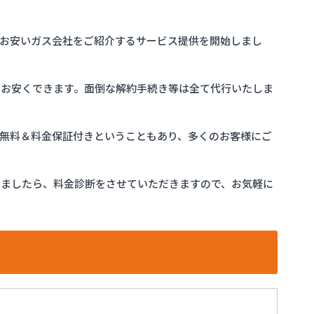
お安いガス会社をご紹介するサービス提供を開始しまし
をお安くできます。面倒な解約手続き等は全て代行いたしま
完全無料＆料金保証付きということもあり、多くのお客様にご
けましたら、料金診断をさせていただきますので、お気軽に