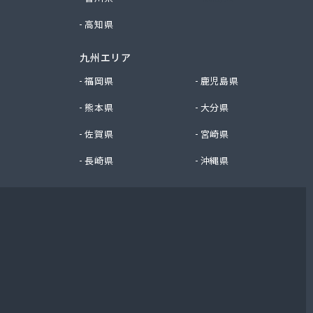
高知県
九州エリア
福岡県
鹿児島県
熊本県
大分県
佐賀県
宮崎県
長崎県
沖縄県