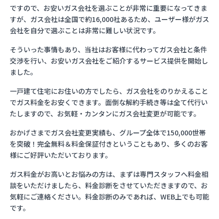
ですので、お安いガス会社を選ぶことが非常に重要になってきま
すが、ガス会社は全国で約16,000社あるため、ユーザー様がガス
会社を自分で選ぶことは非常に難しい状況です。
そういった事情もあり、当社はお客様に代わってガス会社と条件
交渉を行い、お安いガス会社をご紹介するサービス提供を開始し
ました。
一戸建て住宅にお住いの方でしたら、ガス会社をのりかえること
でガス料金をお安くできます。面倒な解約手続き等は全て代行い
たしますので、お気軽・カンタンにガス会社変更が可能です。
おかげさまでガス会社変更実績も、グループ全体で150,000世帯
を突破！完全無料＆料金保証付きということもあり、多くのお客
様にご好評いただいております。
ガス料金がお高いとお悩みの方は、まずは専門スタッフへ料金相
談をいただけましたら、料金診断をさせていただきますので、お
気軽にご連絡ください。料金診断のみであれば、WEB上でも可能
です。