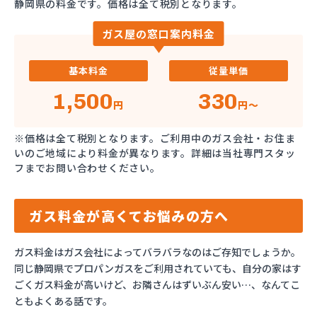
静岡県の料金です。価格は全て税別となります。
ガス屋の窓口案内料金
基本料金
従量単価
1,500
330
円
円～
※価格は全て税別となります。ご利用中のガス会社・お住ま
いのご地域により料金が異なります。詳細は当社専門スタッ
フまでお問い合わせください。
ガス料金が高くてお悩みの方へ
ガス料金はガス会社によってバラバラなのはご存知でしょうか。
同じ静岡県でプロパンガスをご利用されていても、自分の家はす
ごくガス料金が高いけど、お隣さんはずいぶん安い…、なんてこ
ともよくある話です。