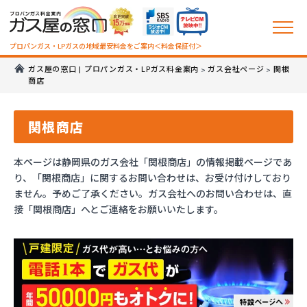
プロパンガス・LPガスの地域最安料金をご案内＜料金保証付＞
ガス屋の窓口 | プロパンガス・LPガス料金案内
ガス会社ページ
関根
>
>
商店
関根商店
本ページは静岡県のガス会社「関根商店」の情報掲載ページであ
り、「関根商店」に関するお問い合わせは、お受け付けしており
ません。予めご了承ください。ガス会社へのお問い合わせは、直
接「関根商店」へとご連絡をお願いいたします。