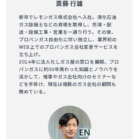
斎藤 行雄
新卒でレモンガス株式会社へ入社。液化石油
ガス設備士などの資格を取得し、充填・配
送・設備工事・営業を一通り行う。その後、
プロパンガス自由化に伴い独立し、業界初の
WEB上でのプロパンガス会社変更サービスを
立ち上げ。
2014年に法人化しガス屋の窓口を展開。プロ
パンガスに約30年携わった知識とノウハウを
活かして、催事やガス会社向けのセミナーな
どを手掛け、現在は複数のガス会社の顧問も
務めている。