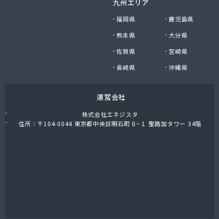
九州エリア
福岡県
鹿児島県
熊本県
大分県
佐賀県
宮崎県
長崎県
沖縄県
運営会社
株式会社エネジスタ
住所：〒104-0044 東京都中央区明石町８−１ 聖路加タワー 34階