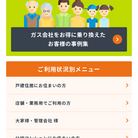
ご利用状況別メニュー
戸建住居にお住まいの方
店舗・業務用でご利用の方
大家様・管理会社 様
分譲マンションにお住まいの方