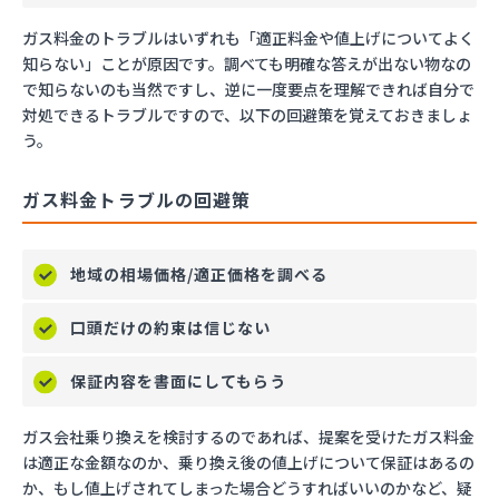
ガス料金のトラブルはいずれも「適正料金や値上げについてよく
知らない」ことが原因です。調べても明確な答えが出ない物なの
で知らないのも当然ですし、逆に一度要点を理解できれば自分で
対処できるトラブルですので、以下の回避策を覚えておきましょ
う。
ガス料金トラブルの回避策
地域の相場価格/適正価格を調べる
口頭だけの約束は信じない
保証内容を書面にしてもらう
ガス会社乗り換えを検討するのであれば、提案を受けたガス料金
は適正な金額なのか、乗り換え後の値上げについて保証はあるの
か、もし値上げされてしまった場合どうすればいいのかなど、疑