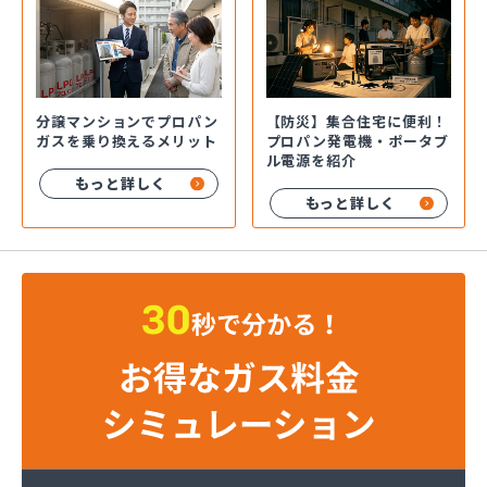
分譲マンションでプロパン
【防災】集合住宅に便利！
ガスを乗り換えるメリット
プロパン発電機・ポータブ
ル電源を紹介
もっと詳しく
もっと詳しく