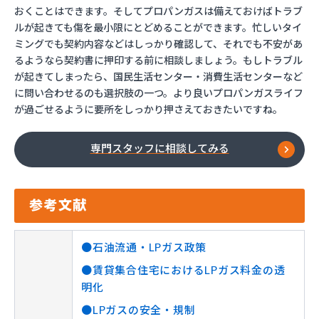
おくことはできます。そしてプロパンガスは備えておけばトラブ
ルが起きても傷を最小限にとどめることができます。忙しいタイ
ミングでも契約内容などはしっかり確認して、それでも不安があ
るようなら契約書に押印する前に相談しましょう。もしトラブル
が起きてしまったら、国民生活センター・消費生活センターなど
に問い合わせるのも選択肢の一つ。より良いプロパンガスライフ
が過ごせるように要所をしっかり押さえておきたいですね。
専門スタッフに相談してみる
参考文献
●石油流通・LPガス政策
●賃貸集合住宅におけるLPガス料金の透
明化
●LPガスの安全・規制