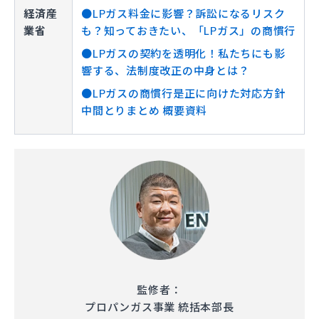
経済産
●LPガス料金に影響？訴訟になるリスク
業省
も？知っておきたい、「LPガス」の商慣行
●LPガスの契約を透明化！私たちにも影
響する、法制度改正の中身とは？
●LPガスの商慣行是正に向けた対応方針
中間とりまとめ 概要資料
監修者：
プロパンガス事業 統括本部長