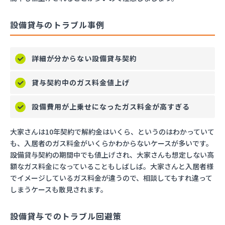
設備貸与のトラブル事例
詳細が分からない設備貸与契約
貸与契約中のガス料金値上げ
設備費用が上乗せになったガス料金が高すぎる
大家さんは10年契約で解約金はいくら、というのはわかっていて
も、入居者のガス料金がいくらかわからないケースが多いです。
設備貸与契約の期間中でも値上げされ、大家さんも想定しない高
額なガス料金になっていることもしばしば。大家さんと入居者様
でイメージしているガス料金が違うので、相談してもすれ違って
しまうケースも散見されます。
設備貸与でのトラブル回避策