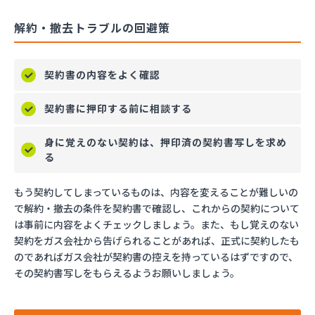
解約・撤去トラブルの回避策
契約書の内容をよく確認
契約書に押印する前に相談する
身に覚えのない契約は、押印済の契約書写しを求め
る
もう契約してしまっているものは、内容を変えることが難しいの
で解約・撤去の条件を契約書で確認し、これからの契約について
は事前に内容をよくチェックしましょう。また、もし覚えのない
契約をガス会社から告げられることがあれば、正式に契約したも
のであればガス会社が契約書の控えを持っているはずですので、
その契約書写しをもらえるようお願いしましょう。