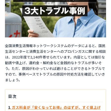
全国消費生活情報ネットワークシステムのデータによると、国民
生活センターと消費生活センターへのプロパンガスに関する相談
は、2022年度で2,140件寄せられています。内容としては強引な
勧誘や値上げ、違約金・解約金など金銭的なトラブルが多いそ
う。ただ、原因がわかっていれば避けることができるトラブルで
すので、事例ベースでトラブルの原因や対処方法を確認していき
ましょう。
目次
ガス料金が「安くなってお得」のはずが、すぐ値上げ
1