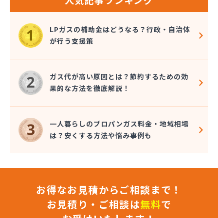
LPガスの補助金はどうなる？行政・自治体
が行う支援策
ガス代が高い原因とは？節約するための効
果的な方法を徹底解説！
一人暮らしのプロパンガス料金・地域相場
は？安くする方法や悩み事例も
お得なお見積からご相談まで！
お見積り・ご相談は
無料
で