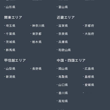
山形県
富山県
関東エリア
近畿エリア
埼玉県
神奈川県
滋賀県
京都府
千葉県
東京都
奈良県
大阪府
茨城県
栃木県
兵庫県
群馬県
和歌山県
甲信越エリア
中国・四国エリア
山梨県
長野県
岡山県
広島県
新潟県
鳥取県
島根県
山口県
愛媛県
香川県
徳島県
高知県