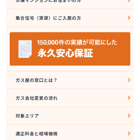
集合住宅（賃貸）にご入居の方
ガス屋の窓口とは？
ガス会社変更の流れ
対象エリア
適正料金と相場価格