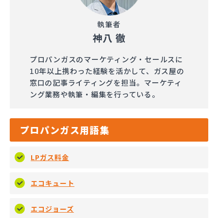
執筆者
神八 徹
プロパンガスのマーケティング・セールスに
10年以上携わった経験を活かして、ガス屋の
窓口の記事ライティングを担当。マーケティ
ング業務や執筆・編集を行っている。
プロパンガス用語集
LPガス料金
エコキュート
エコジョーズ