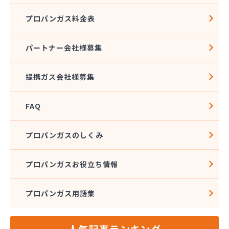
プロパンガス料金表
パートナー会社様募集
提携ガス会社様募集
FAQ
プロパンガスのしくみ
プロパンガスお役立ち情報
プロパンガス用語集
人気記事ランキング