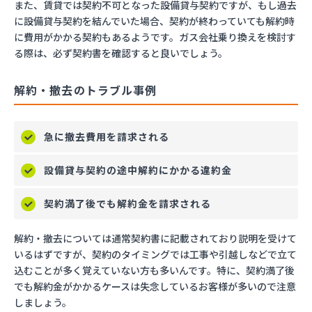
また、賃貸では契約不可となった設備貸与契約ですが、もし過去
に設備貸与契約を結んでいた場合、契約が終わっていても解約時
に費用がかかる契約もあるようです。ガス会社乗り換えを検討す
る際は、必ず契約書を確認すると良いでしょう。
解約・撤去のトラブル事例
急に撤去費用を請求される
設備貸与契約の途中解約にかかる違約金
契約満了後でも解約金を請求される
解約・撤去については通常契約書に記載されており説明を受けて
いるはずですが、契約のタイミングでは工事や引越しなどで立て
込むことが多く覚えていない方も多いんです。特に、契約満了後
でも解約金がかかるケースは失念しているお客様が多いので注意
しましょう。