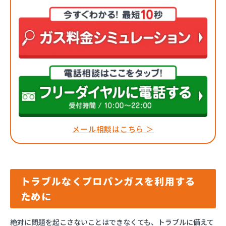
メール相談はこちら ＞
トラブルなくプロパンガスを利用する
ために
絶対に問題を起こさないことはできなくても、トラブルに備えて