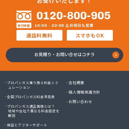
お受けいたします！
0120-800-905
土日祝日も営業
10:00 - 22:00
受付時間
通話料無料
スマホもOK
お見積り・お問い合せはコチラ
会社概要
プロパンガス乗り換え料金シミ
ュレーション
個人情報保護方針
全国プロパンガス料金早見表
お問い合わせ
プロパンガス適正価格とは？
地域や会社で異なる料金設定を
解説
保証とアフターサポート