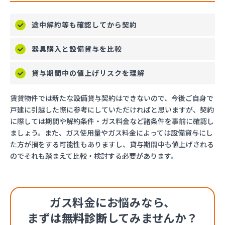
途中解約等も確認してから契約
器具購入と設備貸与を比較
貸与期間中の値上げリスクを理解
賃貸物件では新たな設備貸与契約はできないので、今後ご自身で
戸建に引越した際に参考にしていただければと思いますが、契約
に際しては期間や解約条件・ガス料金など諸条件を事前に確認し
ましょう。また、ガス使用量やガス料金によっては設備貸与にし
た方が損をする可能性もありますし、貸与期間中も値上げされる
のでそれも踏まえて比較・検討する必要があります。
ガス料金にお悩みなら、
まずは
無料診断
してみませんか？