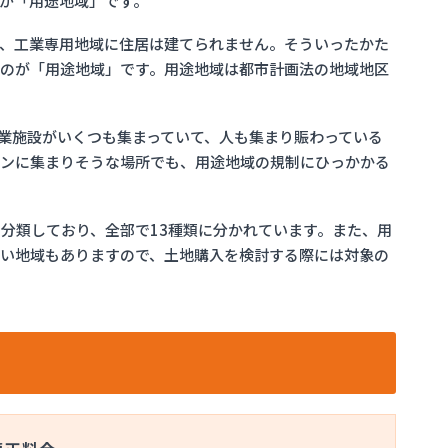
が「用途地域」です。
、工業専用地域に住居は建てられません。そういったかた
のが「用途地域」です。用途地域は都市計画法の地域地区
業施設がいくつも集まっていて、人も集まり賑わっている
タンに集まりそうな場所でも、用途地域の規制にひっかかる
分類しており、全部で13種類に分かれています。また、用
い地域もありますので、土地購入を検討する際には対象の