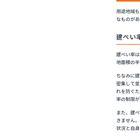
用途地域も
なものがあ
建ぺい
建ぺい率は
地面積の半
ちなみに建
密集して並
れを防ぐた
率の制限が
また、建ぺ
きません。
状況と自身