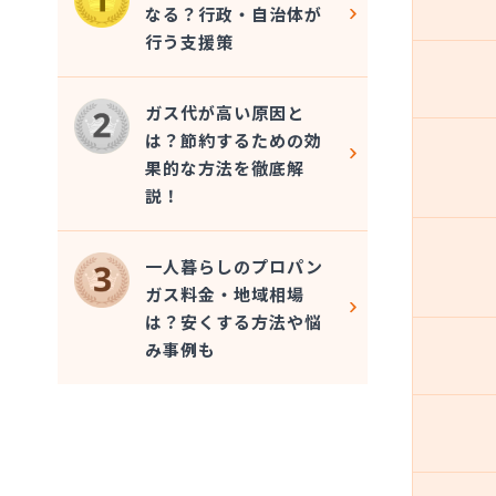
なる？行政・自治体が
行う支援策
ガス代が高い原因と
は？節約するための効
果的な方法を徹底解
説！
一人暮らしのプロパン
ガス料金・地域相場
は？安くする方法や悩
み事例も