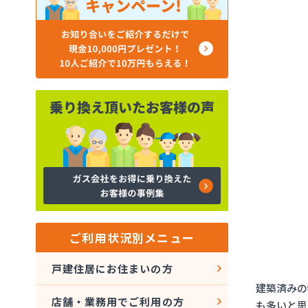
ご利用状況別メニュー
戸建住居にお住まいの方
建築済みの
店舗・業務用でご利用の方
も多いと思