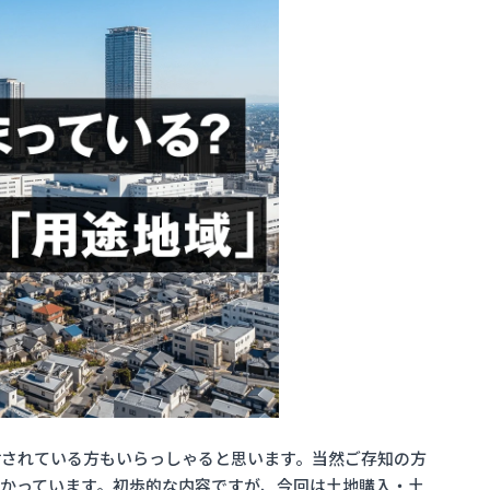
討されている方もいらっしゃると思います。当然ご存知の方
かっています。初歩的な内容ですが、今回は土地購入・土