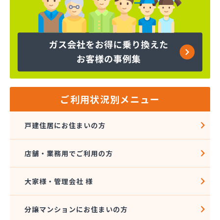
ご利用状況別メニュー
戸建住居にお住まいの方
店舗・業務用でご利用の方
大家様・管理会社 様
分譲マンションにお住まいの方