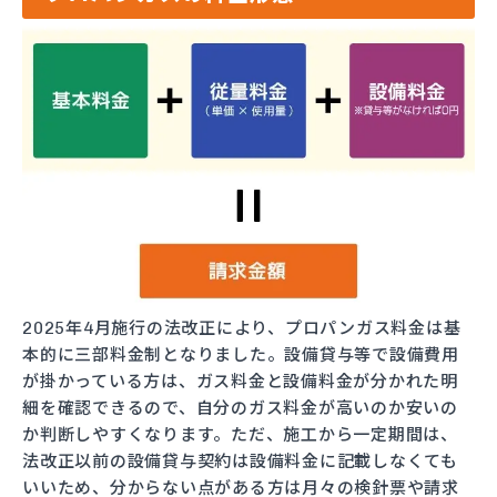
2025年4月施行の法改正により、プロパンガス料金は基
本的に三部料金制となりました。設備貸与等で設備費用
が掛かっている方は、ガス料金と設備料金が分かれた明
細を確認できるので、自分のガス料金が高いのか安いの
か判断しやすくなります。ただ、施工から一定期間は、
法改正以前の設備貸与契約は設備料金に記載しなくても
いいため、分からない点がある方は月々の検針票や請求