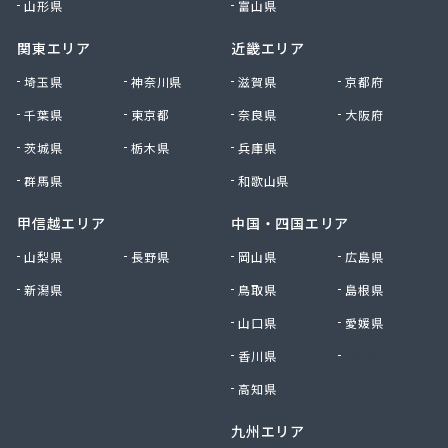
山形県
富山県
関東エリア
近畿エリア
埼玉県
神奈川県
滋賀県
京都府
千葉県
東京都
奈良県
大阪府
茨城県
栃木県
兵庫県
群馬県
和歌山県
甲信越エリア
中国・四国エリア
山梨県
長野県
岡山県
広島県
新潟県
鳥取県
島根県
山口県
愛媛県
香川県
徳島県
高知県
九州エリア