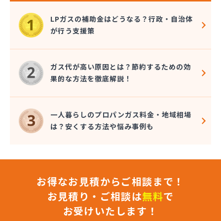
LPガスの補助金はどうなる？行政・自治体
が行う支援策
ガス代が高い原因とは？節約するための効
果的な方法を徹底解説！
一人暮らしのプロパンガス料金・地域相場
は？安くする方法や悩み事例も
お得なお見積からご相談まで！
お見積り・ご相談は
無料
で
お受けいたします！