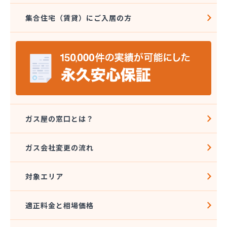
集合住宅（賃貸）にご入居の方
ガス屋の窓口とは？
ガス会社変更の流れ
対象エリア
適正料金と相場価格