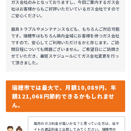
ガス会社のみとなっておりますし、今回ご案内するガス会
社はお客様からもご好評いただいているガス会社ですので
ご安心ください。
器具トラブルやメンテナンスなども、もちろんご対応可能
です。瑞穂市はもちろん県内全域にお客様を持つガス会社
ですので、安心してご利用いただけるかと存じます。ご訪
問日程についても問題ございません。ご希望日にご訪問さ
せていただき、最短スケジュールにてガス会社変更を行っ
て頂きました。
瑞穂市では最大で、月額10,089円、年
額121,068円節約できるかもしれませ
ん。
毎月のガス料金が高いかな？と思っている方は、当サ
イトの適正料金と比較してみてください。瑞穂市の