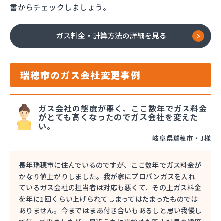
書からチェックしましょう。
ガス料金・計算方法の詳細を見る
瑞穂市のガス会社変更事例
ガス会社の態度が悪く、ここ数年でガス料金
がとても高くなったのでガス会社を変えた
い。
岐阜県瑞穂市・J様
長年瑞穂市に住んでいるのですが、ここ数年でガス料金が
かなり値上がりしました。我が家にプロパンガスを入れ
ているガス会社の担当者は対応も悪くて、その上ガス料金
を年に1回くらい上げられてしまってはたまったものでは
ありません。今まではまあ付き合いもあるしと思い我慢し