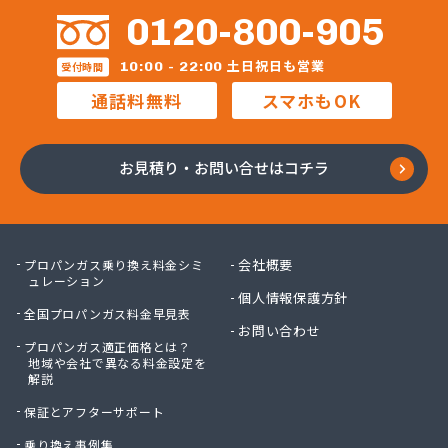
0120-800-905
土日祝日も営業
10:00 - 22:00
受付時間
通話料無料
スマホもOK
お見積り・お問い合せはコチラ
会社概要
プロパンガス乗り換え料金シミ
ュレーション
個人情報保護方針
全国プロパンガス料金早見表
お問い合わせ
プロパンガス適正価格とは？
地域や会社で異なる料金設定を
解説
保証とアフターサポート
乗り換え事例集