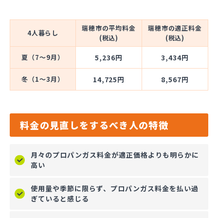
瑞穂市の平均料金
瑞穂市の適正料金
4人暮らし
(税込)
(税込)
夏（7～9月）
5,236円
3,434円
冬（1～3月）
14,725円
8,567円
料金の見直しをするべき人の特徴
月々のプロパンガス料金が適正価格よりも明らかに
高い
使用量や季節に限らず、プロパンガス料金を払い過
ぎていると感じる