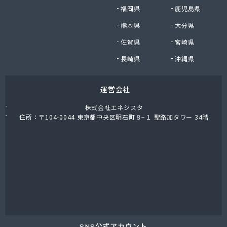
福岡県
鹿児島県
熊本県
大分県
佐賀県
宮崎県
長崎県
沖縄県
運営会社
株式会社エネジスタ
住所：〒104-0044 東京都中央区明石町８−１ 聖路加タワー 34階
SNS公式アカウント