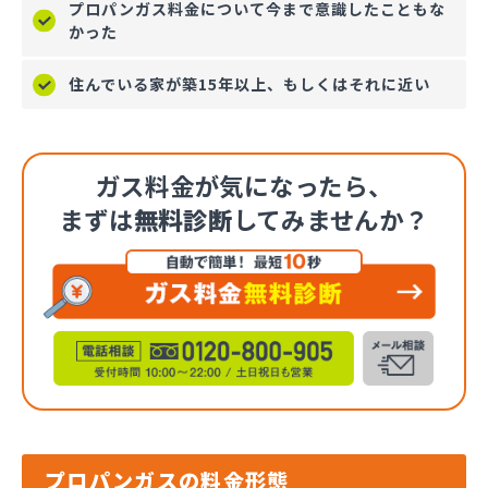
プロパンガス料金について今まで意識したこともな
かった
住んでいる家が築15年以上、もしくはそれに近い
ガス料金が気になったら、
まずは
無料診断
してみませんか？
プロパンガスの料金形態