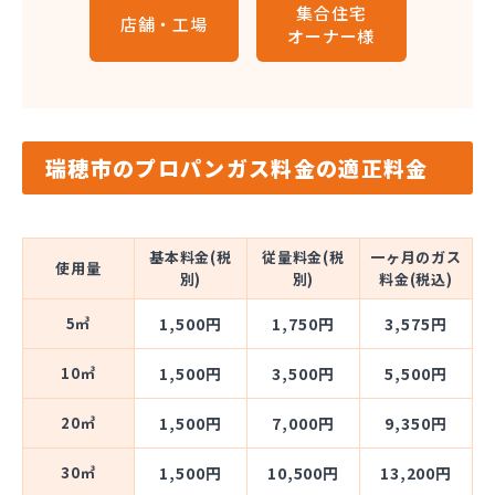
集合住宅
店舗・工場
オーナー様
瑞穂市のプロパンガス料金の適正料金
基本料金(税
従量料金(税
一ヶ月のガス
使用量
別)
別)
料金(税込)
5㎥
1,500円
1,750円
3,575円
10㎥
1,500円
3,500円
5,500円
20㎥
1,500円
7,000円
9,350円
30㎥
1,500円
10,500円
13,200円