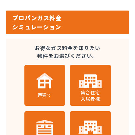
プロパンガス料金
シミュレーション
お得なガス料金を知りたい
物件をお選びください。
集合住宅
戸建て
入居者様