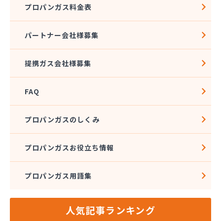
プロパンガス料金表
パートナー会社様募集
提携ガス会社様募集
FAQ
プロパンガスのしくみ
プロパンガスお役立ち情報
プロパンガス用語集
人気記事ランキング