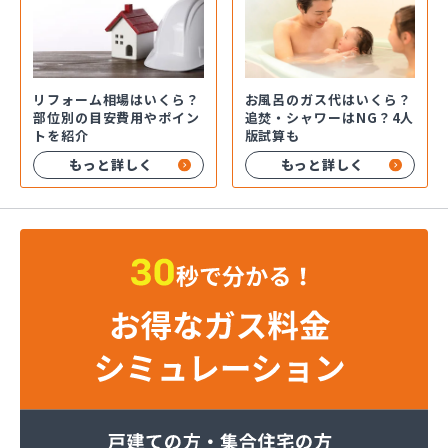
お風呂のガス代はいくら？
リフォーム相場はいくら？
追焚・シャワーはNG？4人
部位別の目安費用やポイン
版試算も
トを紹介
もっと詳しく
もっと詳しく