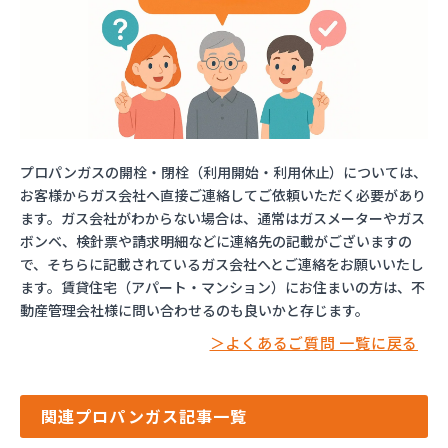
プロパンガスの開栓・閉栓（利用開始・利用休止）については、
お客様からガス会社へ直接ご連絡してご依頼いただく必要があり
ます。ガス会社がわからない場合は、通常はガスメーターやガス
ボンベ、検針票や請求明細などに連絡先の記載がございますの
で、そちらに記載されているガス会社へとご連絡をお願いいたし
ます。賃貸住宅（アパート・マンション）にお住まいの方は、不
動産管理会社様に問い合わせるのも良いかと存じます。
＞よくあるご質問 一覧に戻る
関連プロパンガス記事一覧