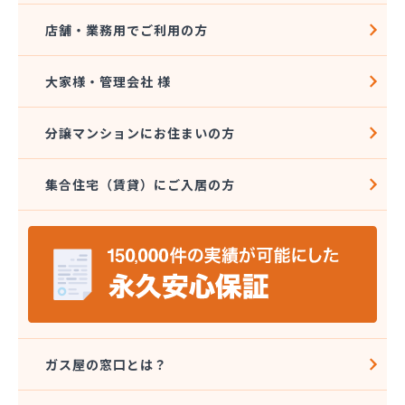
店舗・業務用でご利用の方
大家様・管理会社 様
分譲マンションにお住まいの方
集合住宅（賃貸）にご入居の方
ガス屋の窓口とは？