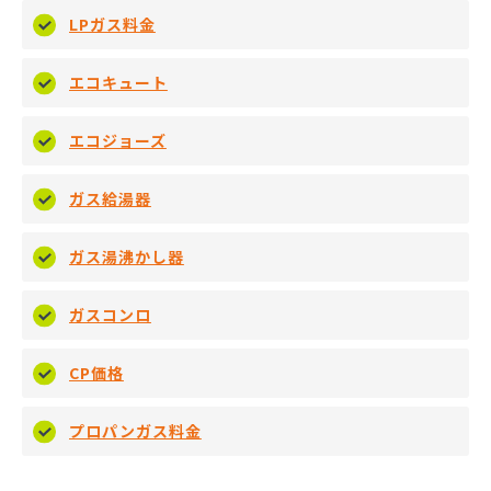
LPガス料金
エコキュート
エコジョーズ
ガス給湯器
ガス湯沸かし器
ガスコンロ
CP価格
プロパンガス料金