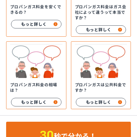
プロパンガス料金を安くで
プロパンガス料金はガス会
きるの？
社によって違うって本当で
すか？
もっと詳しく
もっと詳しく
プロパンガス料金の相場
プロパンガスは公共料金で
は？
すか？
もっと詳しく
もっと詳しく