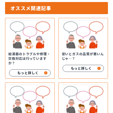
オススメ関連記事
給湯器のトラブルや修理・
安いとガスの品質が悪いん
交換対応は行っています
じゃ…？
か？
もっと詳しく
もっと詳しく