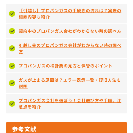
【引越し】プロパンガスの手続きの流れは？実際の
相談内容も紹介
契約中のプロパンガス会社がわからない時の調べ方
引越し先のプロパンガス会社がわからない時の調べ
方
プロパンガスの検針票の見方と保管のポイント
ガスが止まる原因は？エラー表示一覧・復旧方法も
説明
プロパンガス会社を選ぼう！会社選び方や手順、注
意点を紹介
参考文献