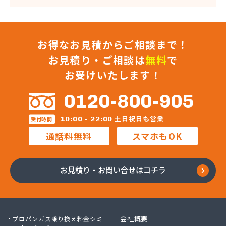
お得なお見積からご相談まで！
お見積り・ご相談は
無料
で
お受けいたします！
0120-800-905
土日祝日も営業
10:00 - 22:00
受付時間
通話料無料
スマホもOK
お見積り・お問い合せはコチラ
会社概要
プロパンガス乗り換え料金シミ