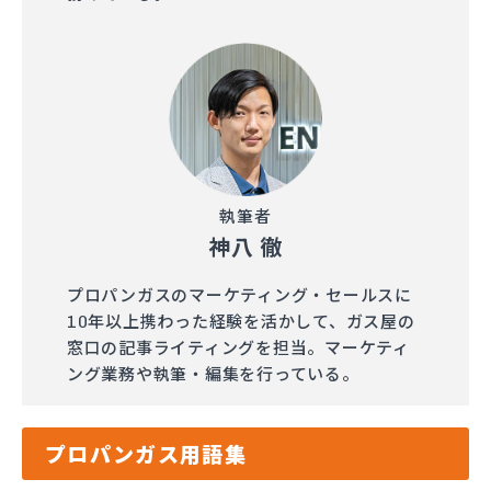
執筆者
神八 徹
プロパンガスのマーケティング・セールスに
10年以上携わった経験を活かして、ガス屋の
窓口の記事ライティングを担当。マーケティ
ング業務や執筆・編集を行っている。
プロパンガス用語集