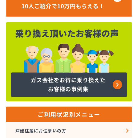
ご利用状況別メニュー
戸建住居にお住まいの方