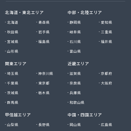
北海道・東北エリア
中部・北陸エリア
北海道
青森県
静岡県
愛知県
秋田県
岩手県
岐阜県
三重県
宮城県
福島県
石川県
福井県
山形県
富山県
関東エリア
近畿エリア
埼玉県
神奈川県
滋賀県
京都府
千葉県
東京都
奈良県
大阪府
茨城県
栃木県
兵庫県
群馬県
和歌山県
甲信越エリア
中国・四国エリア
山梨県
長野県
岡山県
広島県