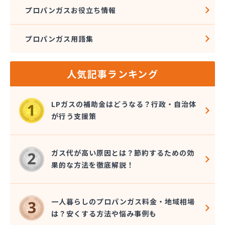
プロパンガスお役立ち情報
プロパンガス用語集
人気記事ランキング
LPガスの補助金はどうなる？行政・自治体
が行う支援策
ガス代が高い原因とは？節約するための効
果的な方法を徹底解説！
一人暮らしのプロパンガス料金・地域相場
は？安くする方法や悩み事例も