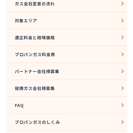
ガス会社変更の流れ
対象エリア
適正料金と相場価格
プロパンガス料金表
パートナー会社様募集
提携ガス会社様募集
FAQ
プロパンガスのしくみ