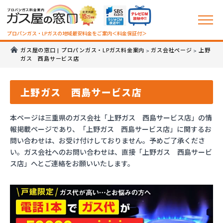
プロパンガス・LPガスの地域最安料金をご案内＜料金保証付＞
ガス屋の窓口 | プロパンガス・LPガス料金案内
ガス会社ページ
上野
>
>
ガス 西島サービス店
上野ガス 西島サービス店
本ページは三重県のガス会社「上野ガス 西島サービス店」の情
報掲載ページであり、「上野ガス 西島サービス店」に関するお
問い合わせは、お受け付けしておりません。予めご了承くださ
い。ガス会社へのお問い合わせは、直接「上野ガス 西島サービ
ス店」へとご連絡をお願いいたします。