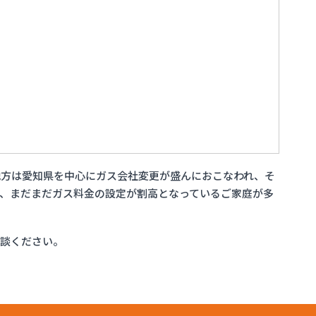
地方は愛知県を中心にガス会社変更が盛んにおこなわれ、そ
、まだまだガス料金の設定が割高となっているご家庭が多
相談ください。