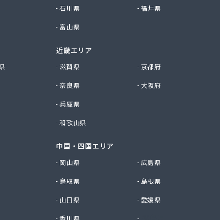
石川県
福井県
富山県
近畿エリア
県
滋賀県
京都府
奈良県
大阪府
兵庫県
和歌山県
中国・四国エリア
岡山県
広島県
鳥取県
島根県
山口県
愛媛県
香川県
徳島県