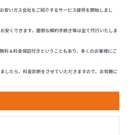
お安いガス会社をご紹介するサービス提供を開始しまし
をお安くできます。面倒な解約手続き等は全て代行いたしま
完全無料＆料金保証付きということもあり、多くのお客様にご
けましたら、料金診断をさせていただきますので、お気軽に