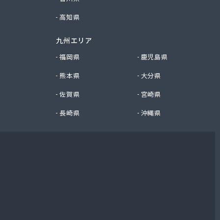
高知県
九州エリア
福岡県
鹿児島県
熊本県
大分県
佐賀県
宮崎県
長崎県
沖縄県