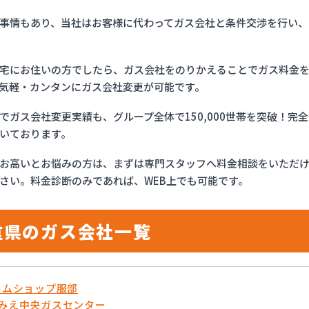
事情もあり、当社はお客様に代わってガス会社と条件交渉を行い、
宅にお住いの方でしたら、ガス会社をのりかえることでガス料金
気軽・カンタンにガス会社変更が可能です。
でガス会社変更実績も、グループ全体で150,000世帯を突破！
いております。
お高いとお悩みの方は、まずは専門スタッフへ料金相談をいただ
さい。料金診断のみであれば、WEB上でも可能です。
重県のガス会社一覧
ホームショップ服部
農みえ中央ガスセンター