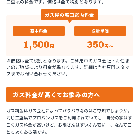
三重県の料金です。価格は全て税別となります。
ガス屋の窓口案内料金
基本料金
従量単価
1,500
350
円
円～
※価格は全て税別となります。ご利用中のガス会社・お住ま
いのご地域により料金が異なります。詳細は当社専門スタッ
フまでお問い合わせください。
ガス料金が高くてお悩みの方へ
ガス料金はガス会社によってバラバラなのはご存知でしょうか。
同じ三重県でプロパンガスをご利用されていても、自分の家はす
ごくガス料金が高いけど、お隣さんはずいぶん安い…、なんてこ
ともよくある話です。