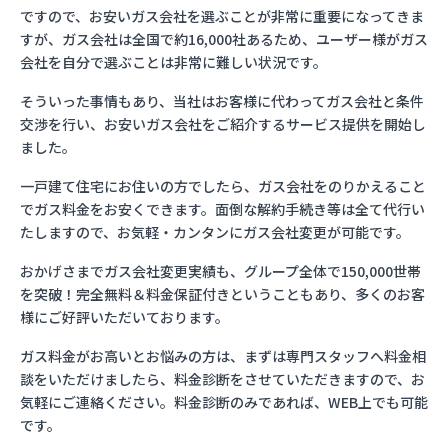
ですので、お安いガス会社を選ぶことが非常に重要になってきま
すが、ガス会社は全国で約16,000社あるため、ユーザー様がガス
会社を自分で選ぶことは非常に難しい状況です。
そういった事情もあり、当社はお客様に代わってガス会社と条件
交渉を行い、お安いガス会社をご紹介するサービス提供を開始し
ました。
一戸建て住宅にお住いの方でしたら、ガス会社をのりかえること
でガス料金をお安くできます。面倒な解約手続き等は全て代行い
たしますので、お気軽・カンタンにガス会社変更が可能です。
おかげさまでガス会社変更実績も、グループ全体で150,000世帯
を突破！完全無料＆料金保証付きということもあり、多くのお客
様にご好評いただいております。
ガス料金がお高いとお悩みの方は、まずは専門スタッフへ料金相
談をいただけましたら、料金診断をさせていただきますので、お
気軽にご連絡ください。料金診断のみであれば、WEB上でも可能
です。