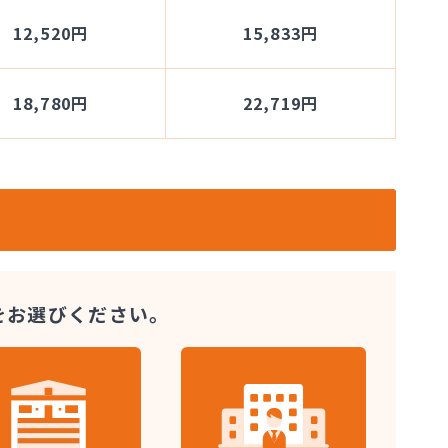
12,520円
15,833円
18,780円
22,719円
をお選びください。