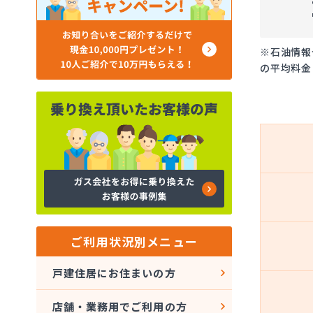
※石油情報
の平均料金
ご利用状況別メニュー
戸建住居にお住まいの方
店舗・業務用でご利用の方