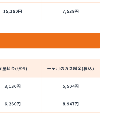
15,180円
7,539円
従量料金(税別)
一ヶ月のガス料金(税込)
3,130円
5,504円
6,260円
8,947円