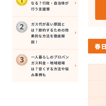
なる？行政・自治体が
行う支援策
ガス代が高い原因と
は？節約するための効
果的な方法を徹底解
説！
春
一人暮らしのプロパン
ガス料金・地域相場
は？安くする方法や悩
み事例も