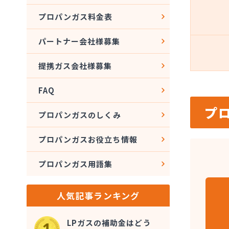
プロパンガス料金表
パートナー会社様募集
提携ガス会社様募集
FAQ
プ
プロパンガスのしくみ
プロパンガスお役立ち情報
プロパンガス用語集
人気記事ランキング
LPガスの補助金はどう