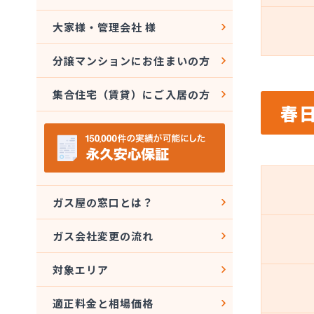
大家様・管理会社 様
分譲マンションにお住まいの方
集合住宅（賃貸）にご入居の方
春
ガス屋の窓口とは？
ガス会社変更の流れ
対象エリア
適正料金と相場価格