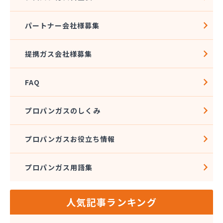
パートナー会社様募集
提携ガス会社様募集
FAQ
プロパンガスのしくみ
プロパンガスお役立ち情報
プロパンガス用語集
人気記事ランキング