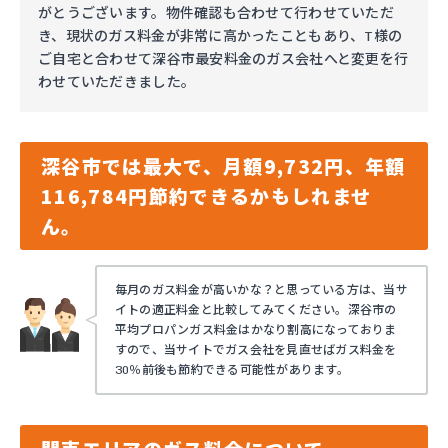
がとうございます。物件確認も合わせて行わせていただ
き、現状のガス料金が非常に高かったこともあり、T様の
ご自宅と合わせて深谷市最安料金のガス会社へと変更を行
わせていただきました。
深谷市では最大で、月額9,732円、年額
116,784円節約できるかもしれませ
ん。
毎月のガス料金が高いかな？と思っている方は、当サ
イトの適正料金と比較してみてください。深谷市の
平均プロパンガス料金はかなり割高になっておりま
すので、当サイトでガス会社を見直せばガス料金を
30％前後も節約できる可能性があります。