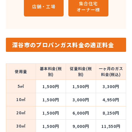
集合住宅
店舗・工場
オーナー様
深谷市のプロパンガス料金の適正料金
基本料金(税
従量料金(税
一ヶ月のガス
使用量
別)
別)
料金(税込)
5㎥
1,500円
1,500円
3,300円
10㎥
1,500円
3,000円
4,950円
20㎥
1,500円
6,000円
8,250円
30㎥
1,500円
9,000円
11,550円