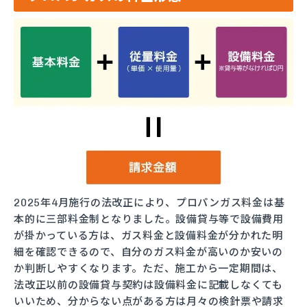
2025年4月施行の法改正により、プロパンガス料金は基
本的に三部料金制となりました。設備貸与等で設備費用
が掛かっている方は、ガス料金と設備料金が分かれた明
細を確認できるので、自分のガス料金が高いのか安いの
か判断しやすくなります。ただ、施工から一定期間は、
法改正以前の設備貸与契約は設備料金に記載しなくても
いいため、分からない点がある方は月々の検針票や請求