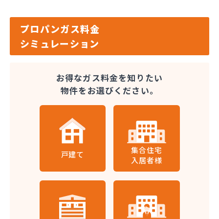
プロパンガス料金
シミュレーション
お得なガス料金を知りたい
物件をお選びください。
集合住宅
戸建て
入居者様