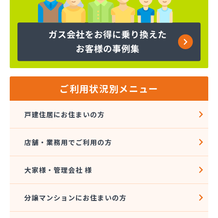
ご利用状況別メニュー
戸建住居にお住まいの方
店舗・業務用でご利用の方
大家様・管理会社 様
分譲マンションにお住まいの方