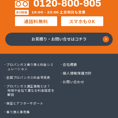
0120-800-905
土日祝日も営業
10:00 - 22:00
受付時間
通話料無料
スマホもOK
お見積り・お問い合せはコチラ
会社概要
プロパンガス乗り換え料金シミ
ュレーション
個人情報保護方針
全国プロパンガス料金早見表
お問い合わせ
プロパンガス適正価格とは？
地域や会社で異なる料金設定を
解説
保証とアフターサポート
乗り換え事例集