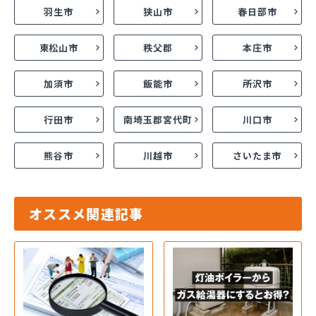
羽生市
狭山市
春日部市
東松山市
秩父郡
本庄市
加須市
飯能市
所沢市
行田市
南埼玉郡宮代町
川口市
熊谷市
川越市
さいたま市
オススメ関連記事