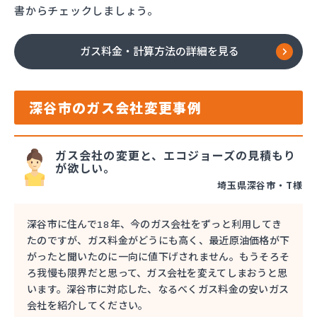
書からチェックしましょう。
ガス料金・計算方法の詳細を見る
深谷市のガス会社変更事例
ガス会社の変更と、エコジョーズの見積もり
が欲しい。
埼玉県深谷市・T様
深谷市に住んで18年、今のガス会社をずっと利用してき
たのですが、ガス料金がどうにも高く、最近原油価格が下
がったと聞いたのに一向に値下げされません。もうそろそ
ろ我慢も限界だと思って、ガス会社を変えてしまおうと思
います。深谷市に対応した、なるべくガス料金の安いガス
会社を紹介してください。