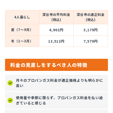
深谷市の平均料金
深谷市の適正料金
4人暮らし
(税込)
(税込)
夏（7～9月）
4,902円
3,179円
冬（1～3月）
13,512円
7,579円
料金の見直しをするべき人の特徴
月々のプロパンガス料金が適正価格よりも明らかに
高い
使用量や季節に限らず、プロパンガス料金を払い過
ぎていると感じる