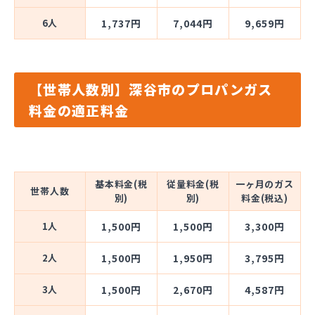
6人
1,737円
7,044円
9,659円
【世帯人数別】深谷市のプロパンガス
料金の適正料金
基本料金(税
従量料金(税
一ヶ月のガス
世帯人数
別)
別)
料金(税込)
1人
1,500円
1,500円
3,300円
2人
1,500円
1,950円
3,795円
3人
1,500円
2,670円
4,587円