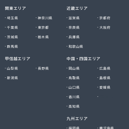
関東エリア
近畿エリア
埼玉県
神奈川県
滋賀県
京都府
千葉県
東京都
奈良県
大阪府
茨城県
栃木県
兵庫県
群馬県
和歌山県
甲信越エリア
中国・四国エリア
山梨県
長野県
岡山県
広島県
新潟県
鳥取県
島根県
山口県
愛媛県
香川県
徳島県
高知県
九州エリア
福岡県
鹿児島県