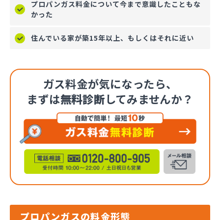
プロパンガス料金について今まで意識したこともな
かった
住んでいる家が築15年以上、もしくはそれに近い
ガス料金が気になったら、
まずは
無料診断
してみませんか？
プロパンガスの料金形態