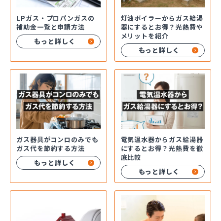
LPガス・プロパンガスの
灯油ボイラーからガス給湯
補助金一覧と申請方法
器にするとお得？光熱費や
メリットを紹介
もっと詳しく
もっと詳しく
ガス器具がコンロのみでも
電気温水器からガス給湯器
ガス代を節約する方法
にするとお得？光熱費を徹
底比較
もっと詳しく
もっと詳しく