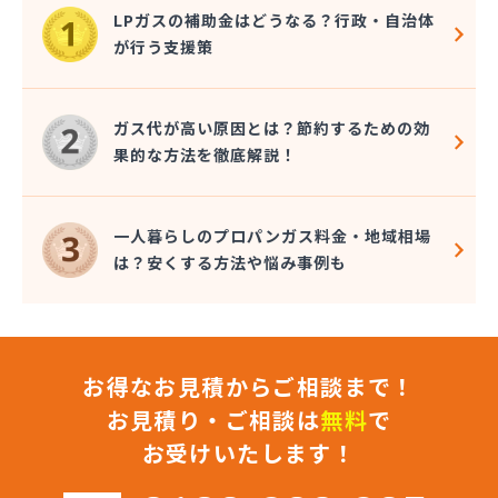
LPガスの補助金はどうなる？行政・自治体
が行う支援策
ガス代が高い原因とは？節約するための効
果的な方法を徹底解説！
一人暮らしのプロパンガス料金・地域相場
は？安くする方法や悩み事例も
お得なお見積からご相談まで！
お見積り・ご相談は
無料
で
お受けいたします！