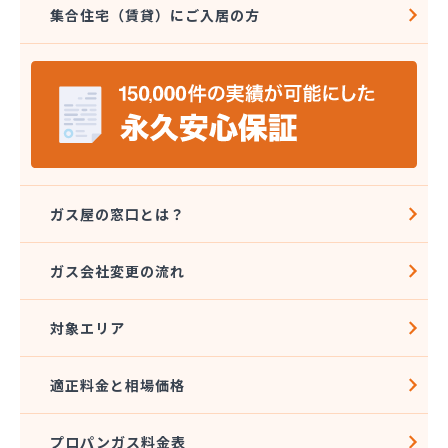
集合住宅（賃貸）にご入居の方
ガス屋の窓口とは？
ガス会社変更の流れ
対象エリア
適正料金と相場価格
プロパンガス料金表