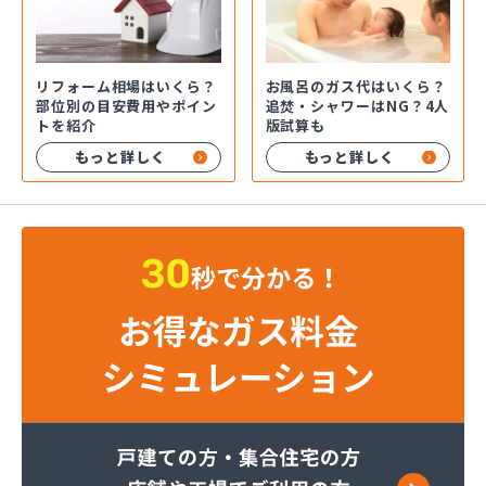
お風呂のガス代はいくら？
リフォーム相場はいくら？
追焚・シャワーはNG？4人
部位別の目安費用やポイン
版試算も
トを紹介
もっと詳しく
もっと詳しく