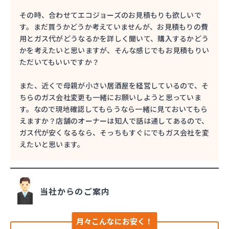
その時、合わせてエコジョーズのお見積もりも欲しいで
す。まだ買うかどうか考えていませんが、お見積もりの費
用とガス代がどうなるかを詳しく聞いて、購入するかどう
かを考えたいと思いますが、そんな感じでもお見積もりい
ただいてもいいですか？
また、近くで母親が小さい居酒屋を経営しているので、そ
ちらのガス会社変更も一緒にお願いしようと思っていま
す。なので現地確認してもらうなら一緒に見ておいてもら
えますか？店舗のオーナーは知人で話は通してあるので、
ガス代が安くなるなら、そっちもすぐにでもガス会社を変
えたいと思います。
当社からのご案内
月々こんなにお安く！