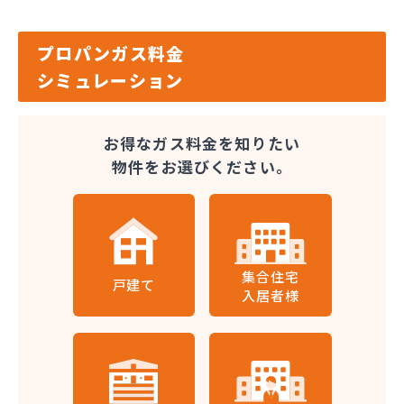
プロパンガス料金
シミュレーション
お得なガス料金を知りたい
物件をお選びください。
集合住宅
戸建て
入居者様