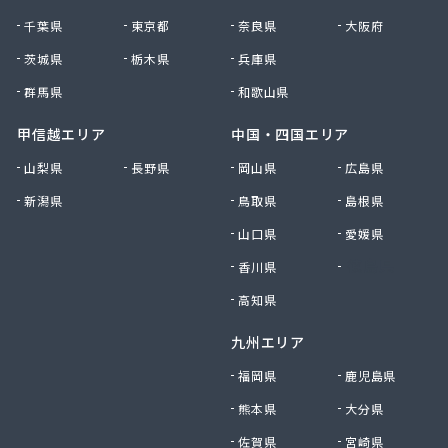
千葉県
東京都
奈良県
大阪府
茨城県
栃木県
兵庫県
群馬県
和歌山県
甲信越エリア
中国・四国エリア
山梨県
長野県
岡山県
広島県
新潟県
鳥取県
島根県
山口県
愛媛県
香川県
徳島県
高知県
九州エリア
福岡県
鹿児島県
熊本県
大分県
佐賀県
宮崎県