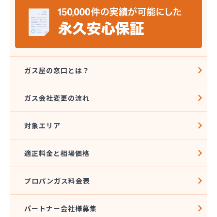
ガス屋の窓口とは？
ガス会社変更の流れ
対象エリア
適正料金と相場価格
プロパンガス料金表
パートナー会社様募集