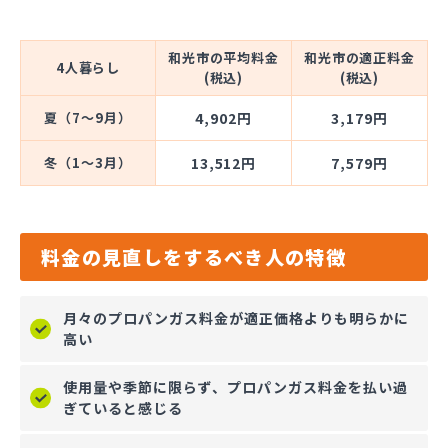
和光市の平均料金
和光市の適正料金
4人暮らし
(税込)
(税込)
夏（7～9月）
4,902円
3,179円
冬（1～3月）
13,512円
7,579円
料金の見直しをするべき人の特徴
月々のプロパンガス料金が適正価格よりも明らかに
高い
使用量や季節に限らず、プロパンガス料金を払い過
ぎていると感じる