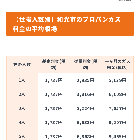
【世帯人数別】和光市のプロパンガス
料金の平均相場
基本料金(税
従量料金(税
一ヶ月のガス
世帯人数
別)
別)
料金(税込)
1人
1,737円
2,935円
5,139円
2人
1,737円
3,816円
6,108円
3人
1,737円
5,224円
7,657円
4人
1,737円
6,633円
9,207円
5人
1,737円
6,868円
9,465円