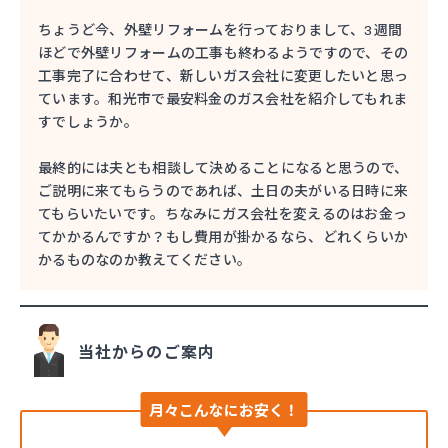
ちょうど今、外壁リフォームを行っておりまして、3週間
ほどで外壁リフォームの工事も終わるようですので、その
工事完了に合わせて、新しいガス会社に変更したいと思っ
ています。和光市で最安料金のガス会社を紹介してもれま
すでしょうか。
最終的には夫とも相談して決めることになると思うので、
ご説明に来てもらうのであれば、土日の夫がいる日時に来
てもらいたいです。ちなみにガス会社を変えるのはお金っ
てかかるんですか？もし費用が掛かるなら、どれくらいか
かるものなのか教えてください。
当社からのご案内
月々こんなにお安く！