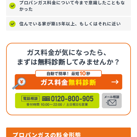
プロパンガス料金について今まで意識したこともな
かった
住んでいる家が築15年以上、もしくはそれに近い
ガス料金が気になったら、
まずは
無料診断
してみませんか？
プロパンガスの料金形態