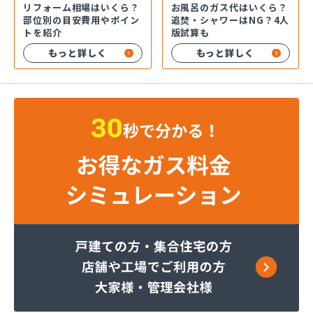
お風呂のガス代はいくら？
リフォーム相場はいくら？
追焚・シャワーはNG？4人
部位別の目安費用やポイン
版試算も
トを紹介
もっと詳しく
もっと詳しく