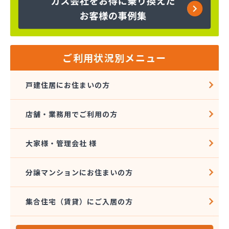
ご利用状況別メニュー
戸建住居にお住まいの方
店舗・業務用でご利用の方
大家様・管理会社 様
分譲マンションにお住まいの方
集合住宅（賃貸）にご入居の方