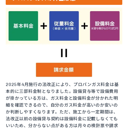
2025年4月施行の法改正により、プロパンガス料金は基
本的に三部料金制となりました。設備貸与等で設備費用
が掛かっている方は、ガス料金と設備料金が分かれた明
細を確認できるので、自分のガス料金が高いのか安いの
か判断しやすくなります。ただ、施工から一定期間は、
法改正以前の設備貸与契約は設備料金に記載しなくても
いいため、分からない点がある方は月々の検針票や請求