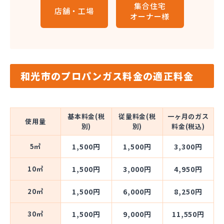
集合住宅
店舗・工場
オーナー様
和光市のプロパンガス料金の適正料金
基本料金(税
従量料金(税
一ヶ月のガス
使用量
別)
別)
料金(税込)
5㎥
1,500円
1,500円
3,300円
10㎥
1,500円
3,000円
4,950円
20㎥
1,500円
6,000円
8,250円
30㎥
1,500円
9,000円
11,550円