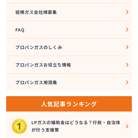
提携ガス会社様募集
FAQ
プロパンガスのしくみ
プロパンガスお役立ち情報
プロパンガス用語集
人気記事ランキング
LPガスの補助金はどうなる？行政・自治体
が行う支援策