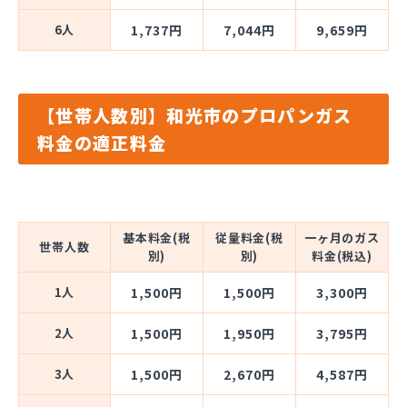
6人
1,737円
7,044円
9,659円
【世帯人数別】和光市のプロパンガス
料金の適正料金
基本料金(税
従量料金(税
一ヶ月のガス
世帯人数
別)
別)
料金(税込)
1人
1,500円
1,500円
3,300円
2人
1,500円
1,950円
3,795円
3人
1,500円
2,670円
4,587円