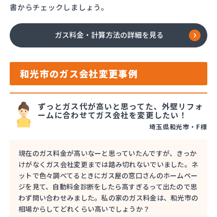
書からチェックしましょう。
ガス料金・計算方法の詳細を見る
和光市のガス会社変更事例
ずっとガス代が高いと思ってた、外壁リフォ
ームに合わせてガス会社を変更したい！
埼玉県和光市・F様
現在のガス料金が高いなーと思っていたんですが、きっか
けがなくガス会社変更までは踏み切れないでいました。ネ
ットで色々調べてるときにガス屋の窓口さんのホームペー
ジを見て、自動料金診断をしたら高すぎるって出たので思
わず問い合わせみました。私の家のガス料金は、和光市の
相場からしてどれくらい高いでしょうか？