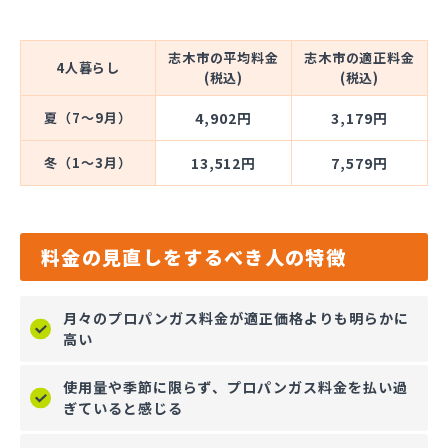
志木市の平均料金
志木市の適正料金
4人暮らし
(税込)
(税込)
夏（7～9月）
4,902円
3,179円
冬（1～3月）
13,512円
7,579円
料金の見直しをするべき人の特徴
月々のプロパンガス料金が適正価格よりも明らかに
高い
使用量や季節に限らず、プロパンガス料金を払い過
ぎていると感じる