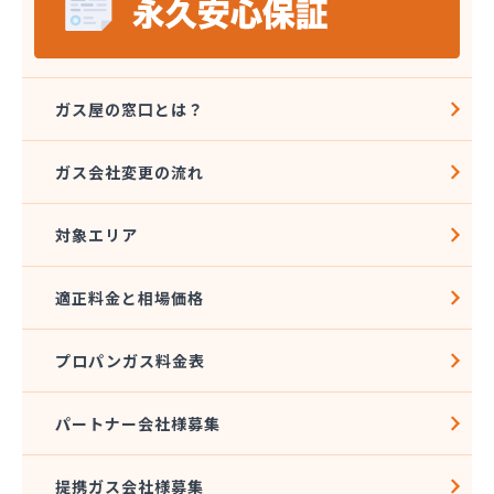
ガス屋の窓口とは？
ガス会社変更の流れ
対象エリア
適正料金と相場価格
プロパンガス料金表
パートナー会社様募集
提携ガス会社様募集