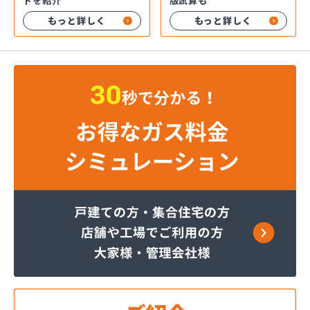
版試算も
トを紹介
もっと詳しく
もっと詳しく