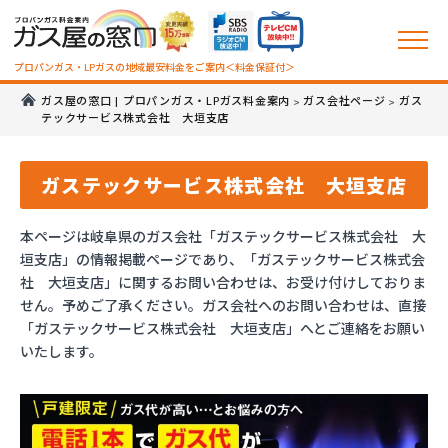
プロパンガス・LPガスの地域最安料金をご案内＜料金保証付＞
ガス屋の窓口 | プロパンガス・LPガス料金案内
ガス会社ページ
ガス
>
>
テックサービス株式会社 大垣支店
ガステックサービス株式会社 大垣支店
本ページは岐阜県のガス会社「ガステックサービス株式会社 大
垣支店」の情報掲載ページであり、「ガステックサービス株式会
社 大垣支店」に関するお問い合わせは、お受け付けしておりま
せん。予めご了承ください。ガス会社へのお問い合わせは、直接
「ガステックサービス株式会社 大垣支店」へとご連絡をお願い
いたします。