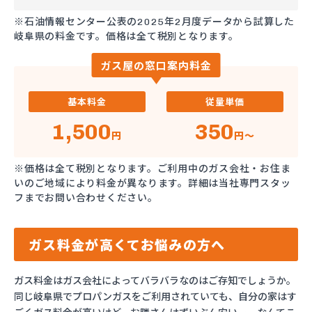
※石油情報センター公表の2025年2月度データから試算した
岐阜県の料金です。価格は全て税別となります。
ガス屋の窓口案内料金
基本料金
従量単価
1,500
350
円
円～
※価格は全て税別となります。ご利用中のガス会社・お住ま
いのご地域により料金が異なります。詳細は当社専門スタッ
フまでお問い合わせください。
ガス料金が高くてお悩みの方へ
ガス料金はガス会社によってバラバラなのはご存知でしょうか。
同じ岐阜県でプロパンガスをご利用されていても、自分の家はす