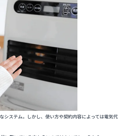
なシステム。しかし、使い方や契約内容によっては電気代