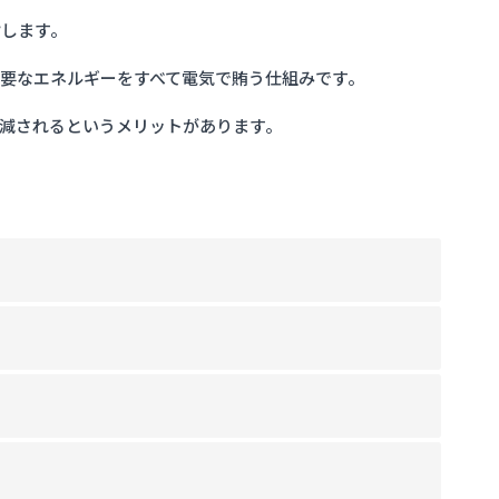
指します。
要なエネルギーをすべて電気で賄う仕組みです。
減されるというメリットがあります。