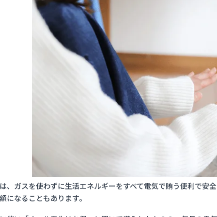
は、ガスを使わずに生活エネルギーをすべて電気で賄う便利で安全
額になることもあります。