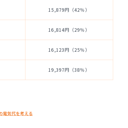
15,879円（42％）
16,814円（29％）
16,123円（25％）
19,397円（38％）
の電気代を考える