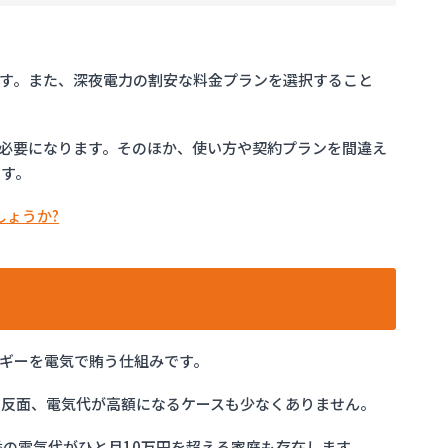
す。また、深夜電力の割安な料金プランを選択すること
必要になります。そのほか、使い方や契約プランを間違え
です。
しょうか?
ギーを電気で賄う仕組みです。
の反面、電気代が高額になるケースも少なくありません。
季の電気代がひと月10万円を超える家庭も存在します。