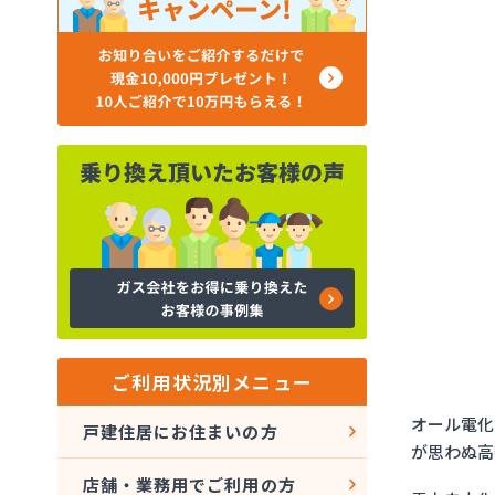
ご利用状況別メニュー
オール電化
戸建住居にお住まいの方
が思わぬ高
店舗・業務用でご利用の方