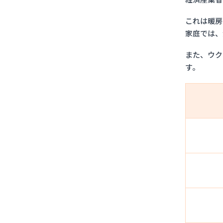
これは暖房
家庭では、
また、ウク
す。