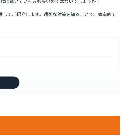
気代に驚いている方も多いのではないでしょうか？
選してご紹介します。適切な対策を知ることで、効率的で