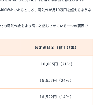
00kWhであるところ、電気代が月10万円を超えるような
電化の電気代金をより高いと感じさせている一つの要因で
改定後料金（値上げ率）
18,885円（21％)
16,657円（24％）
16,522円（14％）