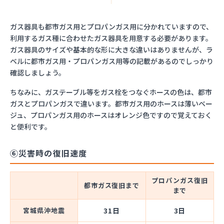
ガス器具も都市ガス用とプロパンガス用に分かれていますので、
利用するガス種に合わせたガス器具を用意する必要があります。
ガス器具のサイズや基本的な形に大きな違いはありませんが、ラ
ベルに都市ガス用・プロパンガス用等の記載があるのでしっかり
確認しましょう。
ちなみに、ガステーブル等をガス栓をつなぐホースの色は、都市
ガスとプロパンガスで違います。都市ガス用のホースは薄いベー
ジュ、プロパンガス用のホースはオレンジ色ですので覚えておく
と便利です。
⑥災害時の復旧速度
プロパンガス復旧
都市ガス復旧まで
まで
宮城県沖地震
31日
3日