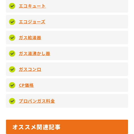
エコキュート
エコジョーズ
ガス給湯器
ガス湯沸かし器
ガスコンロ
CP価格
プロパンガス料金
オススメ関連記事