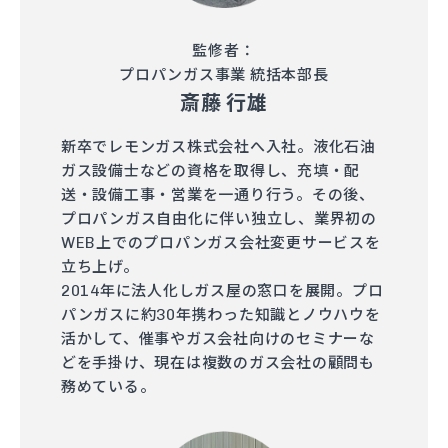
監修者：
プロパンガス事業 統括本部長
斎藤 行雄
新卒でレモンガス株式会社へ入社。液化石油
ガス設備士などの資格を取得し、充填・配
送・設備工事・営業を一通り行う。その後、
プロパンガス自由化に伴い独立し、業界初の
WEB上でのプロパンガス会社変更サービスを
立ち上げ。
2014年に法人化しガス屋の窓口を展開。プロ
パンガスに約30年携わった知識とノウハウを
活かして、催事やガス会社向けのセミナーな
どを手掛け、現在は複数のガス会社の顧問も
務めている。