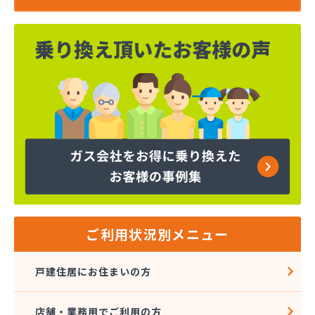
ご利用状況別メニュー
戸建住居にお住まいの方
店舗・業務用でご利用の方