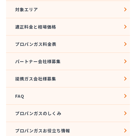
対象エリア
適正料金と相場価格
プロパンガス料金表
パートナー会社様募集
提携ガス会社様募集
FAQ
プロパンガスのしくみ
プロパンガスお役立ち情報