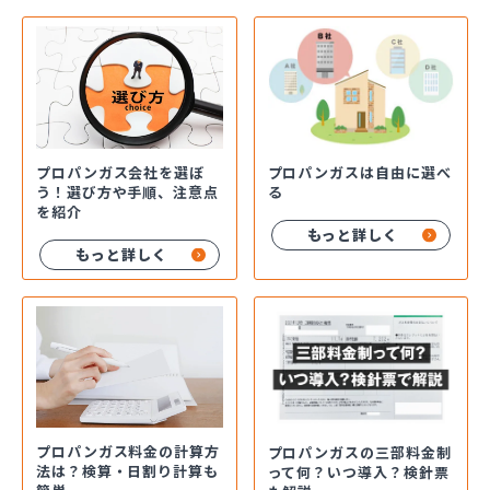
プロパンガス会社を選ぼ
プロパンガスは自由に選べ
う！選び方や手順、注意点
る
を紹介
もっと詳しく
もっと詳しく
プロパンガス料金の計算方
プロパンガスの三部料金制
法は？検算・日割り計算も
って何？いつ導入？検針票