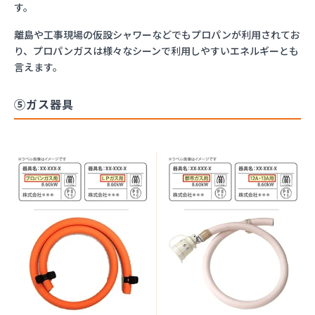
す。
離島や工事現場の仮設シャワーなどでもプロパンが利用されてお
り、プロパンガスは様々なシーンで利用しやすいエネルギーとも
言えます。
⑤ガス器具