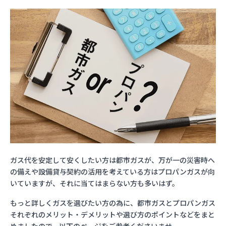
ガス代を安定して安くしたい方は都市ガスが、万が一の災害時へ
の備えや設備貸与契約の活用を考えている方はプロパンガスが向
いていますが、それに当てはまらない方も多いはず。
もっと詳しくガスを選びたい方の為に、都市ガスとプロパンガス
それぞれのメリット・デメリットや選び方のポイントなどをまと