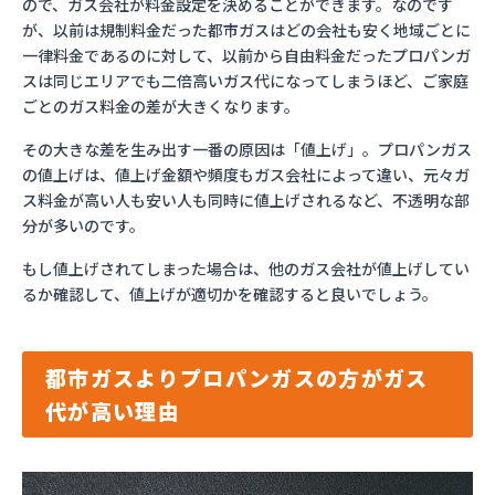
ので、ガス会社が料金設定を決めることができます。なのです
が、以前は規制料金だった都市ガスはどの会社も安く地域ごとに
一律料金であるのに対して、以前から自由料金だったプロパンガ
スは同じエリアでも二倍高いガス代になってしまうほど、ご家庭
ごとのガス料金の差が大きくなります。
その大きな差を生み出す一番の原因は「値上げ」。プロパンガス
の値上げは、値上げ金額や頻度もガス会社によって違い、元々ガ
ス料金が高い人も安い人も同時に値上げされるなど、不透明な部
分が多いのです。
もし値上げされてしまった場合は、他のガス会社が値上げしてい
るか確認して、値上げが適切かを確認すると良いでしょう。
都市ガスよりプロパンガスの方がガス
代が高い理由