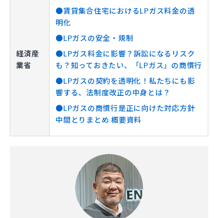
●賃貸集合住宅におけるLPガス料金の透
明化
●LPガスの安全・規制
経済産
●LPガス料金に影響？訴訟になるリスク
業省
も？知っておきたい、「LPガス」の商慣行
●LPガスの契約を透明化！私たちにも影
響する、法制度改正の中身とは？
●LPガスの商慣行是正に向けた対応方針
中間とりまとめ 概要資料