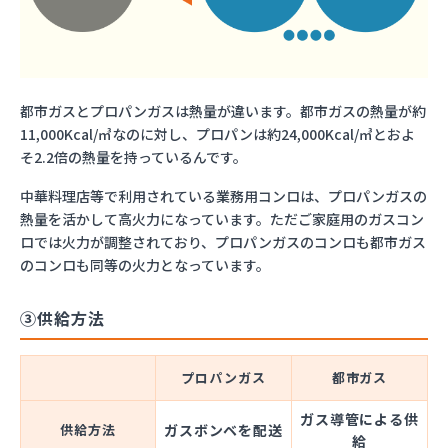
都市ガスとプロパンガスは熱量が違います。都市ガスの熱量が約
11,000Kcal/㎥なのに対し、プロパンは約24,000Kcal/㎥とおよ
そ2.2倍の熱量を持っているんです。
中華料理店等で利用されている業務用コンロは、プロパンガスの
熱量を活かして高火力になっています。ただご家庭用のガスコン
ロでは火力が調整されており、プロパンガスのコンロも都市ガス
のコンロも同等の火力となっています。
③供給方法
プロパンガス
都市ガス
ガス導管による供
供給方法
ガスボンベを配送
給