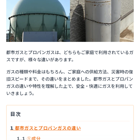
都市ガスとプロパンガスは、どちらもご家庭で利用されているガ
スですが、様々な違いがあります。
ガスの種類や料金はもちろん、ご家庭への供給方法、災害時の復
旧スピードまで、その違いをまとめました。都市ガスとプロパン
ガスの違いや特性を理解した上で、安全・快適にガスを利用して
いきましょう。
目次
都市ガスとプロパンガスの違い
1
①成分
1.1