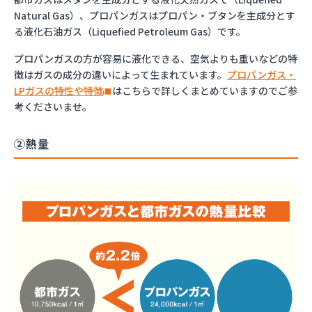
Natural Gas）、プロパンガスはプロパン・ブタンを主成分とす
る液化石油ガス（Liquefied Petroleum Gas）です。
プロパンガスの方が容易に液化できる、空気よりも重いなどの特
徴はガスの成分の違いによって生まれています。
プロパンガス・
LPガスの特性や特徴
はこちらで詳しくまとめていますのでご参
考くださいませ。
②熱量