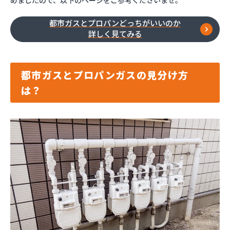
めましたので、以下のページをご参考くださいませ。
都市ガスとプロパンどっちがいいのか
詳しく見てみる
都市ガスとプロパンガスの見分け方
は？