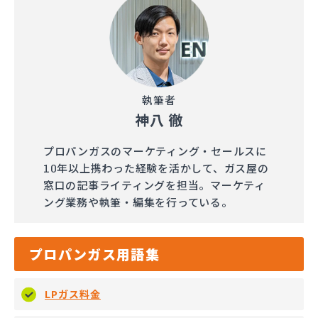
執筆者
神八 徹
プロパンガスのマーケティング・セールスに
10年以上携わった経験を活かして、ガス屋の
窓口の記事ライティングを担当。マーケティ
ング業務や執筆・編集を行っている。
プロパンガス用語集
LPガス料金