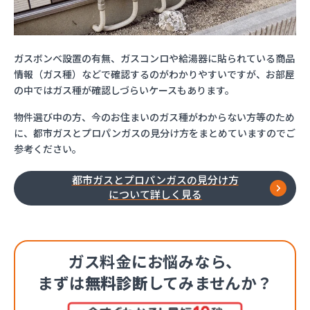
ガスボンベ設置の有無、ガスコンロや給湯器に貼られている商品
情報（ガス種）などで確認するのがわかりやすいですが、お部屋
の中ではガス種が確認しづらいケースもあります。
物件選び中の方、今のお住まいのガス種がわからない方等のため
に、都市ガスとプロパンガスの見分け方をまとめていますのでご
参考ください。
都市ガスとプロパンガスの見分け方
について詳しく見る
ガス料金にお悩みなら、
まずは
無料診断
してみませんか？