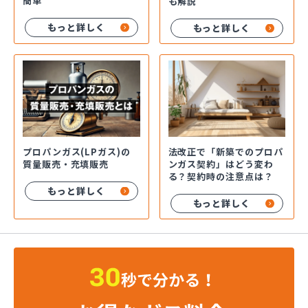
簡単
も解説
もっと詳しく
もっと詳しく
プロパンガス(LPガス)の
法改正で「新築でのプロパ
質量販売・充填販売
ンガス契約」はどう変わ
る？契約時の注意点は？
もっと詳しく
もっと詳しく