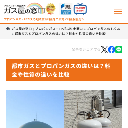
プロパンガス・LPガスの地域最安料金をご案内＜料金保証付＞
ガス屋の窓口 | プロパンガス・LPガス料金案内
プロパンガスのしくみ
>
都市ガスとプロパンガスの違いは？料金や性質の違いを比較
>
記事をシェアする
都市ガスとプロパンガスの違いは？料
金や性質の違いを比較