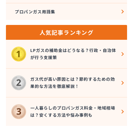
プロパンガス用語集
人気記事ランキング
LPガスの補助金はどうなる？行政・自治体
が行う支援策
ガス代が高い原因とは？節約するための効
果的な方法を徹底解説！
一人暮らしのプロパンガス料金・地域相場
は？安くする方法や悩み事例も