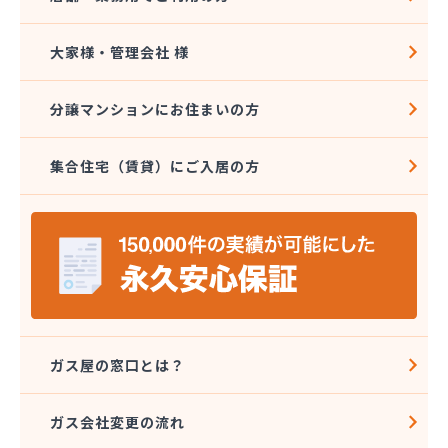
大家様・管理会社 様
分譲マンションにお住まいの方
集合住宅（賃貸）にご入居の方
ガス屋の窓口とは？
ガス会社変更の流れ