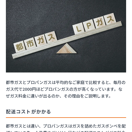
都市ガスとプロパンガスは平均的なご家庭で比較すると、毎月の
ガス代で2000円ほどプロパンガスの方が高くなっています。な
ぜガス料金に違いが出るのか、その理由をご説明します。
配送コストがかかる
都市ガスとは違い、プロパンガスはガスを詰めたガスボンベを配