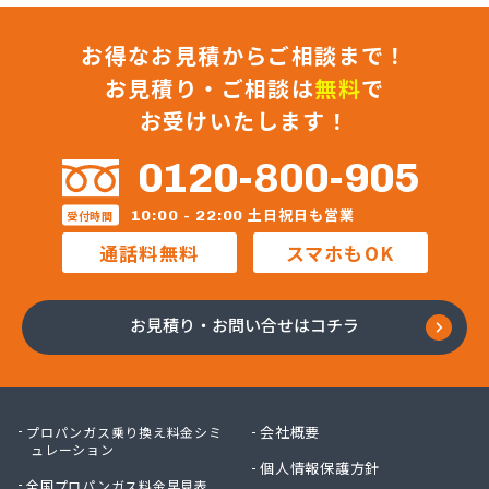
お得なお見積からご相談まで！
お見積り・ご相談は
無料
で
お受けいたします！
0120-800-905
土日祝日も営業
10:00 - 22:00
受付時間
通話料無料
スマホもOK
お見積り・お問い合せはコチラ
会社概要
プロパンガス乗り換え料金シミ
ュレーション
個人情報保護方針
全国プロパンガス料金早見表