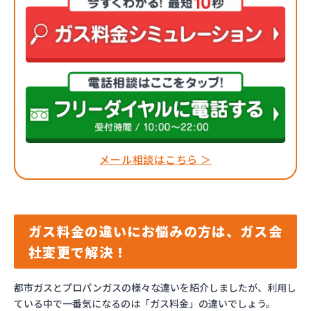
メール相談はこちら ＞
ガス料金の違いにお悩みの方は、ガス会
社変更で解決！
都市ガスとプロパンガスの様々な違いを紹介しましたが、利用し
ている中で一番気になるのは「ガス料金」の違いでしょう。