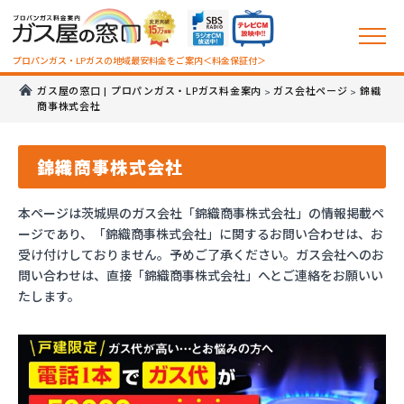
プロパンガス・LPガスの地域最安料金をご案内＜料金保証付＞
ガス屋の窓口 | プロパンガス・LPガス料金案内
ガス会社ページ
錦織
>
>
商事株式会社
錦織商事株式会社
本ページは茨城県のガス会社「錦織商事株式会社」の情報掲載ペ
ージであり、「錦織商事株式会社」に関するお問い合わせは、お
受け付けしておりません。予めご了承ください。ガス会社へのお
問い合わせは、直接「錦織商事株式会社」へとご連絡をお願いい
たします。