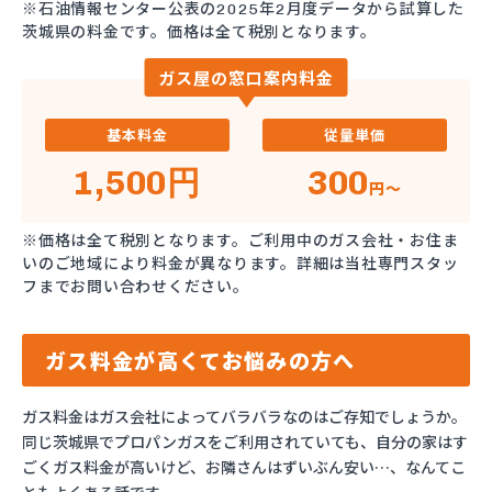
※石油情報センター公表の2025年2月度データから試算した
茨城県の料金です。価格は全て税別となります。
ガス屋の窓口案内料金
基本料金
従量単価
1,500円
300
円～
※価格は全て税別となります。ご利用中のガス会社・お住ま
いのご地域により料金が異なります。詳細は当社専門スタッ
フまでお問い合わせください。
ガス料金が高くてお悩みの方へ
ガス料金はガス会社によってバラバラなのはご存知でしょうか。
同じ茨城県でプロパンガスをご利用されていても、自分の家はす
ごくガス料金が高いけど、お隣さんはずいぶん安い…、なんてこ