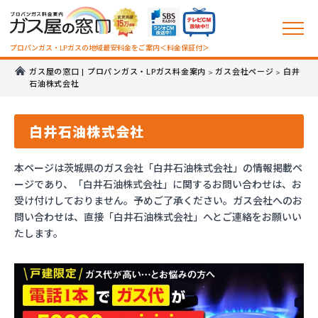
プロパンガス・LPガスの地域最安料金をご案内＜料金保証付＞
ガス屋の窓口 | プロパンガス・LPガス料金案内
ガス会社ページ
白井
>
>
石油株式会社
白井石油株式会社
本ページは茨城県のガス会社「白井石油株式会社」の情報掲載ペ
ージであり、「白井石油株式会社」に関するお問い合わせは、お
受け付けしておりません。予めご了承ください。ガス会社へのお
問い合わせは、直接「白井石油株式会社」へとご連絡をお願いい
たします。